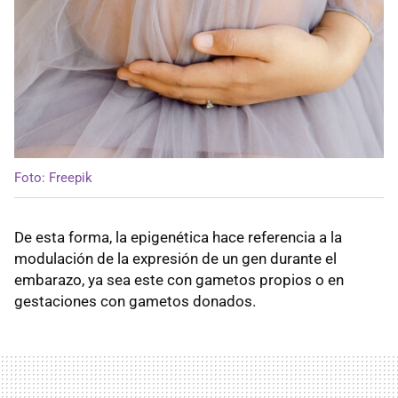
Foto: Freepik
De esta forma, la epigenética hace referencia a la
modulación de la expresión de un gen durante el
embarazo, ya sea este con gametos propios o en
gestaciones con gametos donados.