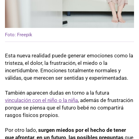
Foto: Freepik
Esta nueva realidad puede generar emociones como la
tristeza, el dolor, la frustración, el miedo o la
incertidumbre. Emociones totalmente normales y
válidas, que merecen ser sentidas y experimentadas.
También aparecen dudas en torno a la futura
vinculación con el niño o la niña
, además de frustración
porque se piensa que el futuro bebé no compartirá
rasgos físicos propios.
Por otro lado,
surgen miedos por el hecho de tener
que afrontar, en un futuro, las posibles preguntas
que