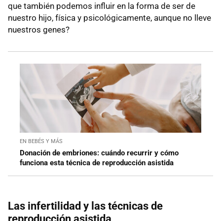
que también podemos influir en la forma de ser de
nuestro hijo, física y psicológicamente, aunque no lleve
nuestros genes?
EN BEBÉS Y MÁS
Donación de embriones: cuándo recurrir y cómo
funciona esta técnica de reproducción asistida
Las infertilidad y las técnicas de
reproducción asistida