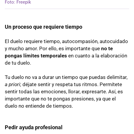
Foto: Freepik
Un proceso que requiere tiempo
El duelo requiere tiempo, autocompasión, autocuidado
y mucho amor. Por ello, es importante que
no te
pongas límites temporales
en cuanto a la elaboración
de tu duelo.
Tu duelo no va a durar un tiempo que puedas delimitar,
a priori
; déjate sentir y respeta tus ritmos. Permítete
sentir todas las emociones, llorar, expresarte. Así, es
importante que no te pongas presiones, ya que el
duelo no entiende de tiempos.
Pedir ayuda profesional