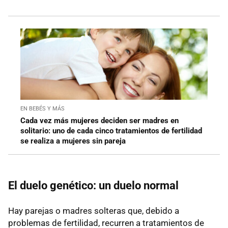
EN BEBÉS Y MÁS
Cada vez más mujeres deciden ser madres en
solitario: uno de cada cinco tratamientos de fertilidad
se realiza a mujeres sin pareja
El duelo genético: un duelo normal
Hay parejas o madres solteras que, debido a
problemas de fertilidad, recurren a tratamientos de