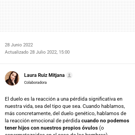
28 Junio 2022
Actualizado 28 Julio 2022, 15:00
Laura Ruiz Mitjana
Colaboradora
El duelo es la reacción a una pérdida significativa en
nuestra vida, sea del tipo que sea. Cuando hablamos,
más concretamente, del duelo genético, hablamos de
la reacción emocional de pérdida
cuando no podemos
tener hijos con nuestros propios óvulos
(o
espermatozoides en el caso de los hombres).