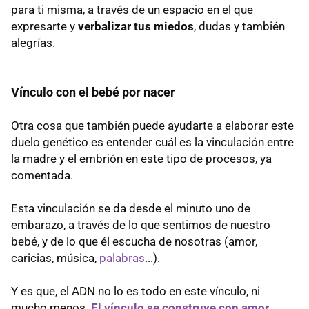
para ti misma, a través de un espacio en el que
expresarte y
verbalizar tus miedos
, dudas y también
alegrías.
Vínculo con el bebé por nacer
Otra cosa que también puede ayudarte a elaborar este
duelo genético es entender cuál es la vinculación entre
la madre y el embrión en este tipo de procesos, ya
comentada.
Esta vinculación se da desde el minuto uno de
embarazo, a través de lo que sentimos de nuestro
bebé, y de lo que él escucha de nosotras (amor,
caricias, música,
palabras
...).
Y es que, el ADN no lo es todo en este vínculo, ni
mucho menos.
El vínculo se construye con amor
,