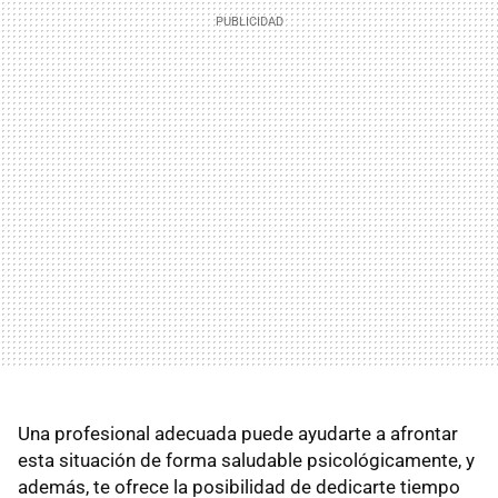
Una profesional adecuada puede ayudarte a afrontar
esta situación de forma saludable psicológicamente, y
además, te ofrece la posibilidad de dedicarte tiempo