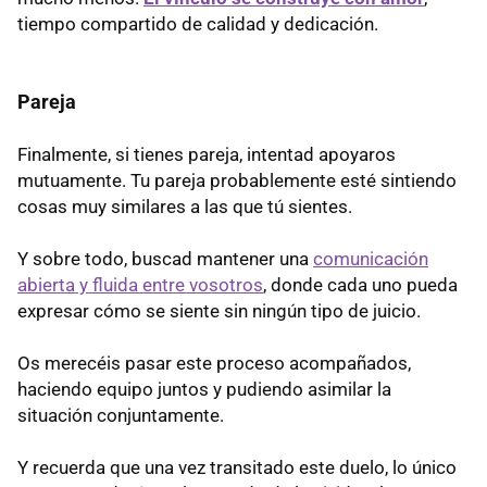
tiempo compartido de calidad y dedicación.
Pareja
Finalmente, si tienes pareja, intentad apoyaros
mutuamente. Tu pareja probablemente esté sintiendo
cosas muy similares a las que tú sientes.
Y sobre todo, buscad mantener una
comunicación
abierta y fluida entre vosotros
, donde cada uno pueda
expresar cómo se siente sin ningún tipo de juicio.
Os merecéis pasar este proceso acompañados,
haciendo equipo juntos y pudiendo asimilar la
situación conjuntamente.
Y recuerda que una vez transitado este duelo, lo único