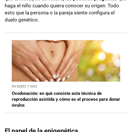
haga el niño cuando quiera conocer su origen. Todo
esto que la persona o la pareja siente configura el
duelo genético.
EN BEBÉS Y MÁS
Ovodonación: en qué consiste esta técnica de
reproducción asistida y cómo es el proceso para donar
óvulos
El papel de la epigenética