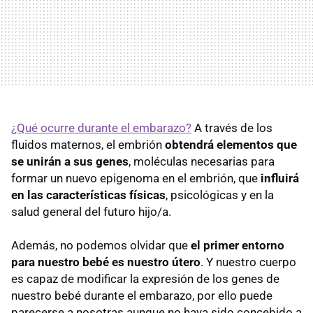
¿Qué ocurre durante el embarazo?
A través de los
fluidos maternos, el embrión
obtendrá elementos que
se unirán a sus genes
, moléculas necesarias para
formar un nuevo epigenoma en el embrión, que
influirá
en las características físicas
, psicológicas y en la
salud general del futuro hijo/a.
Además, no podemos olvidar que
el primer entorno
para nuestro bebé es nuestro útero
. Y nuestro cuerpo
es capaz de modificar la expresión de los genes de
nuestro bebé durante el embarazo, por ello puede
parecerse a nosotras aunque no haya sido concebido a