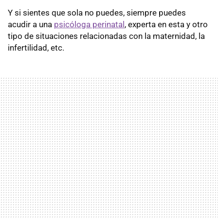
Y si sientes que sola no puedes, siempre puedes
acudir a una
psicóloga perinatal
, experta en esta y otro
tipo de situaciones relacionadas con la maternidad, la
infertilidad, etc.