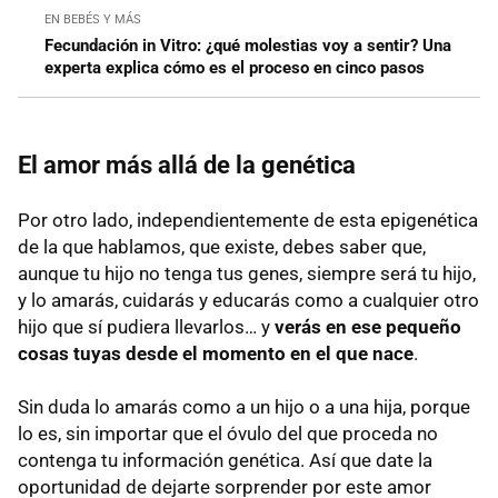
EN BEBÉS Y MÁS
Fecundación in Vitro: ¿qué molestias voy a sentir? Una
experta explica cómo es el proceso en cinco pasos
El amor más allá de la genética
Por otro lado, independientemente de esta epigenética
de la que hablamos, que existe, debes saber que,
aunque tu hijo no tenga tus genes, siempre será tu hijo,
y lo amarás, cuidarás y educarás como a cualquier otro
hijo que sí pudiera llevarlos… y
verás en ese pequeño
cosas tuyas desde el momento en el que nace
.
Sin duda lo amarás como a un hijo o a una hija, porque
lo es, sin importar que el óvulo del que proceda no
contenga tu información genética. Así que date la
oportunidad de dejarte sorprender por este amor