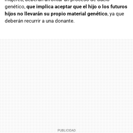
genético,
que implica aceptar que el hijo o los futuros
hijos no llevarán su propio material genético
, ya que
deberán recurrir a una donante.