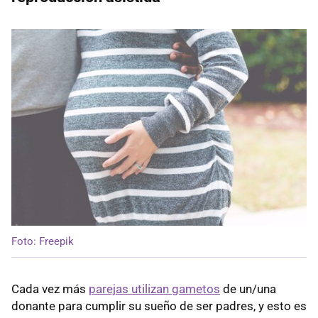
Foto: Freepik
Cada vez más
parejas utilizan gametos
de un/una
donante para cumplir su sueño de ser padres, y esto es