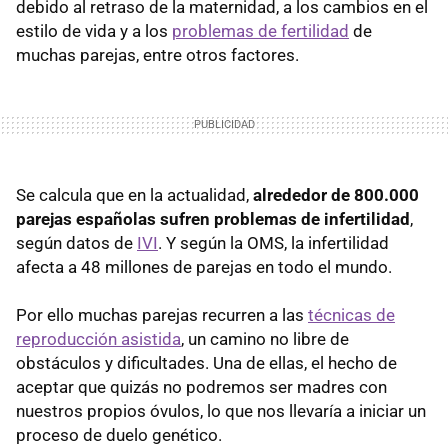
debido al retraso de la maternidad, a los cambios en el
estilo de vida y a los
problemas de fertilidad
de
muchas parejas, entre otros factores.
Se calcula que en la actualidad,
alrededor de 800.000
parejas españolas sufren problemas de infertilidad
,
según datos de
IVI
. Y según la OMS, la infertilidad
afecta a 48 millones de parejas en todo el mundo.
Por ello muchas parejas recurren a las
técnicas de
reproducción asistida
, un camino no libre de
obstáculos y dificultades. Una de ellas, el hecho de
aceptar que quizás no podremos ser madres con
nuestros propios óvulos, lo que nos llevaría a iniciar un
proceso de duelo genético.