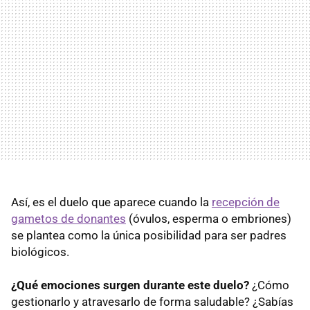
Así, es el duelo que aparece cuando la
recepción de
gametos de donantes
(óvulos, esperma o embriones)
se plantea como la única posibilidad para ser padres
biológicos.
¿Qué emociones surgen durante este duelo?
¿Cómo
gestionarlo y atravesarlo de forma saludable? ¿Sabías