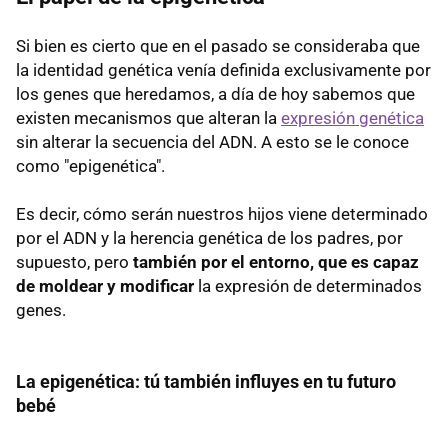
Si bien es cierto que en el pasado se consideraba que
la identidad genética venía definida exclusivamente por
los genes que heredamos, a día de hoy sabemos que
existen mecanismos que alteran la
expresión genética
sin alterar la secuencia del ADN. A esto se le conoce
como "epigenética".
Es decir, cómo serán nuestros hijos viene determinado
por el ADN y la herencia genética de los padres, por
supuesto, pero
también por el entorno, que es capaz
de moldear y modificar
la expresión de determinados
genes.
La epigenética: tú también influyes en tu futuro
bebé