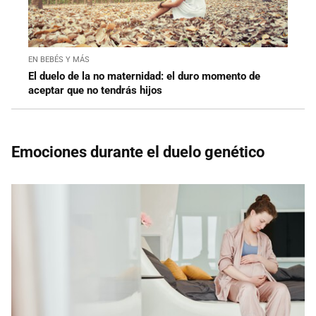
EN BEBÉS Y MÁS
El duelo de la no maternidad: el duro momento de
aceptar que no tendrás hijos
Emociones durante el duelo genético