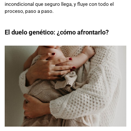
incondicional que seguro llega, y fluye con todo el
proceso, paso a paso.
El duelo genético: ¿cómo afrontarlo?