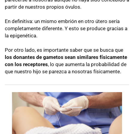
partir de nuestros propios óvulos.
En definitiva: un mismo embrión en otro útero sería
completamente diferente. Y esto se produce gracias a
la epigenética.
Por otro lado, es importante saber que se busca que
los donantes de gametos sean similares físicamente
con los receptores
, lo que aumenta la probabilidad de
que nuestro hijo se parezca a nosotras físicamente.