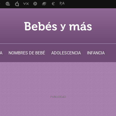
A
NOMBRES DE BEBÉ
ADOLESCENCIA
INFANCIA