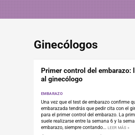
Ginecólogos
Primer control del embarazo: l
al ginecólogo
EMBARAZO
Una vez que el test de embarazo confirme q
embarazada tendrás que pedir cita con el g
para el primer control del embarazo. La prim
suele realizarse entre la semana 6 y la sem
embarazo, siempre contando...
LEER MÁS »