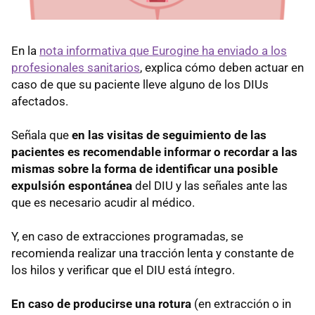
En la
nota informativa que Eurogine ha enviado a los
profesionales sanitarios
, explica cómo deben actuar en
caso de que su paciente lleve alguno de los DIUs
afectados.
Señala que
en las visitas de seguimiento de las
pacientes es recomendable informar o recordar a las
mismas sobre la forma de identificar una posible
expulsión espontánea
del DIU y las señales ante las
que es necesario acudir al médico.
Y, en caso de extracciones programadas, se
recomienda realizar una tracción lenta y constante de
los hilos y verificar que el DIU está íntegro.
En caso de producirse una rotura
(en extracción o in