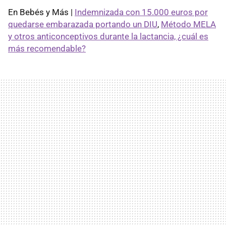
En Bebés y Más |
Indemnizada con 15.000 euros por
quedarse embarazada portando un DIU
,
Método MELA
y otros anticonceptivos durante la lactancia, ¿cuál es
más recomendable?