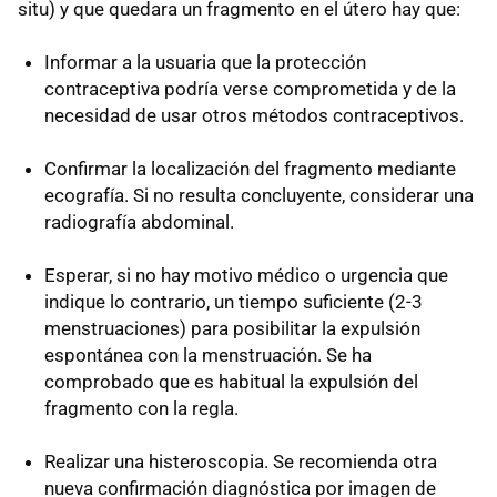
situ) y que quedara un fragmento en el útero hay que:
Informar a la usuaria que la protección
contraceptiva podría verse comprometida y de la
necesidad de usar otros métodos contraceptivos.
Confirmar la localización del fragmento mediante
ecografía. Si no resulta concluyente, considerar una
radiografía abdominal.
Esperar, si no hay motivo médico o urgencia que
indique lo contrario, un tiempo suficiente (2-3
menstruaciones) para posibilitar la expulsión
espontánea con la menstruación. Se ha
comprobado que es habitual la expulsión del
fragmento con la regla.
Realizar una histeroscopia. Se recomienda otra
nueva confirmación diagnóstica por imagen de