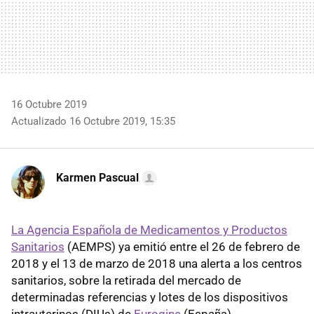
16 Octubre 2019
Actualizado 16 Octubre 2019, 15:35
Karmen Pascual
La Agencia Española de Medicamentos y Productos
Sanitarios
(AEMPS) ya emitió entre el 26 de febrero de
2018 y el 13 de marzo de 2018 una alerta a los centros
sanitarios, sobre la retirada del mercado de
determinadas referencias y lotes de los dispositivos
intrauterinos (DIUs) de
Eurogine
(España).