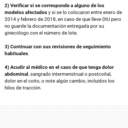
2) Verificar si se corresponde a alguno de los
modelos afectados
y si se lo colocaron entre enero de
2014 y febrero de 2018, en caso de que lleve DIU pero
no guarde la documentación entregada por su
ginecólogo con el número de lote.
3) Continuar con sus revisiones de seguimiento
habituales
.
4) Acudir al médico en el caso de que tenga dolor
abdominal
, sangrado intermenstrual o postcoital,
dolor en el coito, o note algún cambio, incluidos los
hilos de tracción.