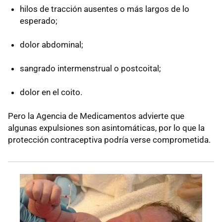
hilos de tracción ausentes o más largos de lo
esperado;
dolor abdominal;
sangrado intermenstrual o postcoital;
dolor en el coito.
Pero la Agencia de Medicamentos advierte que
algunas expulsiones son asintomáticas, por lo que la
protección contraceptiva podría verse comprometida.