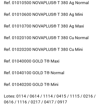
Ref. 01010500 NOVAPLUS® T 380 Ag Normal
Ref. 01010600 NOVAPLUS® T 380 Ag Mini
Ref. 01010700 NOVAPLUS® T 380 Ag Maxi
Ref. 01020100 NOVAPLUS® T 380 Cu Normal
Ref. 01020200 NOVAPLUS® T 380 Cu Mini
Ref. 01040000 GOLD T® Maxi
Ref. 01040100 GOLD T® Normal
Ref. 01040200 GOLD T® Mini
Lotes: 0114 / 0614 / 1114 / 0415 / 1115 / 0216 /
0616 / 1116 / 0217 / 0417 / 0917