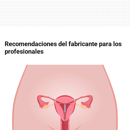
Recomendaciones del fabricante para los
profesionales