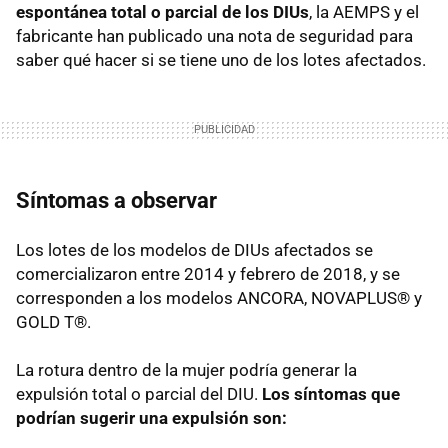
espontánea total o parcial de los DIUs
, la AEMPS y el
fabricante han publicado una nota de seguridad para
saber qué hacer si se tiene uno de los lotes afectados.
Síntomas a observar
Los lotes de los modelos de DIUs afectados se
comercializaron entre 2014 y febrero de 2018, y se
corresponden a los modelos ANCORA, NOVAPLUS® y
GOLD T®.
La rotura dentro de la mujer podría generar la
expulsión total o parcial del DIU.
Los síntomas que
podrían sugerir una expulsión son: