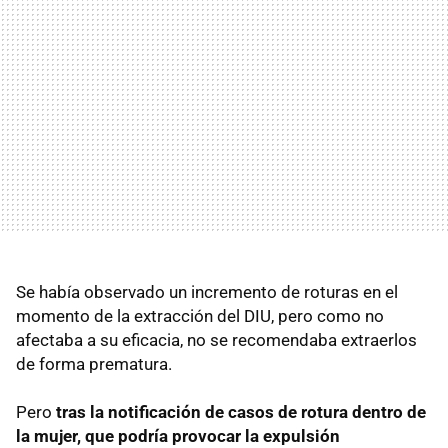
Se había observado un incremento de roturas en el
momento de la extracción del DIU, pero como no
afectaba a su eficacia, no se recomendaba extraerlos
de forma prematura.
Pero
tras la notificación de casos de rotura dentro de
la mujer, que podría provocar la expulsión