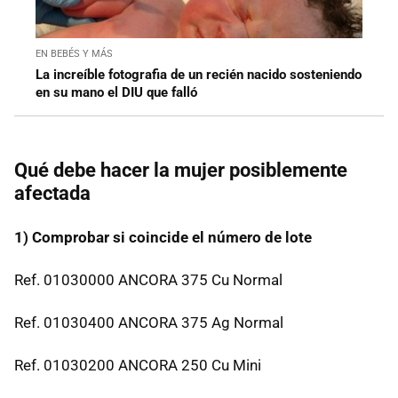
EN BEBÉS Y MÁS
La increíble fotografia de un recién nacido sosteniendo
en su mano el DIU que falló
Qué debe hacer la mujer posiblemente
afectada
1) Comprobar si coincide el número de lote
Ref. 01030000 ANCORA 375 Cu Normal
Ref. 01030400 ANCORA 375 Ag Normal
Ref. 01030200 ANCORA 250 Cu Mini