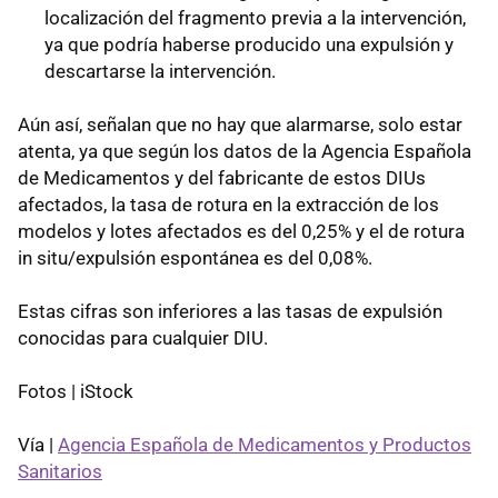
localización del fragmento previa a la intervención,
ya que podría haberse producido una expulsión y
descartarse la intervención.
Aún así, señalan que no hay que alarmarse, solo estar
atenta, ya que según los datos de la Agencia Española
de Medicamentos y del fabricante de estos DIUs
afectados, la tasa de rotura en la extracción de los
modelos y lotes afectados es del 0,25% y el de rotura
in situ/expulsión espontánea es del 0,08%.
Estas cifras son inferiores a las tasas de expulsión
conocidas para cualquier DIU.
Fotos | iStock
Vía |
Agencia Española de Medicamentos y Productos
Sanitarios