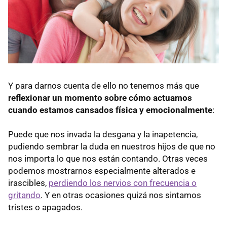
Y para darnos cuenta de ello no tenemos más que
reflexionar un momento sobre cómo actuamos
cuando estamos cansados física y emocionalmente
:
Puede que nos invada la desgana y la inapetencia,
pudiendo sembrar la duda en nuestros hijos de que no
nos importa lo que nos están contando. Otras veces
podemos mostrarnos especialmente alterados e
irascibles,
perdiendo los nervios con frecuencia o
gritando
. Y en otras ocasiones quizá nos sintamos
tristes o apagados.