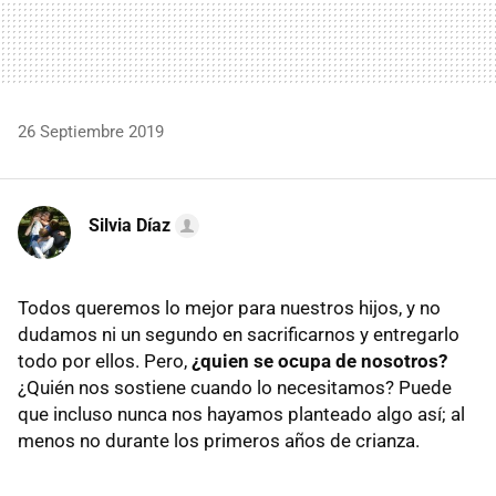
26 Septiembre 2019
Silvia Díaz
Todos queremos lo mejor para nuestros hijos, y no
dudamos ni un segundo en sacrificarnos y entregarlo
todo por ellos. Pero,
¿quien se ocupa de nosotros?
¿Quién nos sostiene cuando lo necesitamos? Puede
que incluso nunca nos hayamos planteado algo así; al
menos no durante los primeros años de crianza.