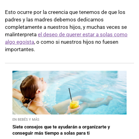
Esto ocurre por la creencia que tenemos de que los
padres y las madres debemos dedicarnos
completamente a nuestros hijos, y muchas veces se
malinterpreta
el deseo de querer estar a solas como
algo egoísta
, o como si nuestros hijos no fuesen
importantes.
EN BEBÉS Y MÁS
Siete consejos que te ayudarán a organizarte y
conseguir más tiempo a solas para ti