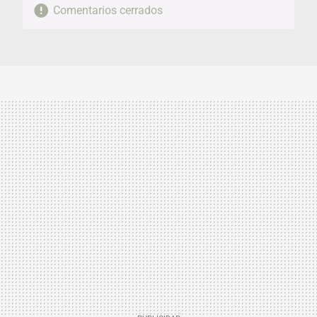
Comentarios cerrados