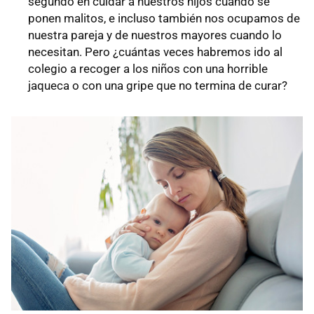
segundo en cuidar a nuestros hijos cuando se
ponen malitos, e incluso también nos ocupamos de
nuestra pareja y de nuestros mayores cuando lo
necesitan. Pero ¿cuántas veces habremos ido al
colegio a recoger a los niños con una horrible
jaqueca o con una gripe que no termina de curar?