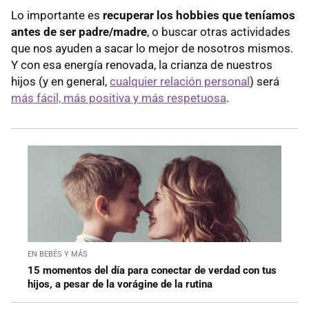
Lo importante es
recuperar los hobbies que teníamos
antes de ser padre/madre
, o buscar otras actividades
que nos ayuden a sacar lo mejor de nosotros mismos.
Y con esa energía renovada, la crianza de nuestros
hijos (y en general,
cualquier relación personal
) será
más fácil, más positiva y más respetuosa
.
EN BEBÉS Y MÁS
15 momentos del día para conectar de verdad con tus
hijos, a pesar de la vorágine de la rutina