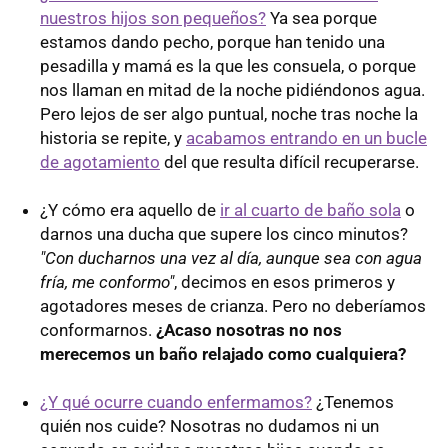
nuestros hijos son pequeños?
Ya sea porque
estamos dando pecho, porque han tenido una
pesadilla y mamá es la que les consuela, o porque
nos llaman en mitad de la noche pidiéndonos agua.
Pero lejos de ser algo puntual, noche tras noche la
historia se repite, y
acabamos entrando en un bucle
de agotamiento
del que resulta difícil recuperarse.
¿Y cómo era aquello de
ir al cuarto de baño sola
o
darnos una ducha que supere los cinco minutos?
"Con ducharnos una vez al día, aunque sea con agua
fría, me conformo"
, decimos en esos primeros y
agotadores meses de crianza. Pero no deberíamos
conformarnos.
¿Acaso nosotras no nos
merecemos un baño relajado como cualquiera?
¿Y qué ocurre cuando enfermamos?
¿Tenemos
quién nos cuide? Nosotras no dudamos ni un