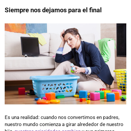
Siempre nos dejamos para el final
Es una realidad: cuando nos convertimos en padres,
nuestro mundo comienza a girar alrededor de nuestro