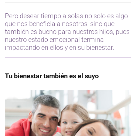
Pero desear tiempo a solas no solo es algo
que nos beneficia a nosotros, sino que
también es bueno para nuestros hijos, pues
nuestro estado emocional termina
impactando en ellos y en su bienestar.
Tu bienestar también es el suyo