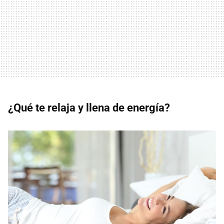
¿Qué te relaja y llena de energía?