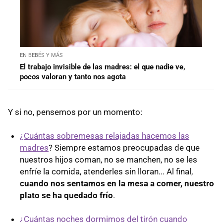
EN BEBÉS Y MÁS
El trabajo invisible de las madres: el que nadie ve,
pocos valoran y tanto nos agota
Y si no, pensemos por un momento:
¿Cuántas sobremesas relajadas hacemos las
madres
? Siempre estamos preocupadas de que
nuestros hijos coman, no se manchen, no se les
enfríe la comida, atenderles sin lloran... Al final,
cuando nos sentamos en la mesa a comer, nuestro
plato se ha quedado frío
.
¿Cuántas noches dormimos del tirón cuando