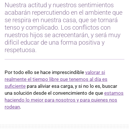
Nuestra actitud y nuestros sentimientos
acabarán repercutiendo en el ambiente que
se respira en nuestra casa, que se tornará
tenso y complicado. Los conflictos con
nuestros hijos se acrecentarán, y será muy
difícil educar de una forma positiva y
respetuosa.
Por todo ello se hace imprescindible
valorar si
realmente el tiempo libre que tenemos al día es
suficiente
para aliviar esa carga, y si no lo es, buscar
una solución desde el convencimiento de que
estamos
haciendo lo mejor para nosotros y para quienes nos
rodean
.