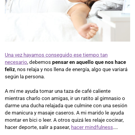
Una vez hayamos conseguido ese tiempo tan
necesario
, debemos
pensar en aquello que nos hace
feliz
, nos relaja y nos llena de energía, algo que variará
según la persona.
A mí me ayuda tomar una taza de café caliente
mientras charlo con amigas, ir un ratito al gimnasio o
darme una ducha relajada que culmine con una sesión
de manicura y masaje caseros. A mi marido le ayuda
montar en bici o leer. A otros quizá les relaje cocinar,
hacer deporte, salir a pasear,
hacer mindfulness
....