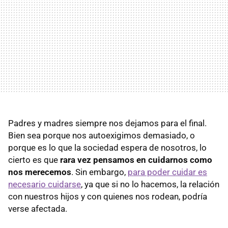
Padres y madres siempre nos dejamos para el final.
Bien sea porque nos autoexigimos demasiado, o
porque es lo que la sociedad espera de nosotros, lo
cierto es que
rara vez pensamos en cuidarnos como
nos merecemos
. Sin embargo,
para poder cuidar es
necesario cuidarse
, ya que si no lo hacemos, la relación
con nuestros hijos y con quienes nos rodean, podría
verse afectada.