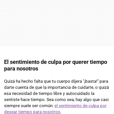
El sentimiento de culpa por querer tiempo
para nosotros
Quizá ha hecho falta que tu cuerpo dijera "¡basta!" para
darte cuenta de que la importancia de cuidarte, o quizá
esa necesidad de tiempo libre y autocuidado la
sentiste hace tiempo. Sea como sea, hay algo que casi
siempre suele ser común:
el sentimiento de culpa por
desear tiempo para nosotros
.