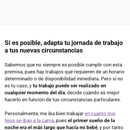
Si es posible, adapta tu jornada de trabajo
a tus nuevas circunstancias
Sabemos que no siempre es posible cumplir con esta
premisa, pues hay trabajos que requieren de un horario
determinado o de disponibilidad inmediata. Pero si no
es tu caso, y
tu trabajo puede ser realizado en
cualquier momento del día
, decide cuándo es mejor
hacerlo en función de tus circunstancias particulares.
Personalmente, me iba bien trabajar
en cuanto mis
hijos se iban a la cama
, pues
el primer sueño de la
noche era el más largo que hacía mi bebé
, y por tanto