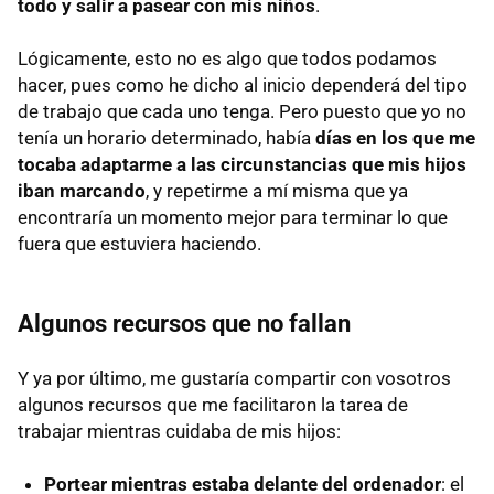
todo y salir a pasear con mis niños
.
Lógicamente, esto no es algo que todos podamos
hacer, pues como he dicho al inicio dependerá del tipo
de trabajo que cada uno tenga. Pero puesto que yo no
tenía un horario determinado, había
días en los que me
tocaba adaptarme a las circunstancias que mis hijos
iban marcando
, y repetirme a mí misma que ya
encontraría un momento mejor para terminar lo que
fuera que estuviera haciendo.
Algunos recursos que no fallan
Y ya por último, me gustaría compartir con vosotros
algunos recursos que me facilitaron la tarea de
trabajar mientras cuidaba de mis hijos:
Portear mientras estaba delante del ordenador
: el