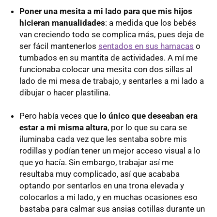
Poner una mesita a mi lado para que mis hijos
hicieran manualidades
: a medida que los bebés
van creciendo todo se complica más, pues deja de
ser fácil mantenerlos
sentados en sus hamacas
o
tumbados en su mantita de actividades. A mí me
funcionaba colocar una mesita con dos sillas al
lado de mi mesa de trabajo, y sentarles a mi lado a
dibujar o hacer plastilina.
Pero había veces que
lo único que deseaban era
estar a mi misma altura
, por lo que su cara se
iluminaba cada vez que les sentaba sobre mis
rodillas y podían tener un mejor acceso visual a lo
que yo hacía. Sin embargo, trabajar así me
resultaba muy complicado, así que acababa
optando por sentarlos en una trona elevada y
colocarlos a mi lado, y en muchas ocasiones eso
bastaba para calmar sus ansias cotillas durante un