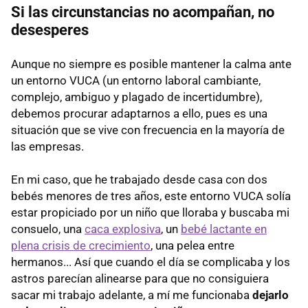
Si las circunstancias no acompañan, no
desesperes
Aunque no siempre es posible mantener la calma ante
un entorno VUCA (un entorno laboral cambiante,
complejo, ambiguo y plagado de incertidumbre),
debemos procurar adaptarnos a ello, pues es una
situación que se vive con frecuencia en la mayoría de
las empresas.
En mi caso, que he trabajado desde casa con dos
bebés menores de tres años, este entorno VUCA solía
estar propiciado por un niño que lloraba y buscaba mi
consuelo, una
caca explosiva
, un
bebé lactante en
plena crisis de crecimiento
, una pelea entre
hermanos... Así que cuando el día se complicaba y los
astros parecían alinearse para que no consiguiera
sacar mi trabajo adelante, a mí me funcionaba
dejarlo