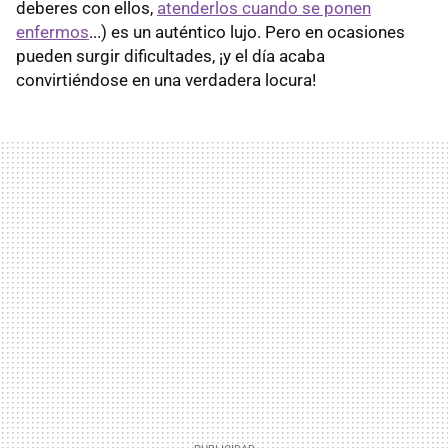
deberes con ellos,
atenderlos cuando se ponen
enfermos
...) es un auténtico lujo. Pero en ocasiones
pueden surgir dificultades, ¡y el día acaba
convirtiéndose en una verdadera locura!