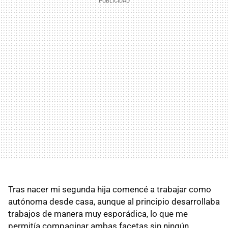
Tras nacer mi segunda hija comencé a trabajar como
autónoma desde casa, aunque al principio desarrollaba
trabajos de manera muy esporádica, lo que me
permitía compaginar ambas facetas sin ningún