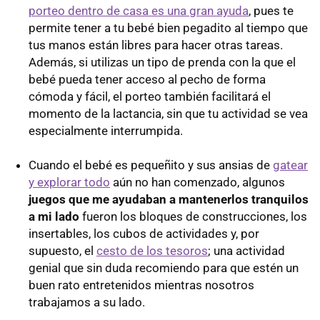
porteo dentro de casa es una gran ayuda
, pues te
permite tener a tu bebé bien pegadito al tiempo que
tus manos están libres para hacer otras tareas.
Además, si utilizas un tipo de prenda con la que el
bebé pueda tener acceso al pecho de forma
cómoda y fácil, el porteo también facilitará el
momento de la lactancia, sin que tu actividad se vea
especialmente interrumpida.
Cuando el bebé es pequeñito y sus ansias de
gatear
y explorar todo
aún no han comenzado, algunos
juegos que me ayudaban a mantenerlos tranquilos
a mi lado
fueron los bloques de construcciones, los
insertables, los cubos de actividades y, por
supuesto, el
cesto de los tesoros
; una actividad
genial que sin duda recomiendo para que estén un
buen rato entretenidos mientras nosotros
trabajamos a su lado.