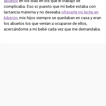
abuelos
en los días en los que el trabajo se
complicaba. Eso sí, puesto que mi bebé estaba con
lactancia materna y no deseaba
ofrecerle mi leche en
biberón
, mis hijos siempre se quedaban en casa y eran
los abuelos los que venían a ocuparse de ellos,
acercándome a mi bebé cada vez que me demandaba.