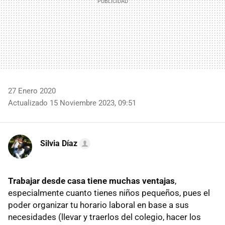
27 Enero 2020
Actualizado 15 Noviembre 2023, 09:51
Silvia Díaz
Trabajar desde casa tiene muchas ventajas
,
especialmente cuanto tienes niños pequeños, pues el
poder organizar tu horario laboral en base a sus
necesidades (llevar y traerlos del colegio, hacer los