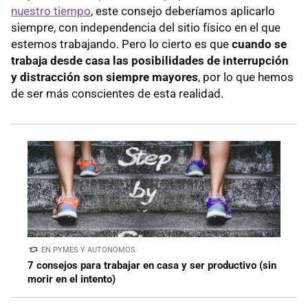
nuestro tiempo
, este consejo deberíamos aplicarlo
siempre, con independencia del sitio físico en el que
estemos trabajando. Pero lo cierto es que
cuando se
trabaja desde casa las posibilidades de interrupción
y distracción son siempre mayores
, por lo que hemos
de ser más conscientes de esta realidad.
EN PYMES Y AUTONOMOS
7 consejos para trabajar en casa y ser productivo (sin
morir en el intento)