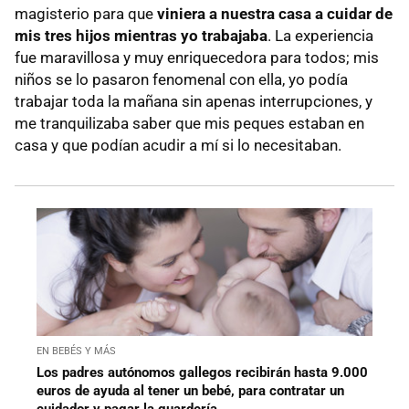
magisterio para que
viniera a nuestra casa a cuidar de
mis tres hijos mientras yo trabajaba
. La experiencia
fue maravillosa y muy enriquecedora para todos; mis
niños se lo pasaron fenomenal con ella, yo podía
trabajar toda la mañana sin apenas interrupciones, y
me tranquilizaba saber que mis peques estaban en
casa y que podían acudir a mí si lo necesitaban.
EN BEBÉS Y MÁS
Los padres autónomos gallegos recibirán hasta 9.000
euros de ayuda al tener un bebé, para contratar un