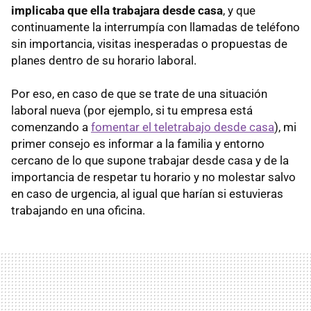
implicaba que ella trabajara desde casa
, y que
continuamente la interrumpía con llamadas de teléfono
sin importancia, visitas inesperadas o propuestas de
planes dentro de su horario laboral.
Por eso, en caso de que se trate de una situación
laboral nueva (por ejemplo, si tu empresa está
comenzando a
fomentar el teletrabajo desde casa
), mi
primer consejo es informar a la familia y entorno
cercano de lo que supone trabajar desde casa y de la
importancia de respetar tu horario y no molestar salvo
en caso de urgencia, al igual que harían si estuvieras
trabajando en una oficina.