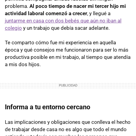
problema.
Al poco tiempo de nacer mi tercer hijo mi
actividad laboral comenzó a crecer
, y llegué a
juntarme en casa con dos bebés que aún no iban al
colegio
y un trabajo que debía sacar adelante.
Te comparto cómo fue mi experiencia en aquella
época y qué consejos me funcionaron para ser lo más
productiva posible en mi trabajo, al tiempo que atendía
a mis dos hijos.
Informa a tu entorno cercano
Las implicaciones y obligaciones que conlleva el hecho
de trabajar desde casa no es algo que todo el mundo