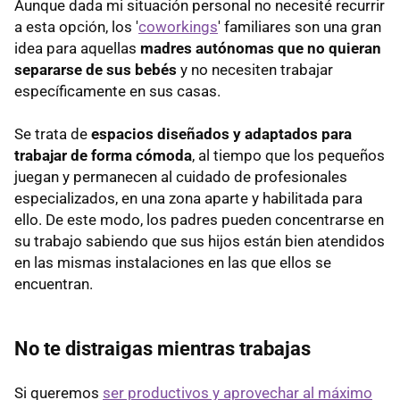
Aunque dada mi situación personal no necesité recurrir
a esta opción, los '
coworkings
' familiares son una gran
idea para aquellas
madres autónomas que no quieran
separarse de sus bebés
y no necesiten trabajar
específicamente en sus casas.
Se trata de
espacios diseñados y adaptados para
trabajar de forma cómoda
, al tiempo que los pequeños
juegan y permanecen al cuidado de profesionales
especializados, en una zona aparte y habilitada para
ello. De este modo, los padres pueden concentrarse en
su trabajo sabiendo que sus hijos están bien atendidos
en las mismas instalaciones en las que ellos se
encuentran.
No te distraigas mientras trabajas
Si queremos
ser productivos y aprovechar al máximo