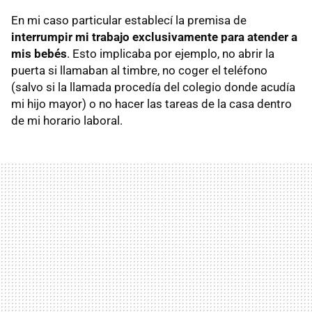
En mi caso particular establecí la premisa de
interrumpir mi trabajo exclusivamente para atender a
mis bebés
. Esto implicaba por ejemplo, no abrir la
puerta si llamaban al timbre, no coger el teléfono
(salvo si la llamada procedía del colegio donde acudía
mi hijo mayor) o no hacer las tareas de la casa dentro
de mi horario laboral.