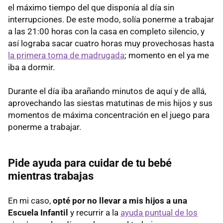
el máximo tiempo del que disponía al día sin
interrupciones. De este modo, solía ponerme a trabajar
a las 21:00 horas con la casa en completo silencio, y
así lograba sacar cuatro horas muy provechosas hasta
la primera toma de madrugada
; momento en el ya me
iba a dormir.
Durante el día iba arañando minutos de aquí y de allá,
aprovechando las siestas matutinas de mis hijos y sus
momentos de máxima concentración en el juego para
ponerme a trabajar.
Pide ayuda para cuidar de tu bebé
mientras trabajas
En mi caso,
opté por no llevar a mis hijos a una
Escuela Infantil
y recurrir a la
ayuda puntual de los