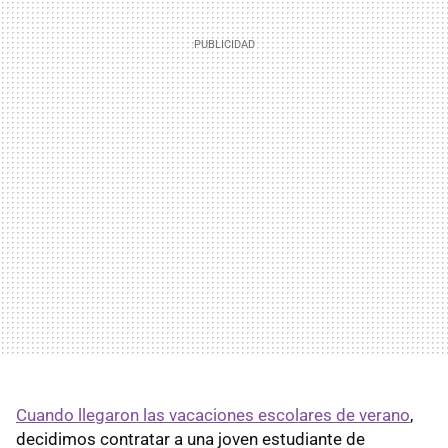
Cuando llegaron las vacaciones escolares de verano
,
decidimos contratar a una joven estudiante de