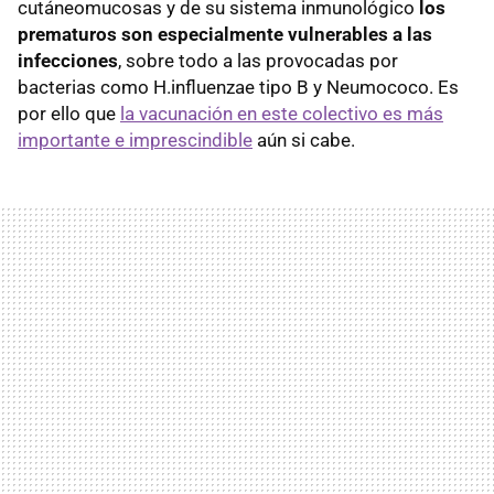
cutáneomucosas y de su sistema inmunológico
los
prematuros son especialmente vulnerables a las
infecciones
, sobre todo a las provocadas por
bacterias como H.influenzae tipo B y Neumococo. Es
por ello que
la vacunación en este colectivo es más
importante e imprescindible
aún si cabe.