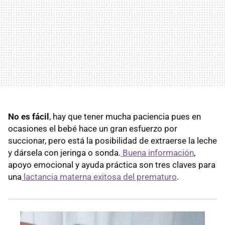
No es fácil
, hay que tener mucha paciencia pues en
ocasiones el bebé hace un gran esfuerzo por
succionar, pero está la posibilidad de extraerse la leche
y dársela con jeringa o sonda.
Buena información
,
apoyo emocional y ayuda práctica son tres claves para
una
lactancia materna exitosa del prematuro
.