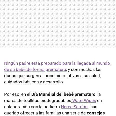
Ningún padre está preparado para la llegada al mundo
de su bebé de forma prematura
, y son muchas las
dudas que surgen al principio relativas a su salud,
cuidados básicos y desarrollo.
Por eso, en el
Día Mundial del bebé prematuro
, la
marca de toallitas biodegradables
WaterWipes
en
colaboración con la pediatra
Nerea Sarrión
, han
querido ofrecer a las familias una serie de
consejos