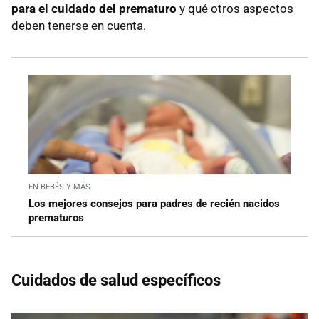
para el cuidado del prematuro
y qué otros aspectos
deben tenerse en cuenta.
EN BEBÉS Y MÁS
Los mejores consejos para padres de recién nacidos
prematuros
Cuidados de salud específicos