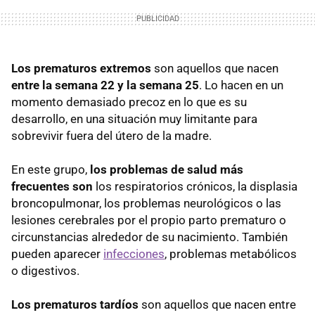
Los prematuros extremos
son aquellos que nacen
entre la semana 22 y la semana 25
. Lo hacen en un
momento demasiado precoz en lo que es su
desarrollo, en una situación muy limitante para
sobrevivir fuera del útero de la madre.
En este grupo,
los problemas de salud más
frecuentes son
los respiratorios crónicos, la displasia
broncopulmonar, los problemas neurológicos o las
lesiones cerebrales por el propio parto prematuro o
circunstancias alrededor de su nacimiento. También
pueden aparecer
infecciones
, problemas metabólicos
o digestivos.
Los prematuros tardíos
son aquellos que nacen entre