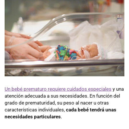
Un bebé prematuro requiere cuidados especiales
y una
atención adecuada a sus necesidades. En función del
grado de prematuridad, su peso al nacer u otras
características individuales,
cada bebé tendrá unas
necesidades particulares
.