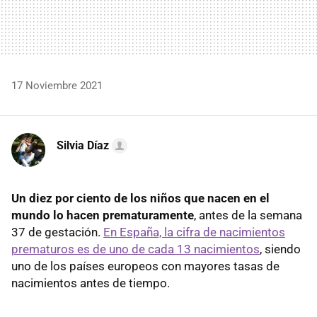
17 Noviembre 2021
Silvia Díaz
Un diez por ciento de los niños que nacen en el
mundo lo hacen prematuramente
, antes de la semana
37 de gestación.
En España, la cifra de nacimientos
prematuros es de uno de cada 13 nacimientos
, siendo
uno de los países europeos con mayores tasas de
nacimientos antes de tiempo.