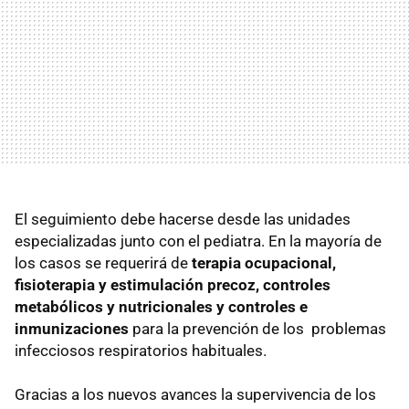
El seguimiento debe hacerse desde las unidades
especializadas junto con el pediatra. En la mayoría de
los casos se requerirá de
terapia ocupacional,
fisioterapia y estimulación precoz, controles
metabólicos y nutricionales y controles e
inmunizaciones
para la prevención de los problemas
infecciosos respiratorios habituales.
Gracias a los nuevos avances la supervivencia de los