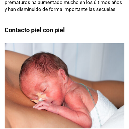
prematuros ha aumentado mucho en los últimos años
y han disminuido de forma importante las secuelas.
Contacto piel con piel