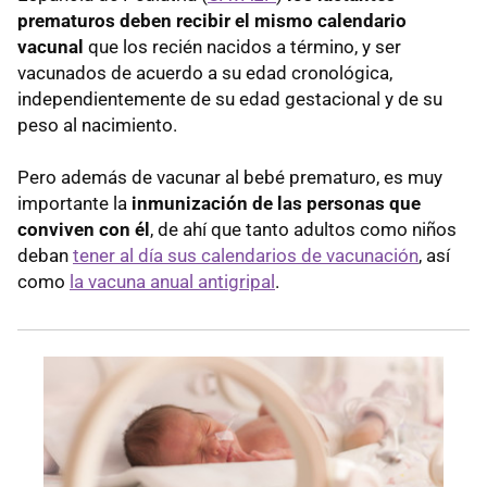
prematuros deben recibir el mismo calendario
vacunal
que los recién nacidos a término, y ser
vacunados de acuerdo a su edad cronológica,
independientemente de su edad gestacional y de su
peso al nacimiento.
Pero además de vacunar al bebé prematuro, es muy
importante la
inmunización de las personas que
conviven con él
, de ahí que tanto adultos como niños
deban
tener al día sus calendarios de vacunación
, así
como
la vacuna anual antigripal
.