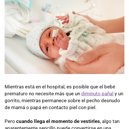
Mientras está en el hospital, es posible que el bebé
prematuro no necesite más que un
diminuto pañal
y un
gorrito, mientras permanece sobre el pecho desnudo
de mamá o papá en contacto piel con piel.
Pero
cuando llega el momento de vestirles
, algo tan
aparentemente sencillo puede convertirse en una