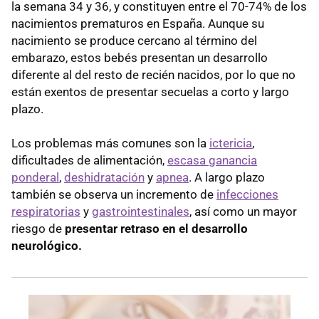
la semana 34 y 36, y constituyen entre el 70-74% de los
nacimientos prematuros en España. Aunque su
nacimiento se produce cercano al término del
embarazo, estos bebés presentan un desarrollo
diferente al del resto de recién nacidos, por lo que no
están exentos de presentar secuelas a corto y largo
plazo.
Los problemas más comunes son la
ictericia
,
dificultades de alimentación,
escasa ganancia
ponderal
,
deshidratación
y
apnea
. A largo plazo
también se observa un incremento de
infecciones
respiratorias
y
gastrointestinales
, así como un mayor
riesgo de
presentar retraso en el desarrollo
neurológico.