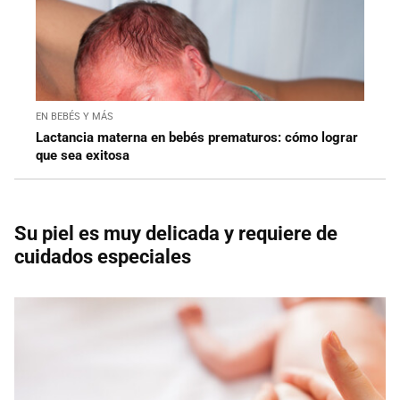
EN BEBÉS Y MÁS
Lactancia materna en bebés prematuros: cómo lograr
que sea exitosa
Su piel es muy delicada y requiere de
cuidados especiales