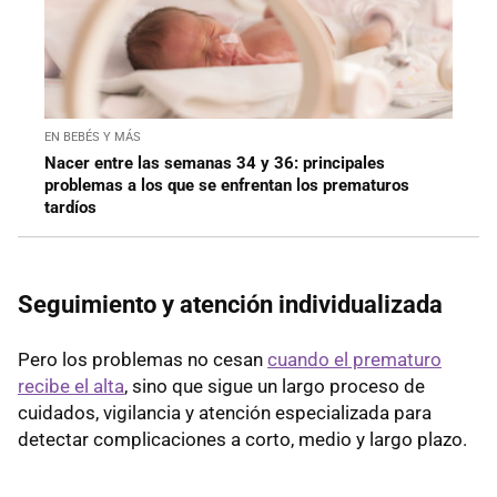
EN BEBÉS Y MÁS
Nacer entre las semanas 34 y 36: principales
problemas a los que se enfrentan los prematuros
tardíos
Seguimiento y atención individualizada
Pero los problemas no cesan
cuando el prematuro
recibe el alta
, sino que sigue un largo proceso de
cuidados, vigilancia y atención especializada para
detectar complicaciones a corto, medio y largo plazo.