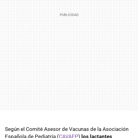
Según el Comité Asesor de Vacunas de la Asociación
Española de Pediatría (
CAVAEP
)
los lactantes