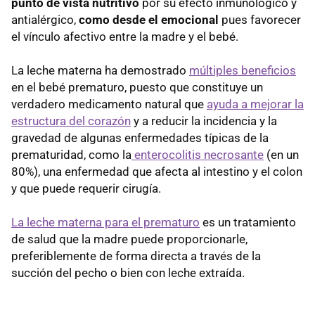
punto de vista nutritivo
por su efecto inmunológico y
antialérgico,
como desde el emocional
pues favorecer
el vínculo afectivo entre la madre y el bebé.
La leche materna ha demostrado
múltiples beneficios
en el bebé prematuro, puesto que constituye un
verdadero medicamento natural que
ayuda a mejorar la
estructura del corazón
y a reducir la incidencia y la
gravedad de algunas enfermedades típicas de la
prematuridad, como la
enterocolitis necrosante
(en un
80%), una enfermedad que afecta al intestino y el colon
y que puede requerir cirugía.
La leche materna para el prematuro
es un tratamiento
de salud que la madre puede proporcionarle,
preferiblemente de forma directa a través de la
succión del pecho o bien con leche extraída.