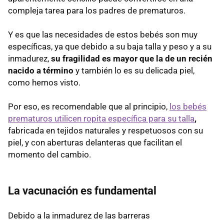
compleja tarea para los padres de prematuros.
Y es que las necesidades de estos bebés son muy
específicas, ya que debido a su baja talla y peso y a su
inmadurez,
su fragilidad es mayor que la de un recién
nacido a término
y también lo es su delicada piel,
como hemos visto.
Por eso, es recomendable que al principio,
los bebés
prematuros utilicen ropita específica para su talla
,
fabricada en tejidos naturales y respetuosos con su
piel, y con aberturas delanteras que facilitan el
momento del cambio.
La vacunación es fundamental
Debido a la inmadurez de las barreras