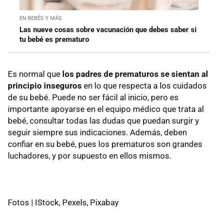
EN BEBÉS Y MÁS
Las nueve cosas sobre vacunación que debes saber si
tu bebé es prematuro
Es normal que
los padres de prematuros se sientan al
principio inseguros
en lo que respecta a los cuidados
de su bebé. Puede no ser fácil al inicio, pero es
importante apoyarse en el equipo médico que trata al
bebé, consultar todas las dudas que puedan surgir y
seguir siempre sus indicaciones. Además, deben
confiar en su bebé, pues los prematuros son grandes
luchadores, y por supuesto en ellos mismos.
Fotos | IStock, Pexels, Pixabay