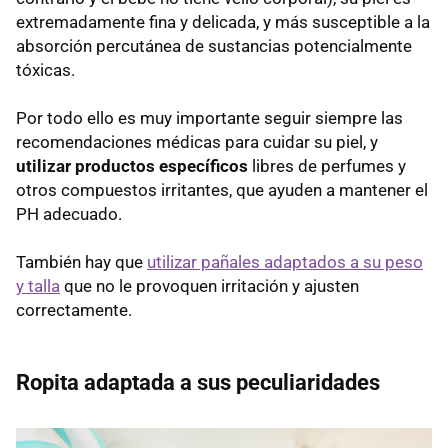
extremadamente fina y delicada, y más susceptible a la
absorción percutánea de sustancias potencialmente
tóxicas.
Por todo ello es muy importante seguir siempre las
recomendaciones médicas para cuidar su piel, y
utilizar productos específicos
libres de perfumes y
otros compuestos irritantes, que ayuden a mantener el
PH adecuado.
También hay que
utilizar pañales adaptados a su peso
y talla
que no le provoquen irritación y ajusten
correctamente.
Ropita adaptada a sus peculiaridades