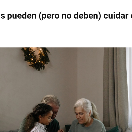
s pueden (pero no deben) cuidar o