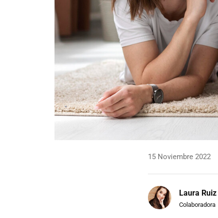
15 Noviembre 2022
Laura Ruiz
Colaboradora