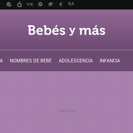
A
NOMBRES DE BEBÉ
ADOLESCENCIA
INFANCIA