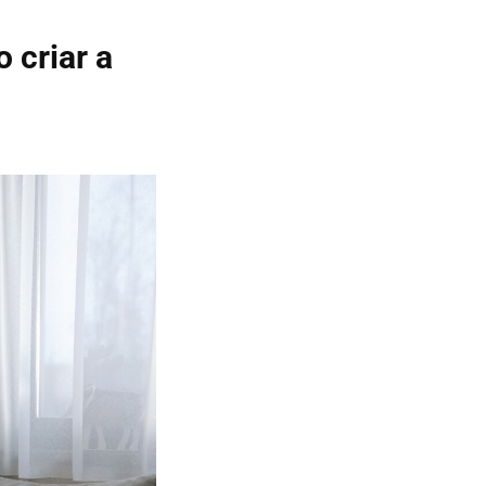
 criar a