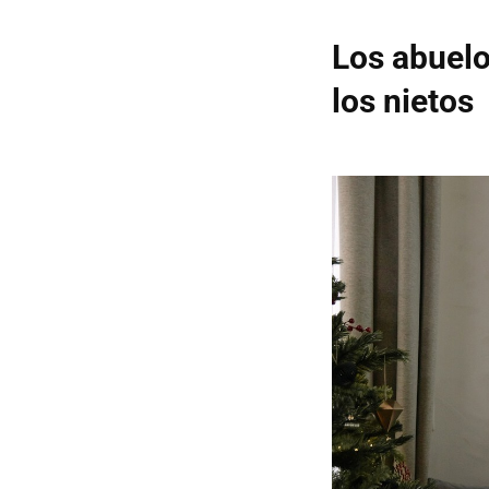
Los abuelo
los nietos