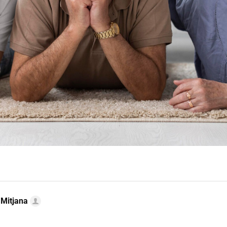
 Mitjana