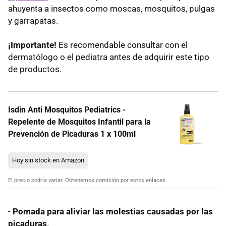
ahuyenta a insectos como moscas, mosquitos, pulgas
y garrapatas.
¡Importante!
Es recomendable consultar con el
dermatólogo o el pediatra antes de adquirir este tipo
de productos.
Isdin Anti Mosquitos Pediatrics -
Repelente de Mosquitos Infantil para la
Prevención de Picaduras 1 x 100ml
Hoy sin stock en Amazon
El precio podría variar. Obtenemos comisión por estos enlaces
-
Pomada para aliviar las molestias causadas por las
picaduras
.