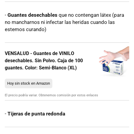
-
Guantes desechables
que no contengan látex (para
no mancharnos ni infectar las heridas cuando las
estemos curando)
VENSALUD - Guantes de VINILO
desechables. Sin Polvo. Caja de 100
guantes. Color: Semi-Blanco (XL)
Hoy sin stock en Amazon
El precio podría variar. Obtenemos comisión por estos enlaces
-
Tijeras de punta redonda