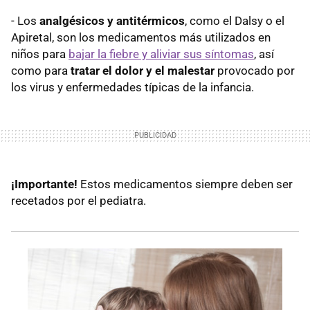
- Los
analgésicos y antitérmicos
, como el Dalsy o el
Apiretal, son los medicamentos más utilizados en
niños para
bajar la fiebre y aliviar sus síntomas
, así
como para
tratar el dolor y el malestar
provocado por
los virus y enfermedades típicas de la infancia.
¡Importante!
Estos medicamentos siempre deben ser
recetados por el pediatra.