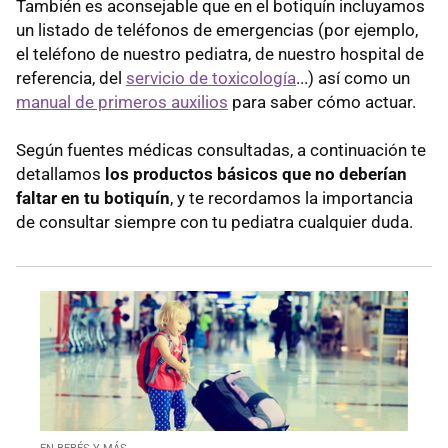
También es aconsejable que en el botiquín incluyamos
un listado de teléfonos de emergencias (por ejemplo,
el teléfono de nuestro pediatra, de nuestro hospital de
referencia, del
servicio de toxicología
...) así como un
manual de primeros auxilios
para saber cómo actuar.
Según fuentes médicas consultadas, a continuación te
detallamos
los productos básicos que no deberían
faltar en tu botiquín
, y te recordamos la importancia
de consultar siempre con tu pediatra cualquier duda.