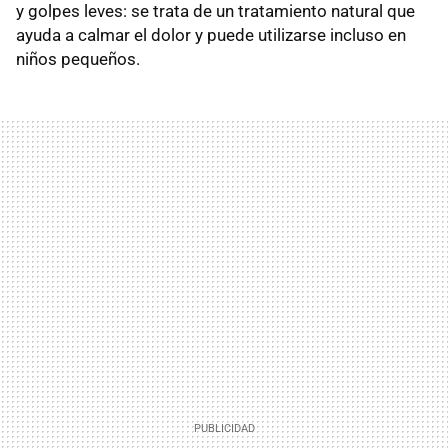
y golpes leves: se trata de un tratamiento natural que
ayuda a calmar el dolor y puede utilizarse incluso en
niños pequeños.