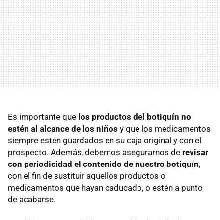
Es importante que
los productos del botiquín no
estén al alcance de los niños
y que los medicamentos
siempre estén guardados en su caja original y con el
prospecto. Además, debemos asegurarnos de
revisar
con periodicidad el contenido de nuestro botiquín
,
con el fin de sustituir aquellos productos o
medicamentos que hayan caducado, o estén a punto
de acabarse.