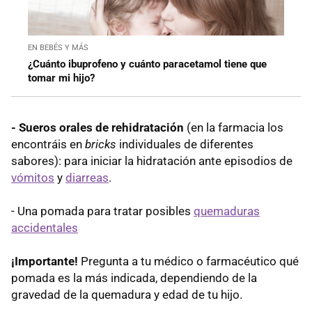
EN BEBÉS Y MÁS
¿Cuánto ibuprofeno y cuánto paracetamol tiene que
tomar mi hijo?
- Sueros orales de rehidratación
(en la farmacia los
encontráis en
bricks
individuales de diferentes
sabores): para iniciar la hidratación ante episodios de
vómitos
y
diarreas
.
- Una pomada para tratar posibles
quemaduras
accidentales
¡Importante!
Pregunta a tu médico o farmacéutico qué
pomada es la más indicada, dependiendo de la
gravedad de la quemadura y edad de tu hijo.