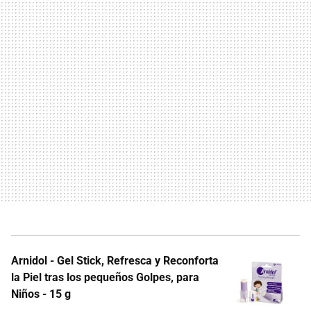
Arnidol - Gel Stick, Refresca y Reconforta
la Piel tras los pequeños Golpes, para
Niños - 15 g