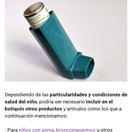
Dependiendo de las
particularidades y condiciones de
salud del niño
, podría ser necesario
incluir en el
botiquín otros productos
y artículos como los que a
continuación mencionamos:
- Para
niños con asma
,
broncoespasmos
u otros