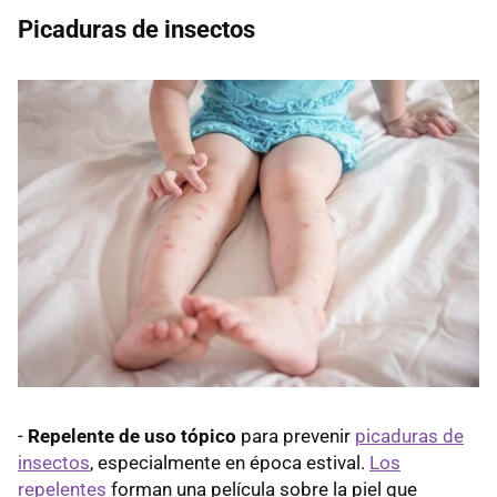
Picaduras de insectos
-
Repelente de uso tópico
para prevenir
picaduras de
insectos
, especialmente en época estival.
Los
repelentes
forman una película sobre la piel que