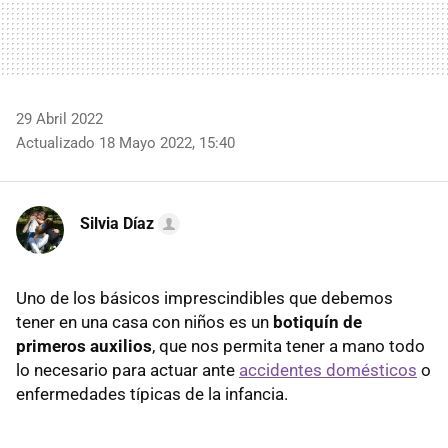
29 Abril 2022
Actualizado 18 Mayo 2022, 15:40
Silvia Díaz
Uno de los básicos imprescindibles que debemos
tener en una casa con niños es un
botiquín de
primeros auxilios
, que nos permita tener a mano todo
lo necesario para actuar ante
accidentes domésticos
o
enfermedades típicas de la infancia.