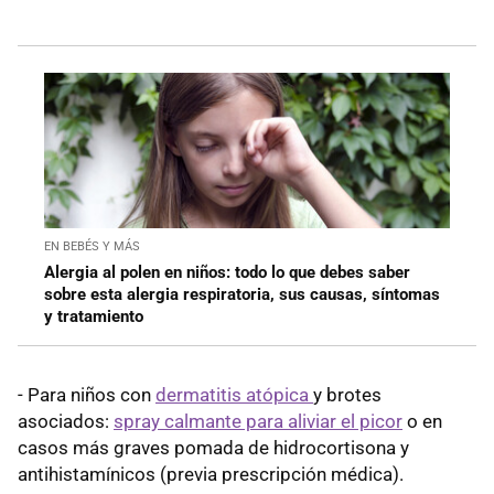
EN BEBÉS Y MÁS
Alergia al polen en niños: todo lo que debes saber
sobre esta alergia respiratoria, sus causas, síntomas
y tratamiento
- Para niños con
dermatitis atópica
y brotes
asociados:
spray calmante para aliviar el picor
o en
casos más graves pomada de hidrocortisona y
antihistamínicos (previa prescripción médica).