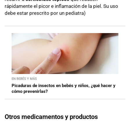
rápidamente el picor e inflamación de la piel. Su uso
debe estar prescrito por un pediatra)
EN BEBÉS Y MÁS
Picaduras de insectos en bebés y niños, ¿qué hacer y
cómo prevenirlas?
Otros medicamentos y productos