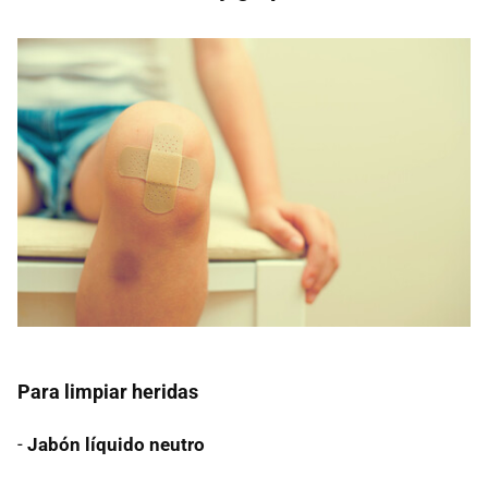
Para limpiar heridas
-
Jabón líquido neutro