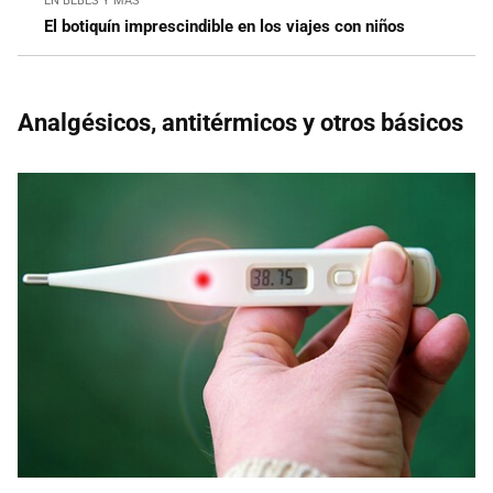
EN BEBÉS Y MÁS
El botiquín imprescindible en los viajes con niños
Analgésicos, antitérmicos y otros básicos