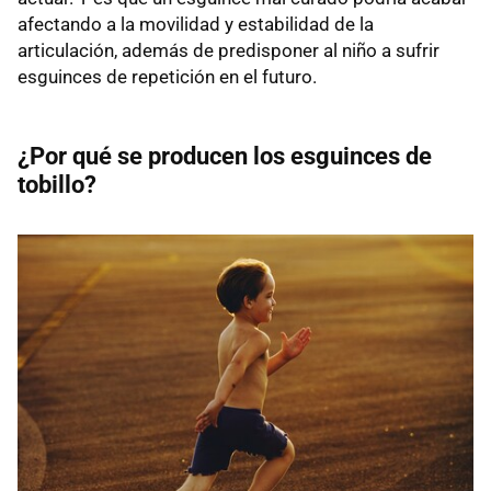
afectando a la movilidad y estabilidad de la
articulación, además de predisponer al niño a sufrir
esguinces de repetición en el futuro.
¿Por qué se producen los esguinces de
tobillo?