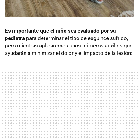
Es importante que el niño sea evaluado por su
pediatra
para determinar el tipo de esguince sufrido,
pero mientras aplicaremos unos primeros auxilios que
ayudarán a minimizar el dolor y el impacto de la lesión: