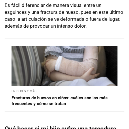
Es fácil diferenciar de manera visual entre un
esguinces y una fractura de hueso, pues en este último
caso la articulación se ve deformada o fuera de lugar,
además de provocar un intenso dolor.
EN BEBÉS Y MÁS
Fracturas de huesos en niños: cuáles son las más
frecuentes y cómo se tratan
Qué hacer si mi hijo sufre una torcedura