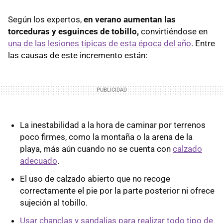
Según los expertos,
en verano aumentan las
torceduras y esguinces de tobillo,
convirtiéndose en
una de las lesiones típicas de esta época del año
. Entre
las causas de este incremento están:
La inestabilidad a la hora de caminar por terrenos
poco firmes, como la montaña o la arena de la
playa, más aún cuando no se cuenta con
calzado
adecuado
.
El uso de calzado abierto que no recoge
correctamente el pie por la parte posterior ni ofrece
sujeción al tobillo.
Usar chanclas y sandalias para realizar todo tipo de