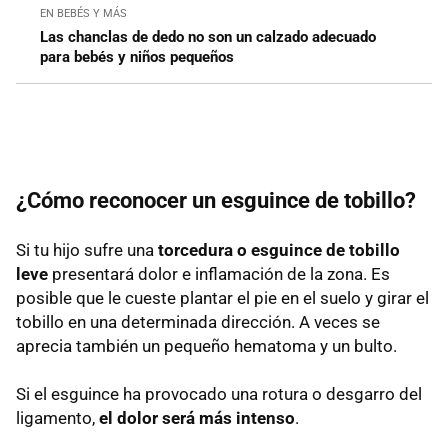
EN BEBÉS Y MÁS
Las chanclas de dedo no son un calzado adecuado
para bebés y niños pequeños
¿Cómo reconocer un esguince de tobillo?
Si tu hijo sufre una
torcedura o esguince de tobillo
leve
presentará dolor e inflamación de la zona. Es
posible que le cueste plantar el pie en el suelo y girar el
tobillo en una determinada dirección. A veces se
aprecia también un pequeño hematoma y un bulto.
Si el esguince ha provocado una rotura o desgarro del
ligamento,
el dolor será más intenso
.