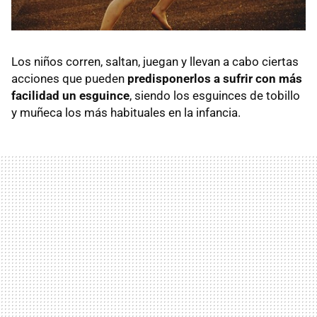
Los niños corren, saltan, juegan y llevan a cabo ciertas
acciones que pueden
predisponerlos a sufrir con más
facilidad un esguince
, siendo los esguinces de tobillo
y muñeca los más habituales en la infancia.