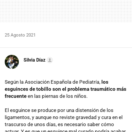
25 Agosto 2021
Silvia Díaz
Según la Asociación Española de Pediatría,
los
esguinces de tobillo son el problema traumático más
frecuente
en las piernas de los niños.
El esguince se produce por una distensión de los
ligamentos, y aunque no reviste gravedad y cura en el
trascurso de unos días, es necesario saber cómo
actuar. Y es que un esguince mal curado podría acabar