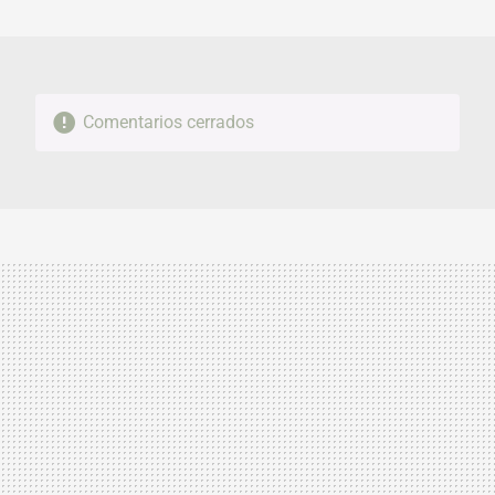
MAIL
Comentarios cerrados