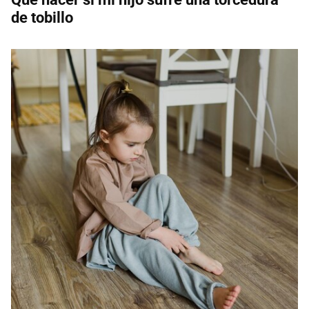
de tobillo