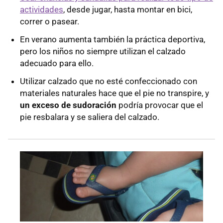
actividades
, desde jugar, hasta montar en bici,
correr o pasear.
En verano aumenta también la práctica deportiva,
pero los niños no siempre utilizan el calzado
adecuado para ello.
Utilizar calzado que no esté confeccionado con
materiales naturales hace que el pie no transpire, y
un exceso de sudoración
podría provocar que el
pie resbalara y se saliera del calzado.