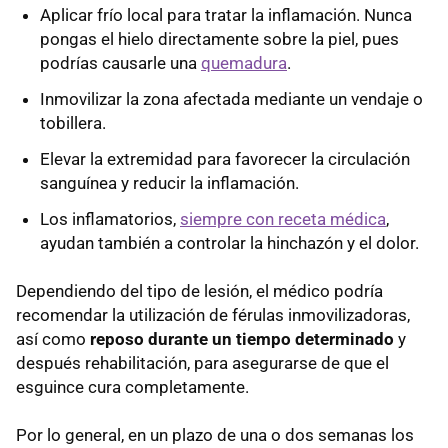
Aplicar frío local para tratar la inflamación. Nunca
pongas el hielo directamente sobre la piel, pues
podrías causarle una
quemadura
.
Inmovilizar la zona afectada mediante un vendaje o
tobillera.
Elevar la extremidad para favorecer la circulación
sanguínea y reducir la inflamación.
Los inflamatorios,
siempre con receta médica
,
ayudan también a controlar la hinchazón y el dolor.
Dependiendo del tipo de lesión, el médico podría
recomendar la utilización de férulas inmovilizadoras,
así como
reposo durante un tiempo determinado
y
después rehabilitación, para asegurarse de que el
esguince cura completamente.
Por lo general, en un plazo de una o dos semanas los