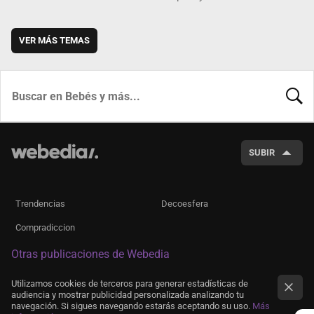
VER MÁS TEMAS
BUSCA
SUBIR
Trendencias
Decoesfera
Compradiccion
Otras publicaciones de Webedia
Utilizamos cookies de terceros para generar estadísticas de
audiencia y mostrar publicidad personalizada analizando tu
navegación. Si sigues navegando estarás aceptando su uso.
Más