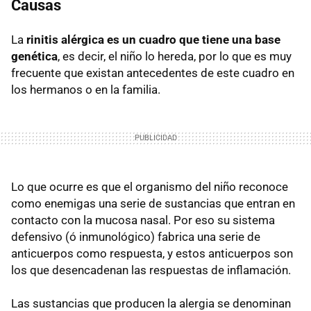
Causas
La
rinitis alérgica es un cuadro que tiene una base
genética
, es decir, el niño lo hereda, por lo que es muy
frecuente que existan antecedentes de este cuadro en
los hermanos o en la familia.
Lo que ocurre es que el organismo del niño reconoce
como enemigas una serie de sustancias que entran en
contacto con la mucosa nasal. Por eso su sistema
defensivo (ó inmunológico) fabrica una serie de
anticuerpos como respuesta, y estos anticuerpos son
los que desencadenan las respuestas de inflamación.
Las sustancias que producen la alergia se denominan