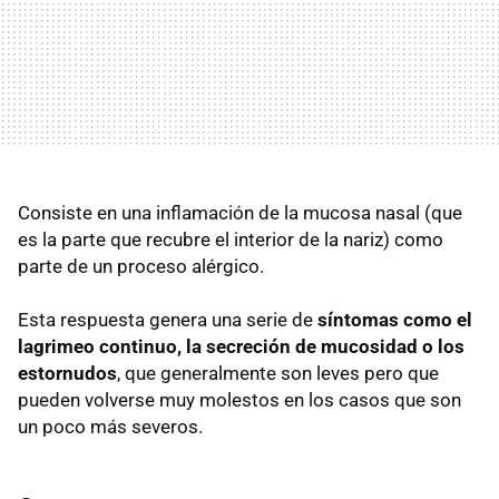
Consiste en una inflamación de la mucosa nasal (que
es la parte que recubre el interior de la nariz) como
parte de un proceso alérgico.
Esta respuesta genera una serie de
síntomas como el
lagrimeo continuo, la secreción de mucosidad o los
estornudos
, que generalmente son leves pero que
pueden volverse muy molestos en los casos que son
un poco más severos.