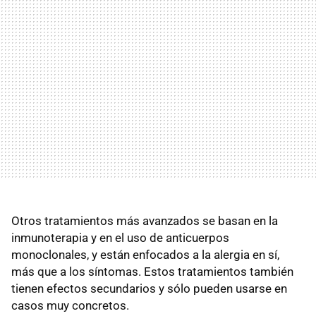
Otros tratamientos más avanzados se basan en la
inmunoterapia y en el uso de anticuerpos
monoclonales, y están enfocados a la alergia en sí,
más que a los síntomas. Estos tratamientos también
tienen efectos secundarios y sólo pueden usarse en
casos muy concretos.