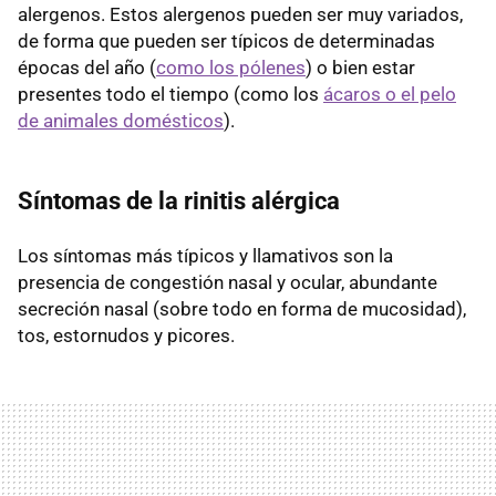
alergenos. Estos alergenos pueden ser muy variados,
de forma que pueden ser típicos de determinadas
épocas del año (
como los pólenes
) o bien estar
presentes todo el tiempo (como los
ácaros o el pelo
de animales domésticos
).
Síntomas de la rinitis alérgica
Los síntomas más típicos y llamativos son la
presencia de congestión nasal y ocular, abundante
secreción nasal (sobre todo en forma de mucosidad),
tos, estornudos y picores.