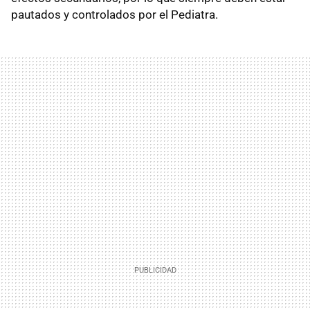
pautados y controlados por el Pediatra.