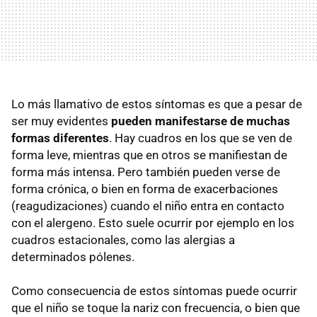
Lo más llamativo de estos síntomas es que a pesar de
ser muy evidentes
pueden manifestarse de muchas
formas diferentes
. Hay cuadros en los que se ven de
forma leve, mientras que en otros se manifiestan de
forma más intensa. Pero también pueden verse de
forma crónica, o bien en forma de exacerbaciones
(reagudizaciones) cuando el niño entra en contacto
con el alergeno. Esto suele ocurrir por ejemplo en los
cuadros estacionales, como las alergias a
determinados pólenes.
Como consecuencia de estos síntomas puede ocurrir
que el niño se toque la nariz con frecuencia, o bien que