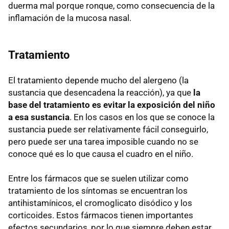
duerma mal porque ronque, como consecuencia de la
inflamación de la mucosa nasal.
Tratamiento
El tratamiento depende mucho del alergeno (la
sustancia que desencadena la reacción), ya que
la
base del tratamiento es evitar la exposición del niño
a esa sustancia
. En los casos en los que se conoce la
sustancia puede ser relativamente fácil conseguirlo,
pero puede ser una tarea imposible cuando no se
conoce qué es lo que causa el cuadro en el niño.
Entre los fármacos que se suelen utilizar como
tratamiento de los síntomas se encuentran los
antihistamínicos, el cromoglicato disódico y los
corticoides. Estos fármacos tienen importantes
efectos secundarios, por lo que siempre deben estar