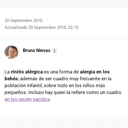
20 Septiembre 2010
Actualizado 20 Septiembre 2010, 22:15
Bruno Nievas
La
rinitis alérgica
es una forma de
alergia en los
bebés
, además de ser cuadro muy frecuente en la
población infantil, sobre todo en los niños más
pequeños. Incluso hay quien la refiere como un cuadro
en los recién nacidos
.