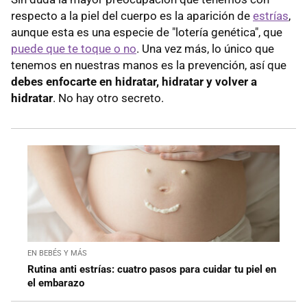
respecto a la piel del cuerpo es la aparición de
estrías
,
aunque esta es una especie de "lotería genética", que
puede que te toque o no
. Una vez más, lo único que
tenemos en nuestras manos es la prevención, así que
debes enfocarte en hidratar, hidratar y volver a
hidratar
. No hay otro secreto.
EN BEBÉS Y MÁS
Rutina anti estrías: cuatro pasos para cuidar tu piel en
el embarazo