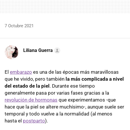
7 Octubre 2021
Liliana Guerra
El
embarazo
es una de las épocas más maravillosas
que he vivido, pero también
la más complicada a nivel
del estado de la piel
. Durante ese tiempo
generalmente pasa por varias fases gracias a la
revolución de hormonas
que experimentamos -que
hace que la piel se altere muchísimo-, aunque suele ser
temporal y todo vuelve a la normalidad (al menos
hasta el
postparto
).