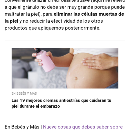
a que el gránulo no debe ser muy grande porque puede
maltratar la piel), para
eliminar las células muertas de
la piel
y no reducir la efectividad de los otros
productos que apliquemos posteriormente.
EN BEBÉS Y MÁS
Las 19 mejores cremas antiestrías que cuidarán tu
piel durante el embarazo
En Bebés y Más |
Nueve cosas que debes saber sobre