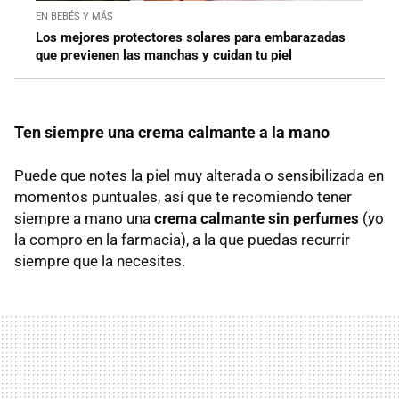
EN BEBÉS Y MÁS
Los mejores protectores solares para embarazadas
que previenen las manchas y cuidan tu piel
Ten siempre una crema calmante a la mano
Puede que notes la piel muy alterada o sensibilizada en
momentos puntuales, así que te recomiendo tener
siempre a mano una
crema calmante sin perfumes
(yo
la compro en la farmacia), a la que puedas recurrir
siempre que la necesites.