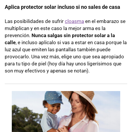
Aplica protector solar incluso si no sales de casa
Las posibilidades de sufrir
cloasma
en el embarazo se
multiplican y en este caso la mejor arma es la
prevención.
Nunca salgas sin protector solar a la
calle
, e incluso aplicalo si vas a estar en casa porque la
luz azul que emiten las pantallas también puede
provocarlo. Una vez más, elige uno que sea apropiado
para tu tipo de piel (hoy día hay unos ligerísimos que
son muy efectivos y apenas se notan).