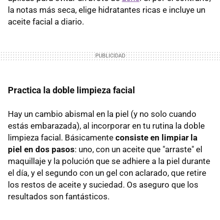
la notas más seca, elige hidratantes ricas e incluye un
aceite facial a diario.
Practica la doble limpieza facial
Hay un cambio abismal en la piel (y no solo cuando
estás embarazada), al incorporar en tu rutina la doble
limpieza facial. Básicamente
consiste en limpiar la
piel en dos pasos
: uno, con un aceite que "arraste" el
maquillaje y la polución que se adhiere a la piel durante
el día, y el segundo con un gel con aclarado, que retire
los restos de aceite y suciedad. Os aseguro que los
resultados son fantásticos.