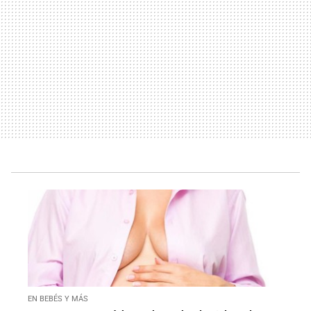
EN BEBÉS Y MÁS