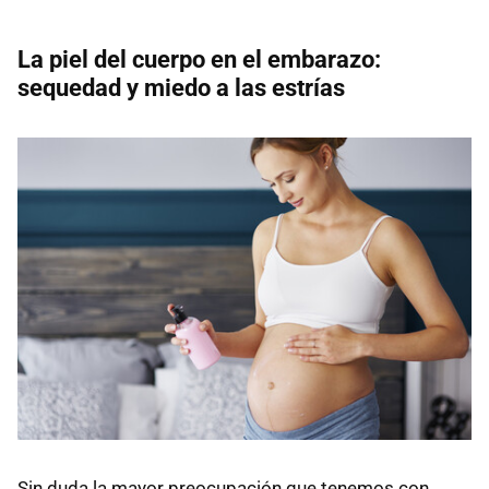
La piel del cuerpo en el embarazo:
sequedad y miedo a las estrías
Sin duda la mayor preocupación que tenemos con