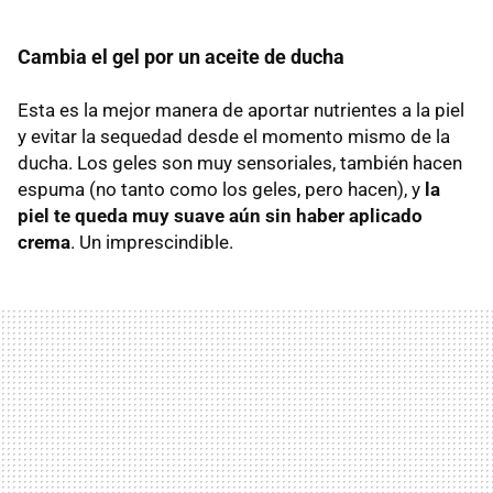
Cambia el gel por un aceite de ducha
Esta es la mejor manera de aportar nutrientes a la piel
y evitar la sequedad desde el momento mismo de la
ducha. Los geles son muy sensoriales, también hacen
espuma (no tanto como los geles, pero hacen), y
la
piel te queda muy suave aún sin haber aplicado
crema
. Un imprescindible.