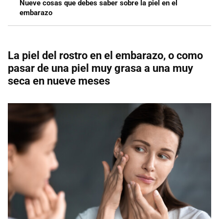
Nueve cosas que debes saber sobre la piel en el
embarazo
La piel del rostro en el embarazo, o como
pasar de una piel muy grasa a una muy
seca en nueve meses