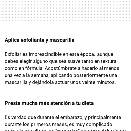
Aplica exfoliante y mascarilla
Exfoliar es imprescindible en esta época, aunque
debes elegir alguno que sea suave tanto en textura
como en fórmula. Acostúmbrate a hacerlo al menos
una vez a la semana, aplicando posteriormente una
mascarilla y dejándola actuar unos veinte minutos.
Presta mucha más atención a tu dieta
Es verdad que durante el embarazo, y principalmente
durante los primeros meses, es muy complicado