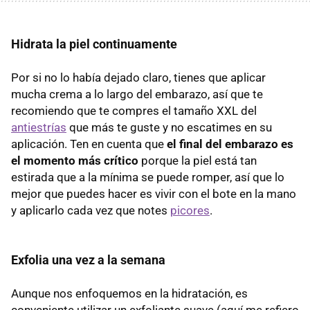
Hidrata la piel continuamente
Por si no lo había dejado claro, tienes que aplicar
mucha crema a lo largo del embarazo, así que te
recomiendo que te compres el tamaño XXL del
antiestrías
que más te guste y no escatimes en su
aplicación. Ten en cuenta que
el final del embarazo es
el momento más crítico
porque la piel está tan
estirada que a la mínima se puede romper, así que lo
mejor que puedes hacer es vivir con el bote en la mano
y aplicarlo cada vez que notes
picores
.
Exfolia una vez a la semana
Aunque nos enfoquemos en la hidratación, es
conveniente utilizar un exfoliante suave (aquí me refiero