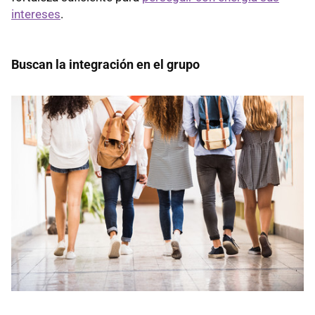
intereses
.
Buscan la integración en el grupo