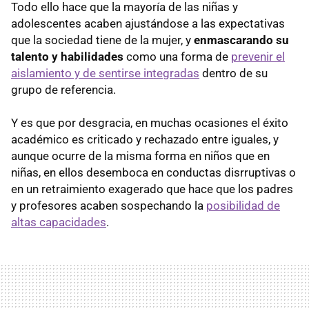
Todo ello hace que la mayoría de las niñas y
adolescentes acaben ajustándose a las expectativas
que la sociedad tiene de la mujer, y
enmascarando su
talento y habilidades
como una forma de
prevenir el
aislamiento y de sentirse integradas
dentro de su
grupo de referencia.
Y es que por desgracia, en muchas ocasiones el éxito
académico es criticado y rechazado entre iguales, y
aunque ocurre de la misma forma en niños que en
niñas, en ellos desemboca en conductas disrruptivas o
en un retraimiento exagerado que hace que los padres
y profesores acaben sospechando la
posibilidad de
altas capacidades
.