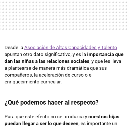
Desde la
Asociación de Altas Capacidades y Talento
apuntan otro dato significativo, y es la
importancia que
dan las niñas a las relaciones sociales
, y que les lleva
a plantearse de manera más dramática que sus
compañeros, la aceleración de curso o el
enriquecimiento curricular.
¿Qué podemos hacer al respecto?
Para que este efecto no se produzca y
nuestras hijas
puedan llegar a ser lo que deseen
, es importante un