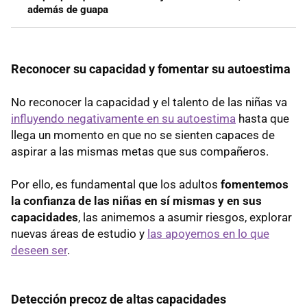
además de guapa
Reconocer su capacidad y fomentar su autoestima
No reconocer la capacidad y el talento de las niñas va
influyendo negativamente en su autoestima
hasta que
llega un momento en que no se sienten capaces de
aspirar a las mismas metas que sus compañeros.
Por ello, es fundamental que los adultos
fomentemos
la confianza de las niñas en sí mismas y en sus
capacidades
, las animemos a asumir riesgos, explorar
nuevas áreas de estudio y
las apoyemos en lo que
deseen ser
.
Detección precoz de altas capacidades