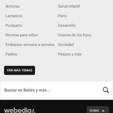
Noticias
Salud infantil
Lactancia
Parto
Postparto
Desarrollo
Recetas para niños
Crianza de los hijos
Embarazo semana a semana
Sociedad
Padres
Peques y más
VER MÁS TEMAS
BUSCA
SUBIR