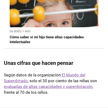
EN BEBÉS Y MÁS
Cómo saber si mi hijo tiene altas capacidades
intelectuales
Unas cifras que hacen pensar
Según datos de la organización
El Mundo del
Superdotado
, solo el 30 por ciento de las niñas son
evaluadas de altas capacidades y superdotación
,
frente al 70 de los niños.