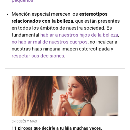
Mención especial merecen los
estereotipos
relacionados con la belleza
, que están presentes
en todos los ámbitos de nuestra sociedad. Es
fundamental
hablar a nuestros hijos de la belleza
,
no hablar mal de nuestros cuerpos
, no inculcar a
nuestras hijas ninguna imagen estereotipada y
respetar sus decisiones
.
EN BEBÉS Y MÁS
11 piropos que decirle a tu hija muchas veces,