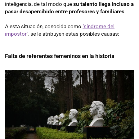
inteligencia, de tal modo que
su talento llega incluso a
pasar desapercibido entre profesores y familiares
.
A esta situación, conocida como
"síndrome del
impostor"
, se le atribuyen estas posibles causas:
Falta de referentes femeninos en la historia