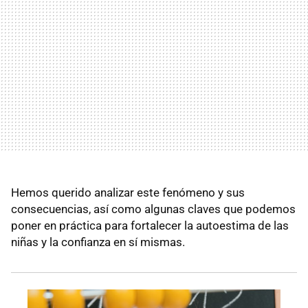
Hemos querido analizar este fenómeno y sus
consecuencias, así como algunas claves que podemos
poner en práctica para fortalecer la autoestima de las
niñas y la confianza en sí mismas.