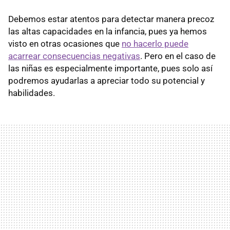
Debemos estar atentos para detectar manera precoz
las altas capacidades en la infancia, pues ya hemos
visto en otras ocasiones que
no hacerlo puede
acarrear consecuencias negativas
. Pero en el caso de
las niñas es especialmente importante, pues solo así
podremos ayudarlas a apreciar todo su potencial y
habilidades.