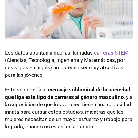
Los datos apuntan a que las llamadas
carreras STEM
(Ciencias, Tecnología, Ingeniería y Matemáticas, por
sus siglas en inglés) no parecen ser muy atractivas
para las jóvenes.
Esto se debería al
mensaje subliminal de la sociedad
que liga este tipo de carreras al género masculino
, y a
la suposición de que los varones tienen una capacidad
innata para cursar estos estudios, mientras que las
mujeres necesitan de un mayor esfuerzo y trabajo para
lograrlo; cuando no es así en absoluto.