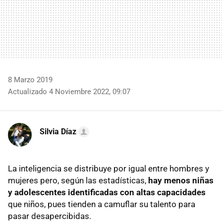
8 Marzo 2019
Actualizado 4 Noviembre 2022, 09:07
Silvia Díaz
La inteligencia se distribuye por igual entre hombres y
mujeres pero, según las estadísticas,
hay menos niñas
y adolescentes identificadas con altas capacidades
que niños, pues tienden a camuflar su talento para
pasar desapercibidas.