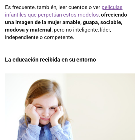
Es frecuente, también, leer cuentos o ver
películas
infantiles que perpetúan estos modelos
,
ofreciendo
una imagen de la mujer amable, guapa, sociable,
modosa y maternal
, pero no inteligente, líder,
independiente o competente.
La educación recibida en su entorno