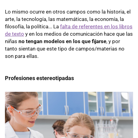
Lo mismo ocurre en otros campos como la historia, el
arte, la tecnología, las matemáticas, la economía, la
filosofía, la política... La
falta de referentes en los libros
de texto
y en los medios de comunicación hace que las
niñas
no tengan modelos en los que fijarse
, y por
tanto sientan que este tipo de campos/materias no
son para ellas.
Profesiones estereotipadas