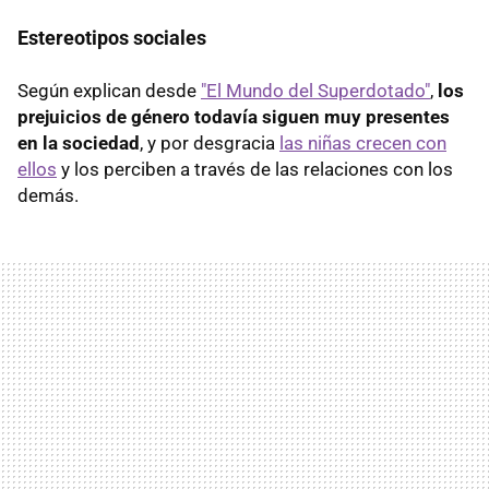
Estereotipos sociales
Según explican desde
"El Mundo del Superdotado"
,
los
prejuicios de género todavía siguen muy presentes
en la sociedad
, y por desgracia
las niñas crecen con
ellos
y los perciben a través de las relaciones con los
demás.