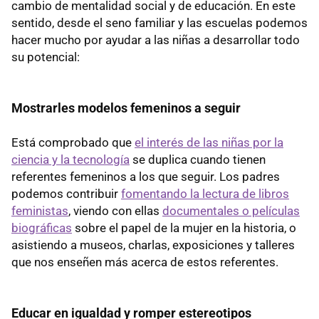
cambio de mentalidad social y de educación. En este
sentido, desde el seno familiar y las escuelas podemos
hacer mucho por ayudar a las niñas a desarrollar todo
su potencial:
Mostrarles modelos femeninos a seguir
Está comprobado que
el interés de las niñas por la
ciencia y la tecnología
se duplica cuando tienen
referentes femeninos a los que seguir. Los padres
podemos contribuir
fomentando la lectura de libros
feministas
, viendo con ellas
documentales o películas
biográficas
sobre el papel de la mujer en la historia, o
asistiendo a museos, charlas, exposiciones y talleres
que nos enseñen más acerca de estos referentes.
Educar en igualdad y romper estereotipos