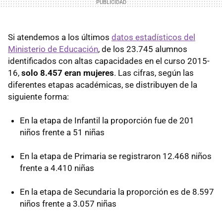
Si atendemos a los últimos
datos estadísticos del
Ministerio de Educación
, de los 23.745 alumnos
identificados con altas capacidades en el curso 2015-
16,
solo 8.457 eran mujeres
. Las cifras, según las
diferentes etapas académicas, se distribuyen de la
siguiente forma:
En la etapa de Infantil la proporción fue de 201
niños frente a 51 niñas
En la etapa de Primaria se registraron 12.468 niños
frente a 4.410 niñas
En la etapa de Secundaria la proporción es de 8.597
niños frente a 3.057 niñas