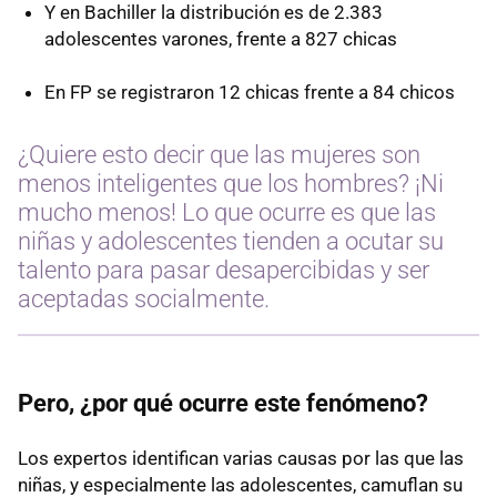
Y en Bachiller la distribución es de 2.383
adolescentes varones, frente a 827 chicas
En FP se registraron 12 chicas frente a 84 chicos
¿Quiere esto decir que las mujeres son
menos inteligentes que los hombres? ¡Ni
mucho menos! Lo que ocurre es que las
niñas y adolescentes tienden a ocutar su
talento para pasar desapercibidas y ser
aceptadas socialmente.
Pero, ¿por qué ocurre este fenómeno?
Los expertos identifican varias causas por las que las
niñas, y especialmente las adolescentes, camuflan su