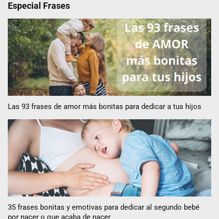
Especial Frases
Las 93 frases de amor más bonitas para dedicar a tus hijos
35 frases bonitas y emotivas para dedicar al segundo bebé
por nacer o que acaba de nacer