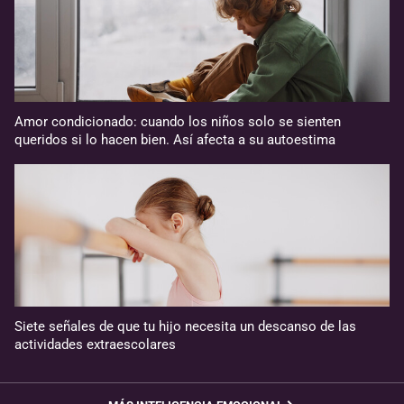
Amor condicionado: cuando los niños solo se sienten
queridos si lo hacen bien. Así afecta a su autoestima
Siete señales de que tu hijo necesita un descanso de las
actividades extraescolares