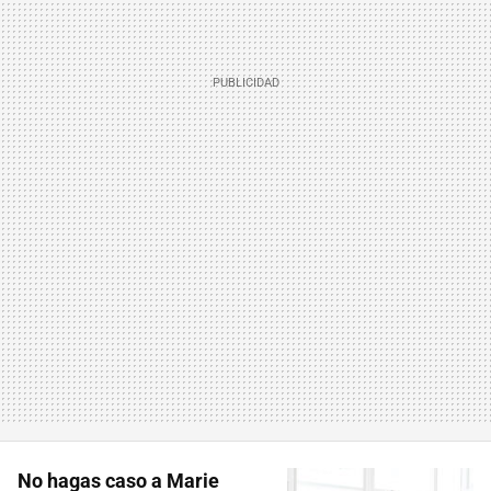
No hagas caso a Marie