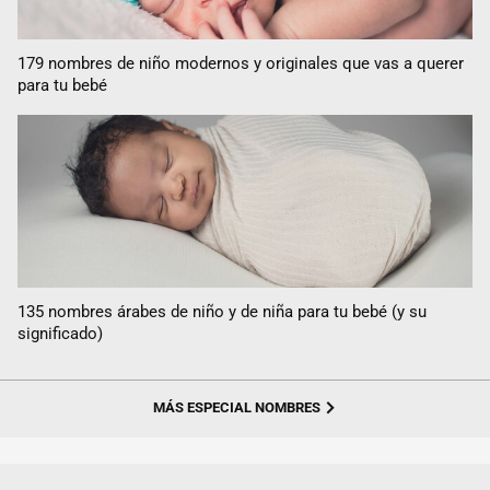
179 nombres de niño modernos y originales que vas a querer
para tu bebé
135 nombres árabes de niño y de niña para tu bebé (y su
significado)
MÁS ESPECIAL NOMBRES