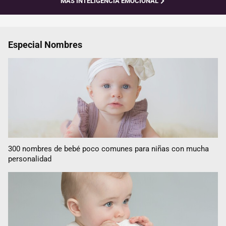
MÁS INTELIGENCIA EMOCIONAL
Especial Nombres
300 nombres de bebé poco comunes para niñas con mucha
personalidad