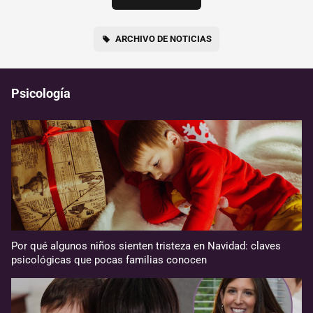
ARCHIVO DE NOTICIAS
Psicología
Por qué algunos niños sienten tristeza en Navidad: claves
psicológicas que pocas familias conocen