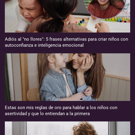
Adiós al "no llores": 5 frases alternativas para criar niños con
autoconfianza e inteligencia emocional
Estas son mis reglas de oro para hablar a los niños con
asertividad y que lo entiendan a la primera