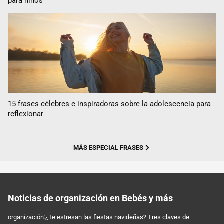
para niños
15 frases célebres e inspiradoras sobre la adolescencia para
reflexionar
MÁS ESPECIAL FRASES
Noticias de organización en Bebés y más
organización:¿Te estresan las fiestas navideñas? Tres claves de