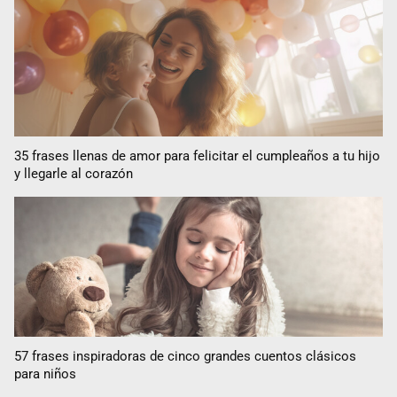
35 frases llenas de amor para felicitar el cumpleaños a tu hijo
y llegarle al corazón
57 frases inspiradoras de cinco grandes cuentos clásicos
para niños