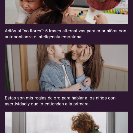
Adiós al "no llores": 5 frases alternativas para criar niños con
autoconfianza e inteligencia emocional
Estas son mis reglas de oro para hablar a los niños con
asertividad y que lo entiendan a la primera