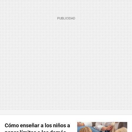
Cómo enseñar a los niños a