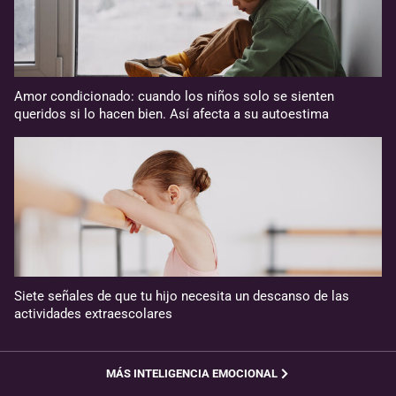
Amor condicionado: cuando los niños solo se sienten
queridos si lo hacen bien. Así afecta a su autoestima
Siete señales de que tu hijo necesita un descanso de las
actividades extraescolares
MÁS INTELIGENCIA EMOCIONAL