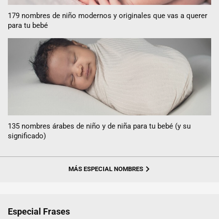
179 nombres de niño modernos y originales que vas a querer
para tu bebé
135 nombres árabes de niño y de niña para tu bebé (y su
significado)
MÁS ESPECIAL NOMBRES
Especial Frases