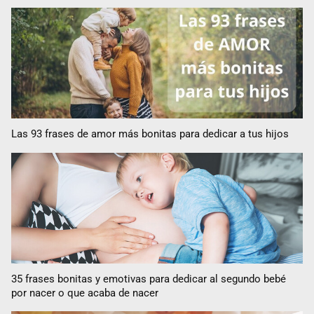
Las 93 frases de amor más bonitas para dedicar a tus hijos
35 frases bonitas y emotivas para dedicar al segundo bebé
por nacer o que acaba de nacer