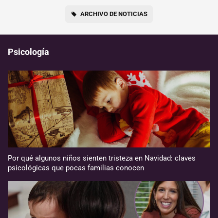
ARCHIVO DE NOTICIAS
Psicología
Por qué algunos niños sienten tristeza en Navidad: claves
psicológicas que pocas familias conocen