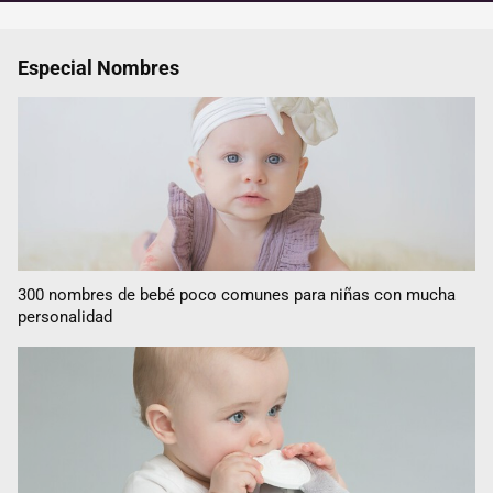
Especial Nombres
300 nombres de bebé poco comunes para niñas con mucha
personalidad