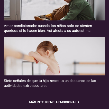
Amor condicionado: cuando los niños solo se sienten
queridos si lo hacen bien. Así afecta a su autoestima
Siete señales de que tu hijo necesita un descanso de las
actividades extraescolares
MÁS INTELIGENCIA EMOCIONAL