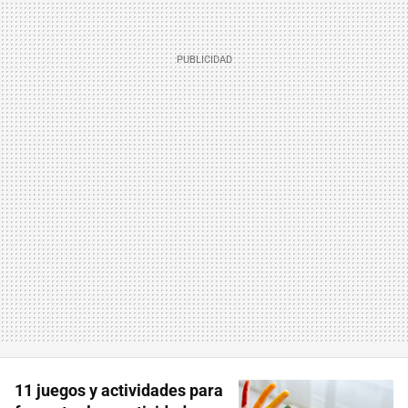
11 juegos y actividades para