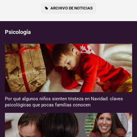
ARCHIVO DE NOTICIAS
Psicología
Por qué algunos niños sienten tristeza en Navidad: claves
psicológicas que pocas familias conocen