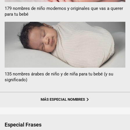
179 nombres de niño modernos y originales que vas a querer
para tu bebé
135 nombres árabes de niño y de niña para tu bebé (y su
significado)
MÁS ESPECIAL NOMBRES
Especial Frases