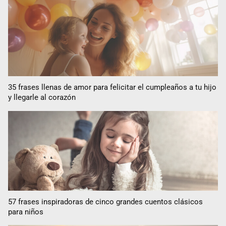
35 frases llenas de amor para felicitar el cumpleaños a tu hijo
y llegarle al corazón
57 frases inspiradoras de cinco grandes cuentos clásicos
para niños