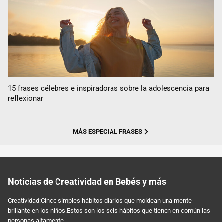
15 frases célebres e inspiradoras sobre la adolescencia para
reflexionar
MÁS ESPECIAL FRASES
Noticias de Creatividad en Bebés y más
Creatividad:Cinco simples hábitos diarios que moldean una mente
brillante en los niños.Estos son los seis hábitos que tienen en común las
personas altamente...