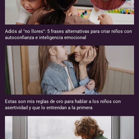
Adiós al "no llores": 5 frases alternativas para criar niños con
autoconfianza e inteligencia emocional
Estas son mis reglas de oro para hablar a los niños con
asertividad y que lo entiendan a la primera