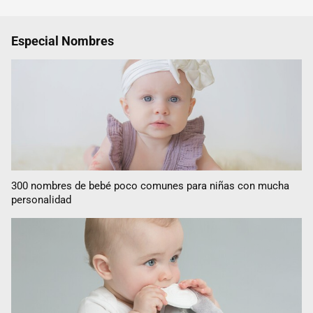
Especial Nombres
300 nombres de bebé poco comunes para niñas con mucha
personalidad