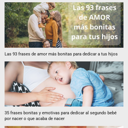
Las 93 frases de amor más bonitas para dedicar a tus hijos
35 frases bonitas y emotivas para dedicar al segundo bebé
por nacer o que acaba de nacer