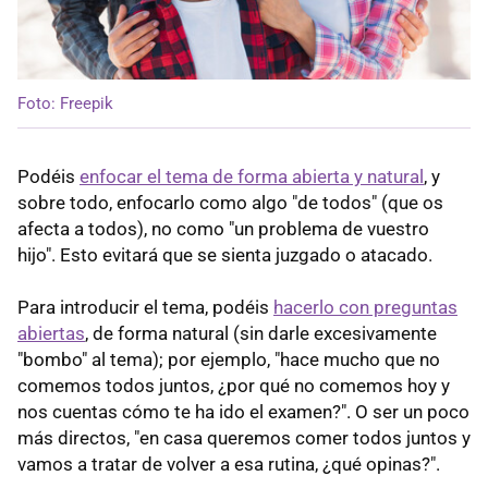
Foto: Freepik
Podéis
enfocar el tema de forma abierta y natural
, y
sobre todo, enfocarlo como algo "de todos" (que os
afecta a todos), no como "un problema de vuestro
hijo". Esto evitará que se sienta juzgado o atacado.
Para introducir el tema, podéis
hacerlo con preguntas
abiertas
, de forma natural (sin darle excesivamente
"bombo" al tema); por ejemplo, "hace mucho que no
comemos todos juntos, ¿por qué no comemos hoy y
nos cuentas cómo te ha ido el examen?". O ser un poco
más directos, "en casa queremos comer todos juntos y
vamos a tratar de volver a esa rutina, ¿qué opinas?".