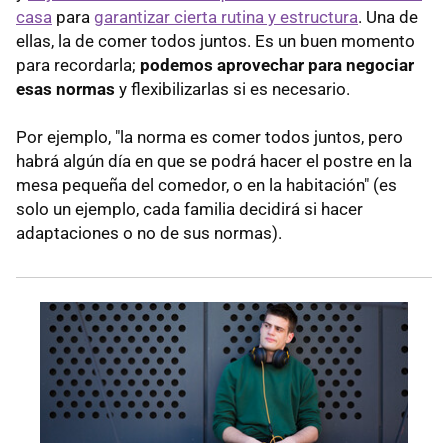
casa
para
garantizar cierta rutina y estructura
. Una de
ellas, la de comer todos juntos. Es un buen momento
para recordarla;
podemos aprovechar para negociar
esas normas
y flexibilizarlas si es necesario.
Por ejemplo, "la norma es comer todos juntos, pero
habrá algún día en que se podrá hacer el postre en la
mesa pequeña del comedor, o en la habitación" (es
solo un ejemplo, cada familia decidirá si hacer
adaptaciones o no de sus normas).