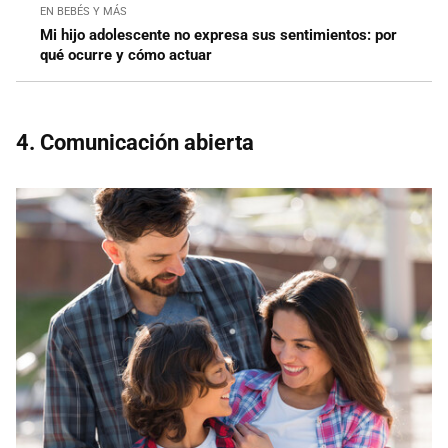
EN BEBÉS Y MÁS
Mi hijo adolescente no expresa sus sentimientos: por
qué ocurre y cómo actuar
4. Comunicación abierta