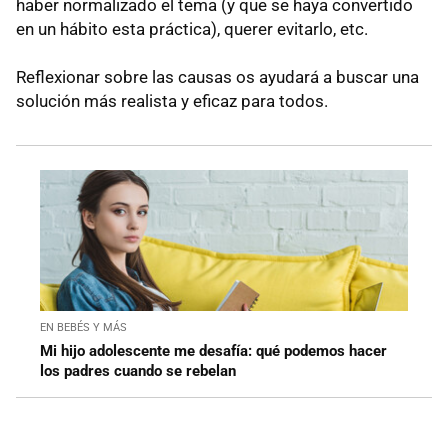
haber normalizado el tema (y que se haya convertido
en un hábito esta práctica), querer evitarlo, etc.
Reflexionar sobre las causas os ayudará a buscar una
solución más realista y eficaz para todos.
EN BEBÉS Y MÁS
Mi hijo adolescente me desafía: qué podemos hacer
los padres cuando se rebelan