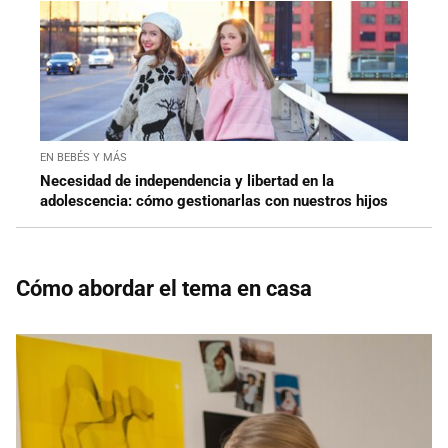
EN BEBÉS Y MÁS
Necesidad de independencia y libertad en la
adolescencia: cómo gestionarlas con nuestros hijos
Cómo abordar el tema en casa