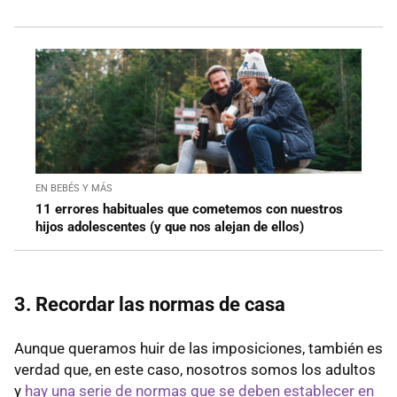
EN BEBÉS Y MÁS
11 errores habituales que cometemos con nuestros
hijos adolescentes (y que nos alejan de ellos)
3. Recordar las normas de casa
Aunque queramos huir de las imposiciones, también es
verdad que, en este caso, nosotros somos los adultos
y
hay una serie de normas que se deben establecer en