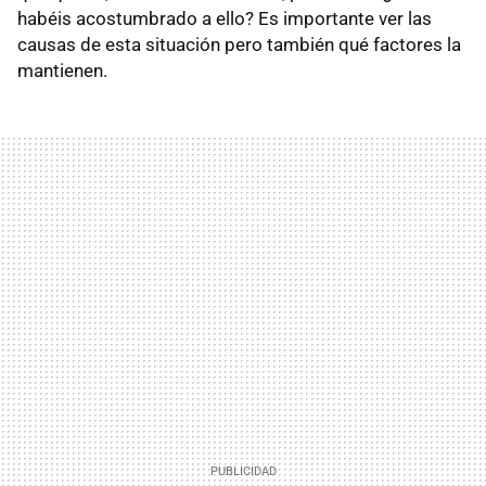
habéis acostumbrado a ello? Es importante ver las
causas de esta situación pero también qué factores la
mantienen.