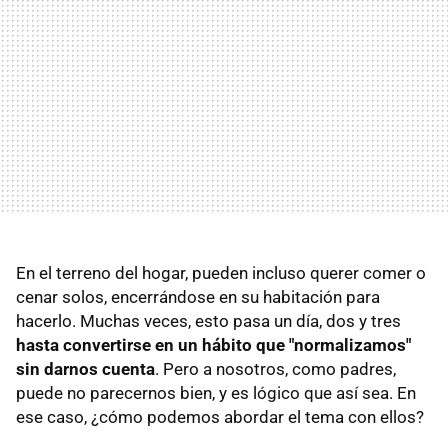
En el terreno del hogar, pueden incluso querer comer o
cenar solos, encerrándose en su habitación para
hacerlo. Muchas veces, esto pasa un día, dos y tres
hasta convertirse en un hábito que "normalizamos"
sin darnos cuenta
. Pero a nosotros, como padres,
puede no parecernos bien, y es lógico que así sea. En
ese caso, ¿cómo podemos abordar el tema con ellos?