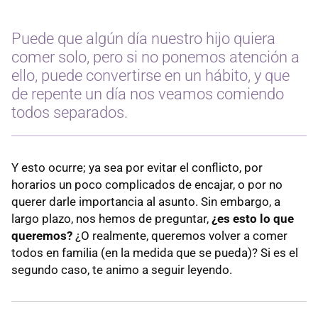
Puede que algún día nuestro hijo quiera
comer solo, pero si no ponemos atención a
ello, puede convertirse en un hábito, y que
de repente un día nos veamos comiendo
todos separados.
Y esto ocurre; ya sea por evitar el conflicto, por
horarios un poco complicados de encajar, o por no
querer darle importancia al asunto. Sin embargo, a
largo plazo, nos hemos de preguntar,
¿es esto lo que
queremos?
¿O realmente, queremos volver a comer
todos en familia (en la medida que se pueda)? Si es el
segundo caso, te animo a seguir leyendo.