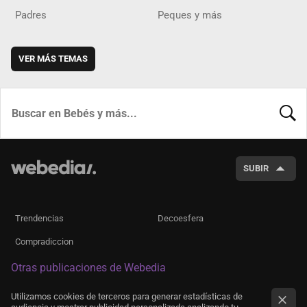
Padres
Peques y más
VER MÁS TEMAS
BUSCA
SUBIR
Trendencias
Decoesfera
Compradiccion
Otras publicaciones de Webedia
Utilizamos cookies de terceros para generar estadísticas de