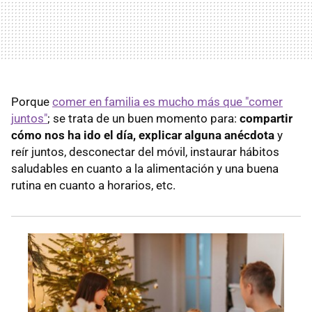
Porque
comer en familia es mucho más que "comer
juntos"
; se trata de un buen momento para:
compartir
cómo nos ha ido el día, explicar alguna anécdota
y
reír juntos, desconectar del móvil, instaurar hábitos
saludables en cuanto a la alimentación y una buena
rutina en cuanto a horarios, etc.