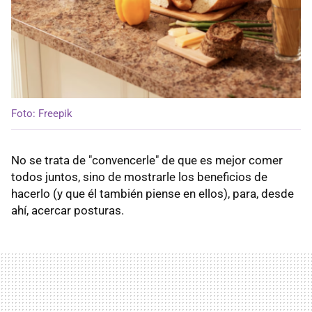
Foto: Freepik
No se trata de "convencerle" de que es mejor comer
todos juntos, sino de mostrarle los beneficios de
hacerlo (y que él también piense en ellos), para, desde
ahí, acercar posturas.