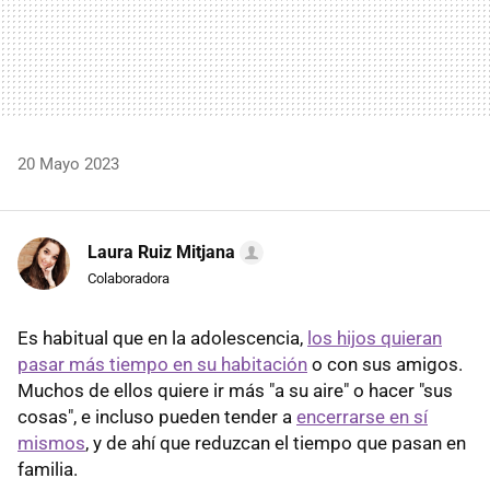
20 Mayo 2023
Laura Ruiz Mitjana
Colaboradora
Es habitual que en la adolescencia,
los hijos quieran
pasar más tiempo en su habitación
o con sus amigos.
Muchos de ellos quiere ir más "a su aire" o hacer "sus
cosas", e incluso pueden tender a
encerrarse en sí
mismos
, y de ahí que reduzcan el tiempo que pasan en
familia.