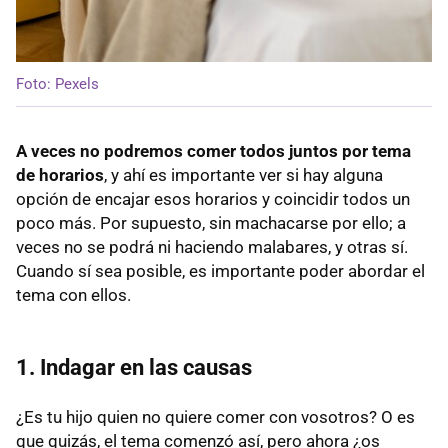
Foto: Pexels
A veces no podremos comer todos juntos por tema
de horarios
, y ahí es importante ver si hay alguna
opción de encajar esos horarios y coincidir todos un
poco más. Por supuesto, sin machacarse por ello; a
veces no se podrá ni haciendo malabares, y otras sí.
Cuando sí sea posible, es importante poder abordar el
tema con ellos.
1. Indagar en las causas
¿Es tu hijo quien no quiere comer con vosotros? O es
que quizás, el tema comenzó así, pero ahora ¿os