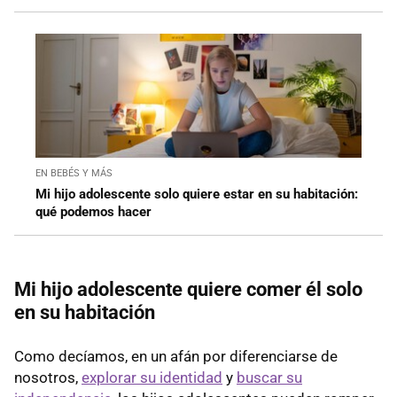
EN BEBÉS Y MÁS
Mi hijo adolescente solo quiere estar en su habitación:
qué podemos hacer
Mi hijo adolescente quiere comer él solo
en su habitación
Como decíamos, en un afán por diferenciarse de
nosotros,
explorar su identidad
y
buscar su