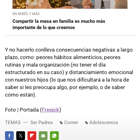
EN BEBÉS Y MÁS
Compartir la mesa en familia es mucho más
importante de lo que creemos
Y no hacerlo conlleva consecuencias negativas a largo
plazo, como: peores hábitos alimenticios, peores
rutinas y mala organización (no tener el día
estructurado en su caso) y distanciamiento emocional
con nuestros hijos (lo que nos dificultará a la hora de
saber si les preocupa algo, por ejemplo, o de saber
cómo están).
Foto | Portada (
Freepik
)
TEMAS
Ser Padres
Comer
Adolescencia