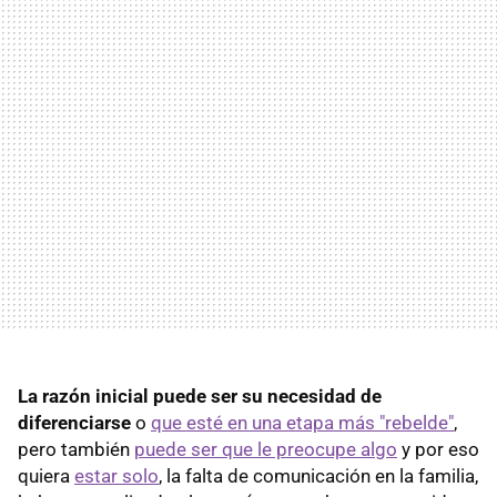
La razón inicial puede ser su necesidad de
diferenciarse
o
que esté en una etapa más "rebelde"
,
pero también
puede ser que le preocupe algo
y por eso
quiera
estar solo
, la falta de comunicación en la familia,