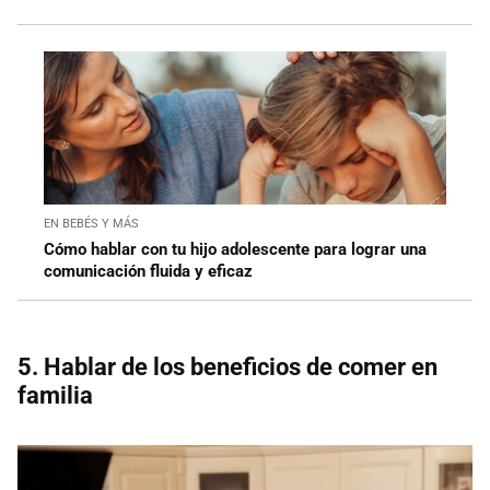
EN BEBÉS Y MÁS
Cómo hablar con tu hijo adolescente para lograr una
comunicación fluida y eficaz
5. Hablar de los beneficios de comer en
familia