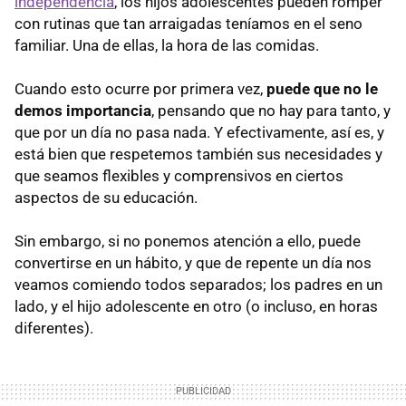
independencia
, los hijos adolescentes pueden romper
con rutinas que tan arraigadas teníamos en el seno
familiar. Una de ellas, la hora de las comidas.
Cuando esto ocurre por primera vez,
puede que no le
demos importancia
, pensando que no hay para tanto, y
que por un día no pasa nada. Y efectivamente, así es, y
está bien que respetemos también sus necesidades y
que seamos flexibles y comprensivos en ciertos
aspectos de su educación.
Sin embargo, si no ponemos atención a ello, puede
convertirse en un hábito, y que de repente un día nos
veamos comiendo todos separados; los padres en un
lado, y el hijo adolescente en otro (o incluso, en horas
diferentes).