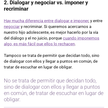
2. Dialogar y negociar vs. imponer y
recriminar
Hay mucha diferencia entre dialogar e imponer
, y entre
negociar
y recriminar. Si queremos acercarnos a
nuestro hijo adolescente, es mejor hacerlo por la vía
del diálogo y el no juicio, porque
cuando imponemos
algo, es más fácil que ellos lo rechacen
.
Tampoco se trata de permitir que decidan todo, sino
de dialogar con ellos y llegar a puntos en común, de
tratar de escuchar en lugar de obligar.
No se trata de permitir que decidan todo,
sino de dialogar con ellos y llegar a puntos
en común, de tratar de escuchar en lugar de
obligar.