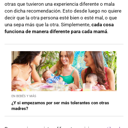
otras que tuvieron una experiencia diferente o mala
con dicha recomendación. Esto desde luego no quiere
decir que la otra persona esté bien o esté mal, o que
una sepa más que la otra. Simplemente,
cada cosa
funciona de manera diferente para cada mamá
.
EN BEBÉS Y MÁS
¿Y si empezamos por ser más tolerantes con otras
madres?