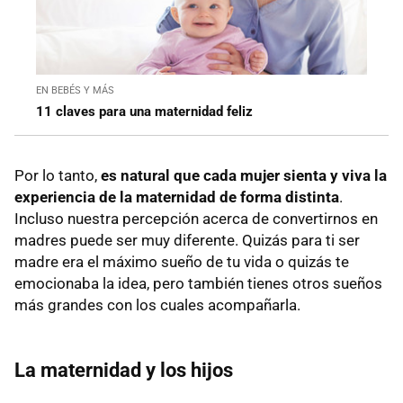
EN BEBÉS Y MÁS
11 claves para una maternidad feliz
Por lo tanto,
es natural que cada mujer sienta y viva la
experiencia de la maternidad de forma distinta
.
Incluso nuestra percepción acerca de convertirnos en
madres puede ser muy diferente. Quizás para ti ser
madre era el máximo sueño de tu vida o quizás te
emocionaba la idea, pero también tienes otros sueños
más grandes con los cuales acompañarla.
La maternidad y los hijos