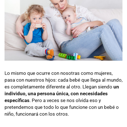
Lo mismo que ocurre con nosotras como mujeres,
pasa con nuestros hijos: cada bebé que llega al mundo,
es completamente diferente al otro. Llegan siendo
un
individuo, una persona única, con necesidades
específicas
. Pero a veces se nos olvida eso y
pretendemos que todo lo que funcione con un bebé o
niño, funcionará con los otros.