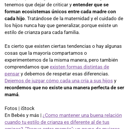
tenemos que dejar de criticar y
entender que se
forman ecosistemas únicos entre cada madre con
cada hijo
. Tratándose de la maternidad y el cuidado de
los hijos nunca hay que generalizar, porque existe un
estilo de crianza para cada familia.
Es cierto que existen ciertas tendencias o hay algunas
cosas que la mayoría compartamos o
experimentemos de la misma manera, pero también
comprendamos que
existen formas distintas de
pensar
y debemos de respetar esas diferencias.
Dejemos de juzgar cómo cada una cría a sus hijos
y
recordemos que no existe una manera perfecta de ser
mamá
.
Fotos | iStock
En Bebés y más |
¿Como mantener una buena relación
cuando tu estilo de crianza es diferente al de tus