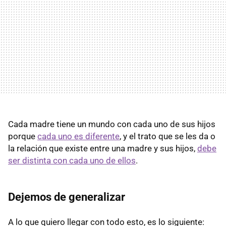
Cada madre tiene un mundo con cada uno de sus hijos
porque
cada uno es diferente
, y el trato que se les da o
la relación que existe entre una madre y sus hijos,
debe
ser distinta con cada uno de ellos
.
Dejemos de generalizar
A lo que quiero llegar con todo esto, es lo siguiente: