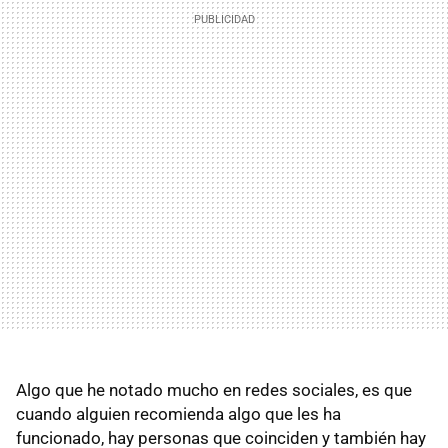
Algo que he notado mucho en redes sociales, es que
cuando alguien recomienda algo que les ha
funcionado, hay personas que coinciden y también hay