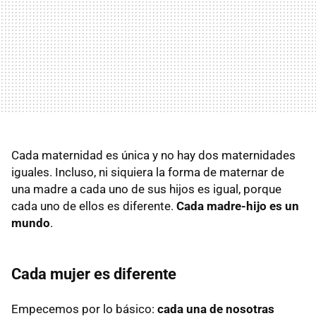
Cada maternidad es única y no hay dos maternidades
iguales. Incluso, ni siquiera la forma de maternar de
una madre a cada uno de sus hijos es igual, porque
cada uno de ellos es diferente.
Cada madre-hijo es un
mundo
.
Cada mujer es diferente
Empecemos por lo básico:
cada una de nosotras