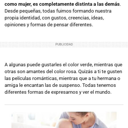
como mujer, es completamente distinta a las demás
.
Desde pequeñas, todas fuimos formando nuestra
propia identidad, con gustos, creencias, ideas,
opiniones y formas de pensar diferentes.
A algunas puede gustarles el color verde, mientras que
otras son amantes del color rosa. Quizás a ti te gusten
las películas románticas, mientras que a tu hermana o
amiga le encantan las de suspenso. Todas tenemos
diferentes formas de expresarnos y ver el mundo.