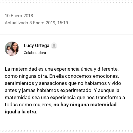
10 Enero 2018
Actualizado 8 Enero 2019, 15:19
Lucy Ortega
Colaboradora
La maternidad es una experiencia única y diferente,
como ninguna otra. En ella conocemos emociones,
sentimientos y sensaciones que no habíamos vivido
antes y jamás habíamos experimetado. Y aunque la
maternidad sea una experiencia que nos transforma a
todas como mujeres,
no hay ninguna maternidad
igual a la otra
.