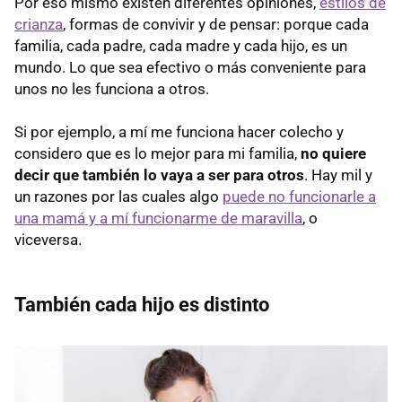
Por eso mismo existen diferentes opiniones,
estilos de
crianza
, formas de convivir y de pensar: porque cada
familia, cada padre, cada madre y cada hijo, es un
mundo. Lo que sea efectivo o más conveniente para
unos no les funciona a otros.
Si por ejemplo, a mí me funciona hacer colecho y
considero que es lo mejor para mi familia,
no quiere
decir que también lo vaya a ser para otros
. Hay mil y
un razones por las cuales algo
puede no funcionarle a
una mamá y a mí funcionarme de maravilla
, o
viceversa.
También cada hijo es distinto