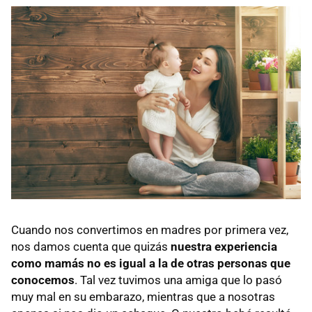
Cuando nos convertimos en madres por primera vez,
nos damos cuenta que quizás
nuestra experiencia
como mamás no es igual a la de otras personas que
conocemos
. Tal vez tuvimos una amiga que lo pasó
muy mal en su embarazo, mientras que a nosotras