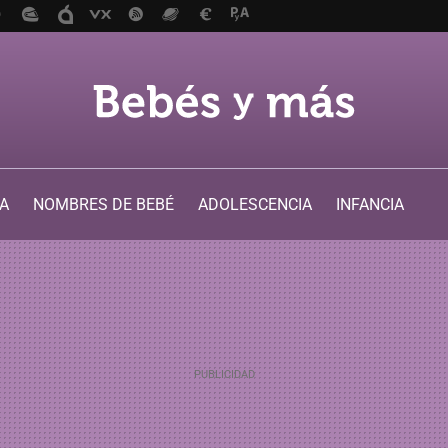
A
NOMBRES DE BEBÉ
ADOLESCENCIA
INFANCIA