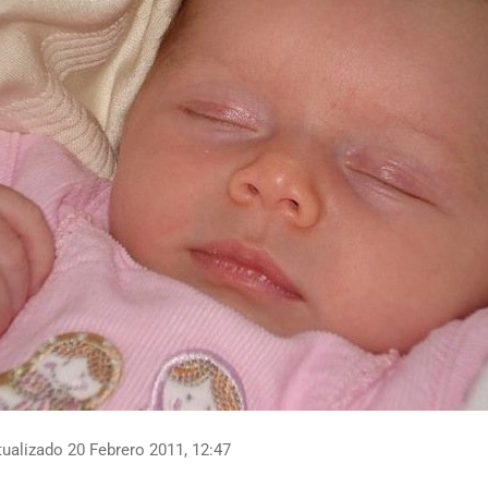
ualizado 20 Febrero 2011, 12:47