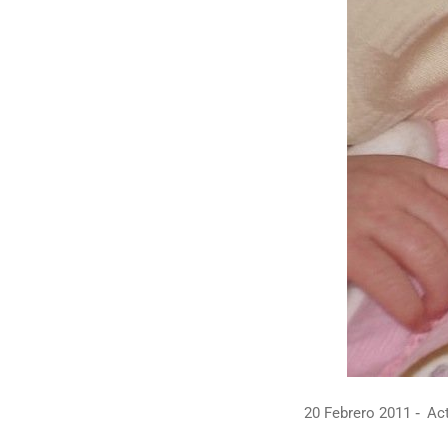
20 Febrero 2011
Act