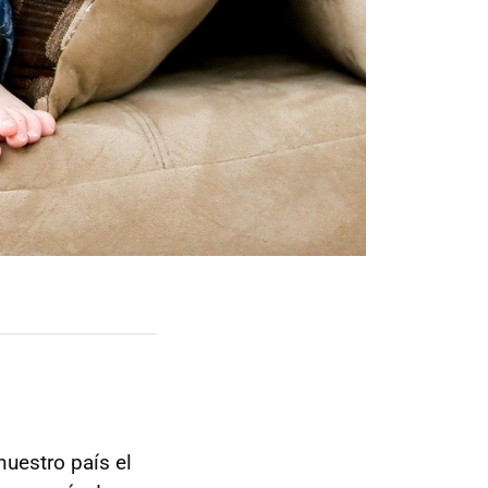
nuestro país el