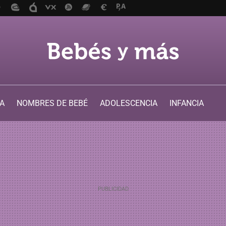
A
NOMBRES DE BEBÉ
ADOLESCENCIA
INFANCIA