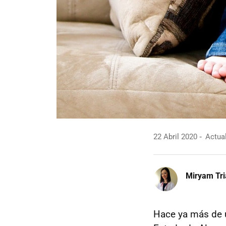
22 Abril 2020
Actual
Miryam Tr
Hace ya más de