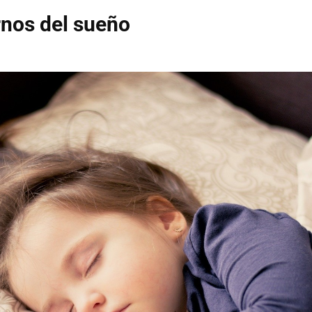
rnos del sueño