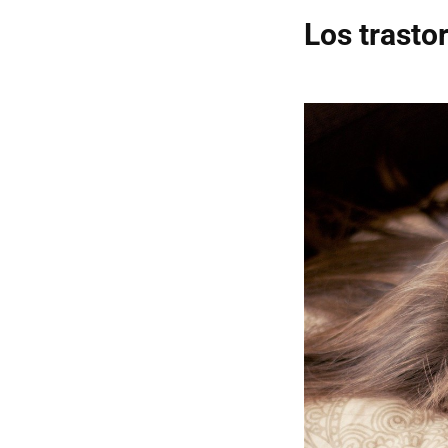
Los trasto