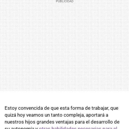
Estoy convencida de que esta forma de trabajar, que
quizá hoy veamos un tanto compleja, aportará a
nuestros hijos grandes ventajas para el desarrollo de
su autonomía y
otras habilidades necesarias para el