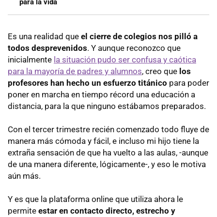
para la vida
Es una realidad que
el cierre de colegios nos pilló a
todos desprevenidos
. Y aunque reconozco que
inicialmente
la situación pudo ser confusa y caótica
para la mayoría de padres y alumnos
, creo que
los
profesores han hecho un esfuerzo titánico
para poder
poner en marcha en tiempo récord una educación a
distancia, para la que ninguno estábamos preparados.
Con el tercer trimestre recién comenzado todo fluye de
manera más cómoda y fácil, e incluso mi hijo tiene la
extraña sensación de que ha vuelto a las aulas, -aunque
de una manera diferente, lógicamente-, y eso le motiva
aún más.
Y es que la plataforma online que utiliza ahora le
permite
estar en contacto directo, estrecho y