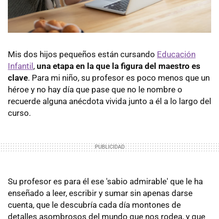
Mis dos hijos pequeños están cursando
Educación
Infantil
,
una etapa en la que la figura del maestro es
clave
. Para mi niño, su profesor es poco menos que un
héroe y no hay día que pase que no le nombre o
recuerde alguna anécdota vivida junto a él a lo largo del
curso.
Su profesor es para él ese 'sabio admirable' que le ha
enseñado a leer, escribir y sumar sin apenas darse
cuenta, que le descubría cada día montones de
detalles asombrosos del mundo que nos rodea, y que