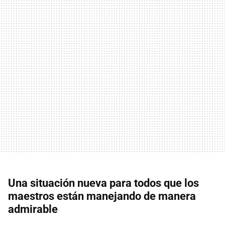
Una situación nueva para todos que los
maestros están manejando de manera
admirable