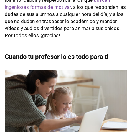
ingeniosas formas de motivar
, a los que responden las
dudas de sus alumnos a cualquier hora del día, y a los
que no dudan en traspasar lo académico y mandar
vídeos y audios divertidos para animar a sus chicos.
Por todos ellos, ¡gracias!
Cuando tu profesor lo es todo para ti