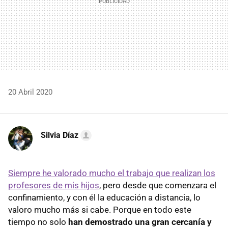
20 Abril 2020
Silvia Díaz
Siempre he valorado mucho el trabajo que realizan los
profesores de mis hijos
, pero desde que comenzara el
confinamiento, y con él la educación a distancia, lo
valoro mucho más si cabe. Porque en todo este
tiempo no solo
han demostrado una gran cercanía y