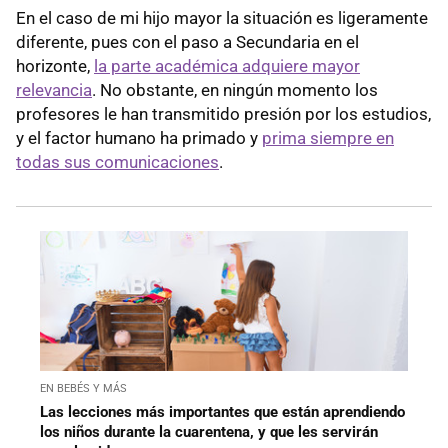
En el caso de mi hijo mayor la situación es ligeramente
diferente, pues con el paso a Secundaria en el
horizonte,
la parte académica adquiere mayor
relevancia
. No obstante, en ningún momento los
profesores le han transmitido presión por los estudios,
y el factor humano ha primado y
prima siempre en
todas sus comunicaciones
.
EN BEBÉS Y MÁS
Las lecciones más importantes que están aprendiendo
los niños durante la cuarentena, y que les servirán