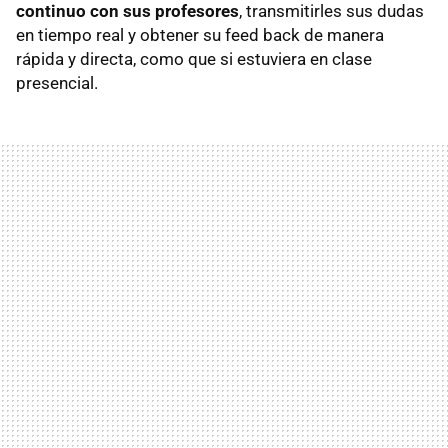
continuo con sus profesores
, transmitirles sus dudas
en tiempo real y obtener su feed back de manera
rápida y directa, como que si estuviera en clase
presencial.