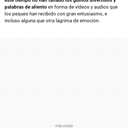
palabras de aliento
en forma de vídeos y audios que
los peques han recibido con gran entusiasmo, e
incluso alguna que otra lágrima de emoción.