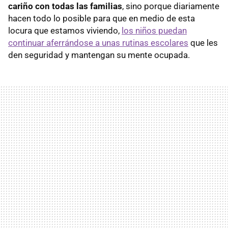
cariño con todas las familias
, sino porque diariamente
hacen todo lo posible para que en medio de esta
locura que estamos viviendo,
los niños puedan
continuar aferrándose a unas rutinas escolares
que les
den seguridad y mantengan su mente ocupada.