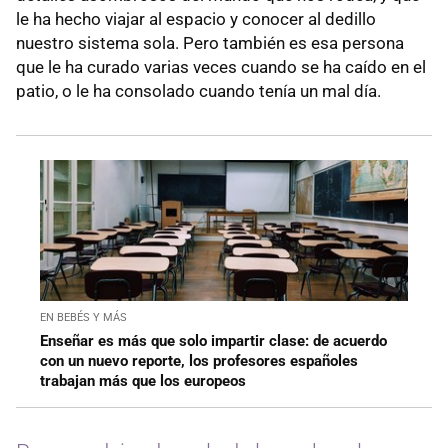
le ha hecho viajar al espacio y conocer al dedillo
nuestro sistema sola. Pero también es esa persona
que le ha curado varias veces cuando se ha caído en el
patio, o le ha consolado cuando tenía un mal día.
EN BEBÉS Y MÁS
Enseñar es más que solo impartir clase: de acuerdo
con un nuevo reporte, los profesores españoles
trabajan más que los europeos