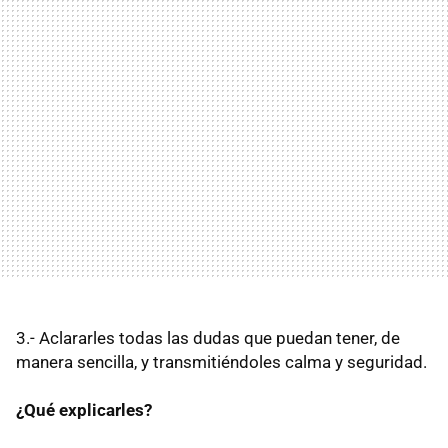
3.- Aclararles todas las dudas que puedan tener, de
manera sencilla, y transmitiéndoles calma y seguridad.
¿Qué explicarles?