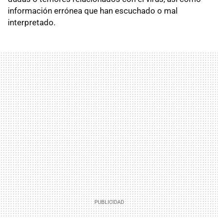
información errónea que han escuchado o mal
interpretado.