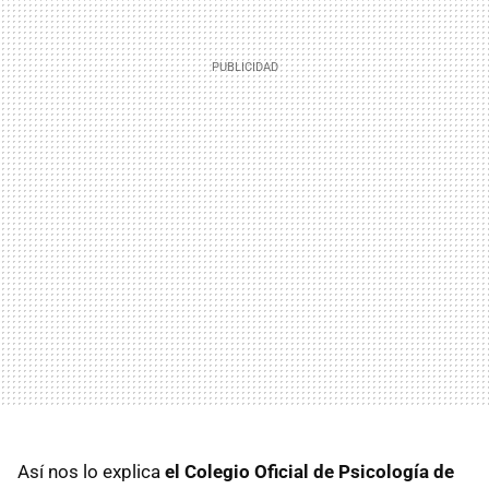
Así nos lo explica
el Colegio Oficial de Psicología de