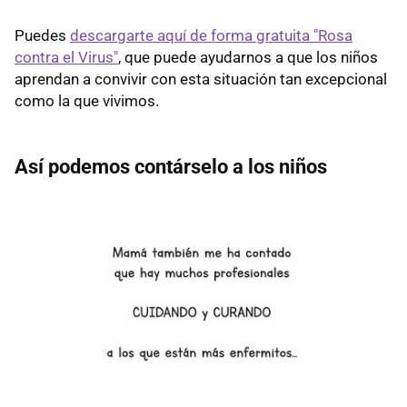
Puedes
descargarte aquí de forma gratuita "Rosa
contra el Virus"
, que puede ayudarnos a que los niños
aprendan a convivir con esta situación tan excepcional
como la que vivimos.
Así podemos contárselo a los niños