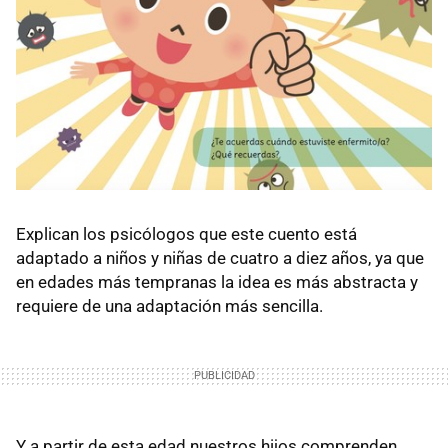
Explican los psicólogos que este cuento está
adaptado a niños y niñas de cuatro a diez años, ya que
en edades más tempranas la idea es más abstracta y
requiere de una adaptación más sencilla.
Y a partir de esta edad nuestros hijos comprenden