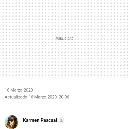
MAIL
16 Marzo 2020
Actualizado 16 Marzo 2020, 20:06
Karmen Pascual