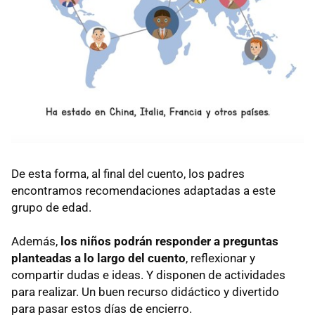
De esta forma, al final del cuento, los padres
encontramos recomendaciones adaptadas a este
grupo de edad.
Además,
los niños podrán responder a preguntas
planteadas a lo largo del cuento
, reflexionar y
compartir dudas e ideas. Y disponen de actividades
para realizar. Un buen recurso didáctico y divertido
para pasar estos días de encierro.