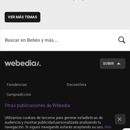
VER MÁS TEMAS
BUSCA
SUBIR
Trendencias
Decoesfera
Compradiccion
Otras publicaciones de Webedia
Utilizamos cookies de terceros para generar estadísticas de
audiencia y mostrar publicidad personalizada analizando tu
navegación. Si sigues navegando estarás aceptando su uso.
Más