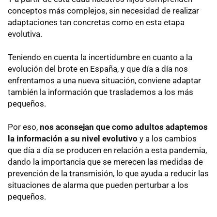
conceptos más complejos, sin necesidad de realizar
adaptaciones tan concretas como en esta etapa
evolutiva.
Teniendo en cuenta la incertidumbre en cuanto a la
evolución del brote en España, y que día a día nos
enfrentamos a una nueva situación, conviene adaptar
también la información que traslademos a los más
pequeños.
Por eso,
nos aconsejan que como adultos adaptemos
la información a su nivel evolutivo
y a los cambios
que día a día se producen en relación a esta pandemia,
dando la importancia que se merecen las medidas de
prevención de la transmisión, lo que ayuda a reducir las
situaciones de alarma que pueden perturbar a los
pequeños.