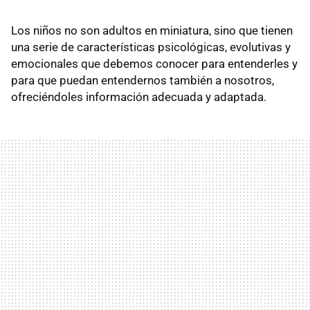
Los niños no son adultos en miniatura, sino que tienen
una serie de características psicológicas, evolutivas y
emocionales que debemos conocer para entenderles y
para que puedan entendernos también a nosotros,
ofreciéndoles información adecuada y adaptada.