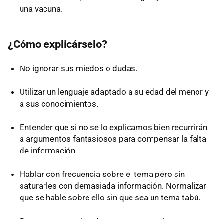
una vacuna.
¿Cómo explicárselo?
No ignorar sus miedos o dudas.
Utilizar un lenguaje adaptado a su edad del menor y
a sus conocimientos.
Entender que si no se lo explicamos bien recurrirán
a argumentos fantasiosos para compensar la falta
de información.
Hablar con frecuencia sobre el tema pero sin
saturarles con demasiada información. Normalizar
que se hable sobre ello sin que sea un tema tabú.