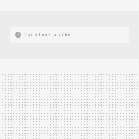
MAIL
Comentarios cerrados