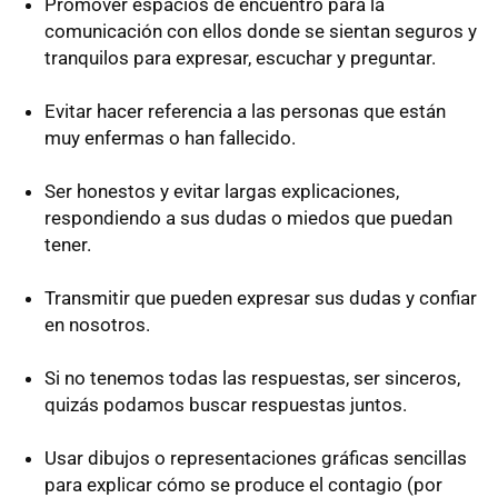
Promover espacios de encuentro para la
comunicación con ellos donde se sientan seguros y
tranquilos para expresar, escuchar y preguntar.
Evitar hacer referencia a las personas que están
muy enfermas o han fallecido.
Ser honestos y evitar largas explicaciones,
respondiendo a sus dudas o miedos que puedan
tener.
Transmitir que pueden expresar sus dudas y confiar
en nosotros.
Si no tenemos todas las respuestas, ser sinceros,
quizás podamos buscar respuestas juntos.
Usar dibujos o representaciones gráficas sencillas
para explicar cómo se produce el contagio (por