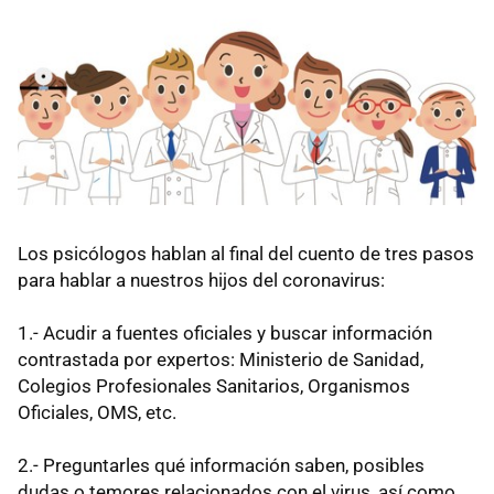
Los psicólogos hablan al final del cuento de tres pasos
para hablar a nuestros hijos del coronavirus:
1.- Acudir a fuentes oficiales y buscar información
contrastada por expertos: Ministerio de Sanidad,
Colegios Profesionales Sanitarios, Organismos
Oficiales, OMS, etc.
2.- Preguntarles qué información saben, posibles
dudas o temores relacionados con el virus, así como