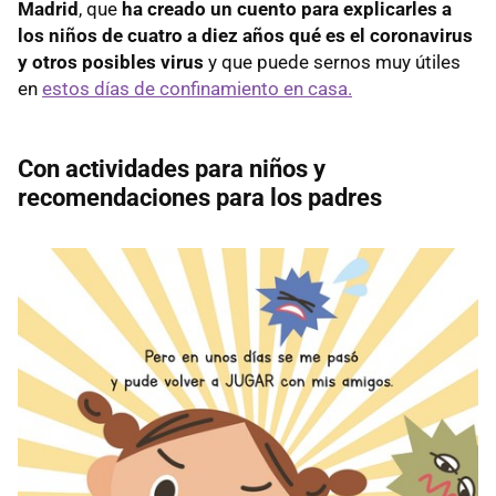
Madrid
, que
ha creado un cuento para explicarles a
los niños de cuatro a diez años qué es el coronavirus
y otros posibles virus
y que puede sernos muy útiles
en
estos días de confinamiento en casa.
Con actividades para niños y
recomendaciones para los padres