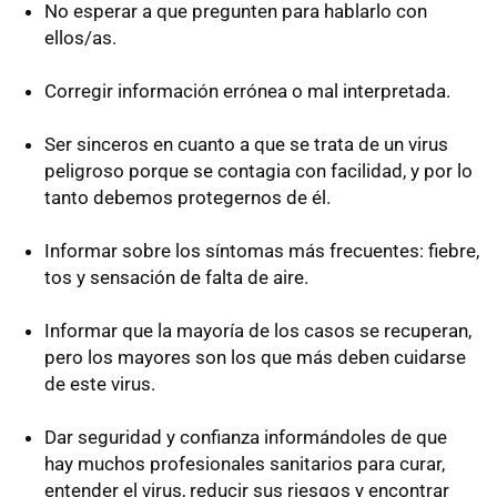
No esperar a que pregunten para hablarlo con
ellos/as.
Corregir información errónea o mal interpretada.
Ser sinceros en cuanto a que se trata de un virus
peligroso porque se contagia con facilidad, y por lo
tanto debemos protegernos de él.
Informar sobre los síntomas más frecuentes: fiebre,
tos y sensación de falta de aire.
Informar que la mayoría de los casos se recuperan,
pero los mayores son los que más deben cuidarse
de este virus.
Dar seguridad y confianza informándoles de que
hay muchos profesionales sanitarios para curar,
entender el virus, reducir sus riesgos y encontrar