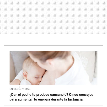
EN BEBÉS Y MÁS
¿Dar el pecho te produce cansancio? Cinco consejos
para aumentar tu energía durante la lactancia