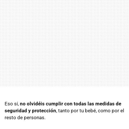
Eso sí,
no olvidéis cumplir con todas las medidas de
seguridad y protección
, tanto por tu bebé, como por el
resto de personas.