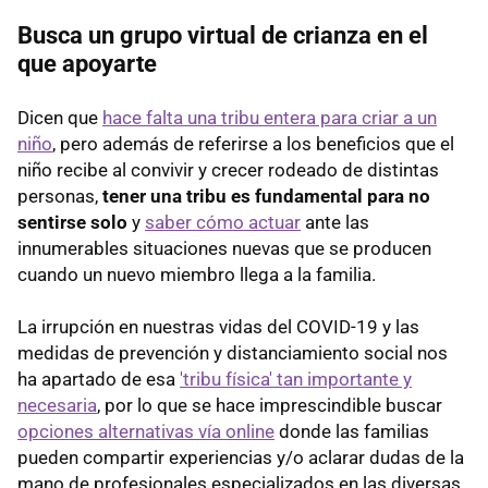
Busca un grupo virtual de crianza en el
que apoyarte
Dicen que
hace falta una tribu entera para criar a un
niño
, pero además de referirse a los beneficios que el
niño recibe al convivir y crecer rodeado de distintas
personas,
tener una tribu es fundamental para no
sentirse solo
y
saber cómo actuar
ante las
innumerables situaciones nuevas que se producen
cuando un nuevo miembro llega a la familia.
La irrupción en nuestras vidas del COVID-19 y las
medidas de prevención y distanciamiento social nos
ha apartado de esa
'tribu física' tan importante y
necesaria
, por lo que se hace imprescindible buscar
opciones alternativas vía online
donde las familias
pueden compartir experiencias y/o aclarar dudas de la
mano de profesionales especializados en las diversas