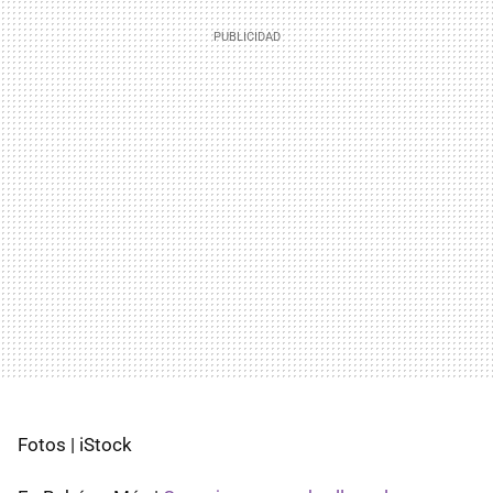
Fotos | iStock