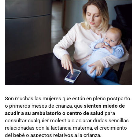
Son muchas las mujeres que están en pleno postparto
o primeros meses de crianza, que
sienten miedo de
acudir a su ambulatorio o centro de salud
para
consultar cualquier molestia o aclarar dudas sencillas
relacionadas con la lactancia materna, el crecimiento
del bebé o aspectos relativos a la crianza.