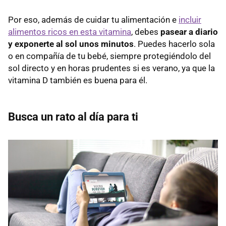
Por eso, además de cuidar tu alimentación e
incluir
alimentos ricos en esta vitamina
, debes
pasear a diario
y exponerte al sol unos minutos
. Puedes hacerlo sola
o en compañía de tu bebé, siempre protegiéndolo del
sol directo y en horas prudentes si es verano, ya que la
vitamina D también es buena para él.
Busca un rato al día para ti