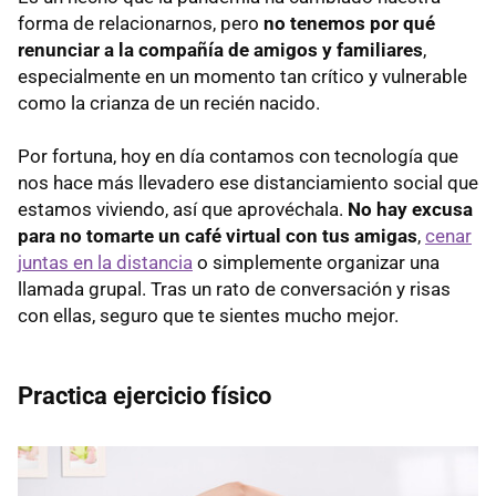
forma de relacionarnos, pero
no tenemos por qué
renunciar a la compañía de amigos y familiares
,
especialmente en un momento tan crítico y vulnerable
como la crianza de un recién nacido.
Por fortuna, hoy en día contamos con tecnología que
nos hace más llevadero ese distanciamiento social que
estamos viviendo, así que aprovéchala.
No hay excusa
para no tomarte un café virtual con tus amigas
,
cenar
juntas en la distancia
o simplemente organizar una
llamada grupal. Tras un rato de conversación y risas
con ellas, seguro que te sientes mucho mejor.
Practica ejercicio físico