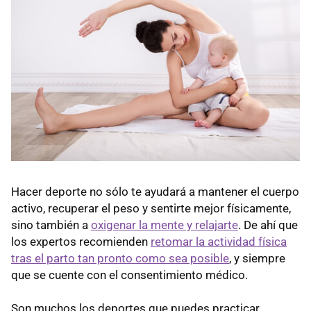
Hacer deporte no sólo te ayudará a mantener el cuerpo
activo, recuperar el peso y sentirte mejor físicamente,
sino también a
oxigenar la mente y relajarte
. De ahí que
los expertos recomienden
retomar la actividad física
tras el parto tan pronto como sea posible
, y siempre
que se cuente con el consentimiento médico.
Son muchos los deportes que puedes practicar,