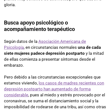
gloria.
Busca apoyo psicológico o
acompañamiento terapéutico
Según datos de la
Asociación Americana de
Psicología
, en circunstancias normales
una de cada
siete mujeres padece depresión postparto
y la mitad
de ellas comienza a presentar síntomas desde el
embarazo.
Pero debido a las circunstancias excepcionales que
estamos viviendo,
los casos de madres recientes con
depresión postparto han aumentado de forma
considerable
, pues al miedo y estrés provocado por el
coronavirus, se suma el distanciamiento social y la
imposibilidad de rodearse de una tribu, así como otras