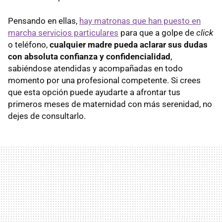
Pensando en ellas,
hay matronas que han puesto en
marcha servicios particulares
para que a golpe de
click
o teléfono,
cualquier madre pueda aclarar sus dudas
con absoluta confianza y confidencialidad
,
sabiéndose atendidas y acompañadas en todo
momento por una profesional competente. Si crees
que esta opción puede ayudarte a afrontar tus
primeros meses de maternidad con más serenidad, no
dejes de consultarlo.