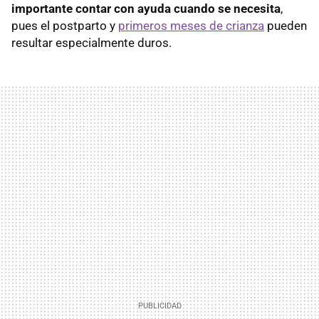
importante contar con ayuda cuando se necesita
,
pues el postparto y
primeros meses de crianza
pueden
resultar especialmente duros.