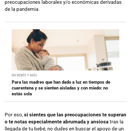
preocupaciones laborales y/o económicas derivadas
de la pandemia.
EN BEBÉS Y MÁS
Para las madres que han dado a luz en tiempos de
cuarentena y se sienten aisladas y con miedo: no
estás sola
Por eso,
si sientes que las preocupaciones te superan
o te notas especialmente abrumada y ansiosa
tras la
llegada de tu bebé, no dudes en buscar el apoyo de un