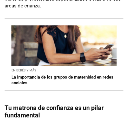
áreas de crianza.
EN BEBÉS Y MÁS
La importancia de los grupos de maternidad en redes
sociales
Tu matrona de confianza es un pilar
fundamental