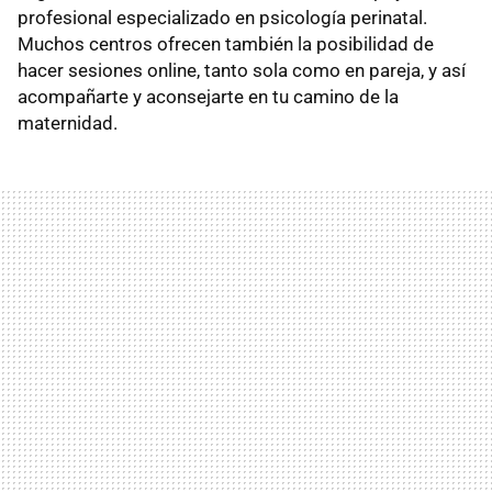
profesional especializado en psicología perinatal.
Muchos centros ofrecen también la posibilidad de
hacer sesiones online, tanto sola como en pareja, y así
acompañarte y aconsejarte en tu camino de la
maternidad.