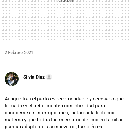
2 Febrero 2021
Silvia Díaz
Aunque tras el parto es recomendable y necesario que
la madre y el bebé cuenten con intimidad para
conocerse sin interrupciones, instaurar la lactancia
materna y que todos los miembros del núcleo familiar
puedan adaptarse a su nuevo rol, también
es