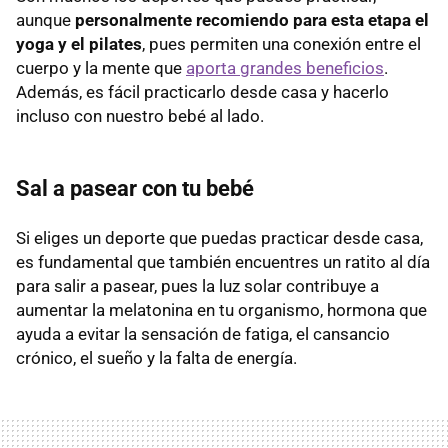
aunque
personalmente recomiendo para esta etapa el
yoga y el pilates
, pues permiten una conexión entre el
cuerpo y la mente que
aporta grandes beneficios
.
Además, es fácil practicarlo desde casa y hacerlo
incluso con nuestro bebé al lado.
Sal a pasear con tu bebé
Si eliges un deporte que puedas practicar desde casa,
es fundamental que también encuentres un ratito al día
para salir a pasear, pues la luz solar contribuye a
aumentar la melatonina en tu organismo, hormona que
ayuda a evitar la sensación de fatiga, el cansancio
crónico, el sueño y la falta de energía.