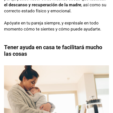
el descanso y recuperación de la madre
, así como su
correcto estado físico y emocional.
Apóyate en tu pareja siempre, y exprésale en todo
momento cómo te sientes y cómo puede ayudarte.
Tener ayuda en casa te facilitará mucho
las cosas