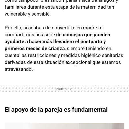
familiares durante esta etapa de la maternidad tan
vulnerable y sensible.
Por ello, si acabas de convertirte en madre te
compartimos una serie de
consejos que pueden
ayudarte a hacer más llevadero el postparto y
primeros meses de crianza
, siempre teniendo en
cuenta las restricciones y medidas higiénico sanitarias
derivadas de esta situación excepcional que estamos
atravesando.
El apoyo de la pareja es fundamental