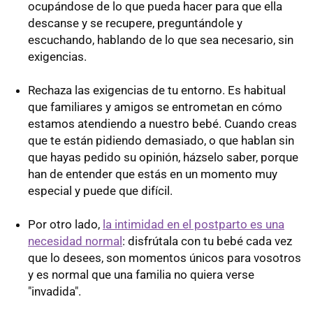
ocupándose de lo que pueda hacer para que ella
descanse y se recupere, preguntándole y
escuchando, hablando de lo que sea necesario, sin
exigencias.
Rechaza las exigencias de tu entorno. Es habitual
que familiares y amigos se entrometan en cómo
estamos atendiendo a nuestro bebé. Cuando creas
que te están pidiendo demasiado, o que hablan sin
que hayas pedido su opinión, házselo saber, porque
han de entender que estás en un momento muy
especial y puede que difícil.
Por otro lado,
la intimidad en el postparto es una
necesidad normal
: disfrútala con tu bebé cada vez
que lo desees, son momentos únicos para vosotros
y es normal que una familia no quiera verse
"invadida".