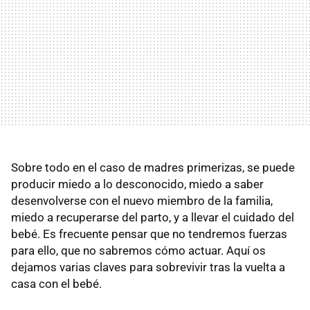
Sobre todo en el caso de madres primerizas, se puede
producir miedo a lo desconocido, miedo a saber
desenvolverse con el nuevo miembro de la familia,
miedo a recuperarse del parto, y a llevar el cuidado del
bebé. Es frecuente pensar que no tendremos fuerzas
para ello, que no sabremos cómo actuar. Aquí os
dejamos varias claves para sobrevivir tras la vuelta a
casa con el bebé.