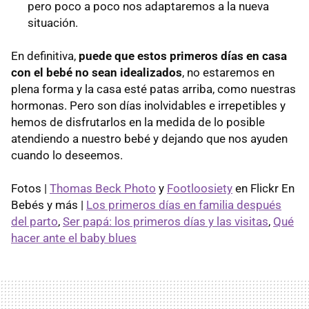
pero poco a poco nos adaptaremos a la nueva
situación.
En definitiva,
puede que estos primeros días en casa
con el bebé no sean idealizados
, no estaremos en
plena forma y la casa esté patas arriba, como nuestras
hormonas. Pero son días inolvidables e irrepetibles y
hemos de disfrutarlos en la medida de lo posible
atendiendo a nuestro bebé y dejando que nos ayuden
cuando lo deseemos.
Fotos |
Thomas Beck Photo
y
Footloosiety
en Flickr En
Bebés y más |
Los primeros días en familia después
del parto
,
Ser papá: los primeros días y las visitas
,
Qué
hacer ante el baby blues