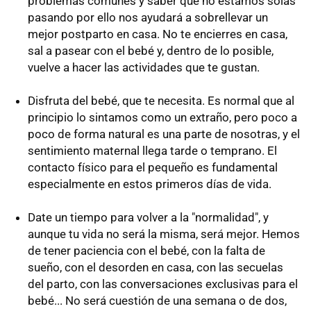
problemas comunes y saber que no estamos solas
pasando por ello nos ayudará a sobrellevar un
mejor postparto en casa. No te encierres en casa,
sal a pasear con el bebé y, dentro de lo posible,
vuelve a hacer las actividades que te gustan.
Disfruta del bebé, que te necesita. Es normal que al
principio lo sintamos como un extraño, pero poco a
poco de forma natural es una parte de nosotras, y el
sentimiento maternal llega tarde o temprano. El
contacto físico para el pequeño es fundamental
especialmente en estos primeros días de vida.
Date un tiempo para volver a la "normalidad", y
aunque tu vida no será la misma, será mejor. Hemos
de tener paciencia con el bebé, con la falta de
sueño, con el desorden en casa, con las secuelas
del parto, con las conversaciones exclusivas para el
bebé... No será cuestión de una semana o de dos,