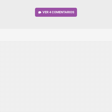
VER
4 COMENTARIOS