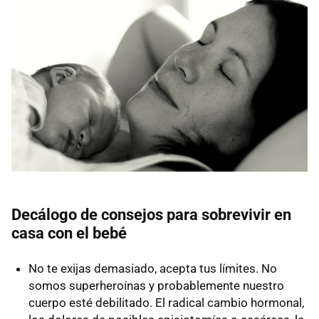
Decálogo de consejos para sobrevivir en
casa con el bebé
No te exijas demasiado, acepta tus límites. No
somos superheroínas y probablemente nuestro
cuerpo esté debilitado. El radical cambio hormonal,