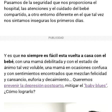
Pasamos de la seguridad que nos proporciona el
hospital, las atenciones y el cuidado del bebé
compartido, a otro entorno diferente en el que tal vez
nos sintamos inseguras los primeros días.
Y es que
no siempre es fácil esta vuelta a casa con el
bebé
, con una mamá debilitada y con el estado de
ánimo tal vez voluble, una mamá en ocasiones confusa
y con sentimientos encontrados que mezclan felicidad
y cansancio, euforia y decaimiento... Queremos
prevenir la depresión postparto
, mitigar el
"baby blues"
.
¿Cómo lograrlo?