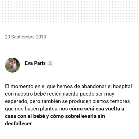
20 Septiembre 2013
Eva Paris
El momento en el que hemos de abandonar el hospital
con nuestro bebé recién nacido puede ser muy
esperado, pero también se producen ciertos temores
que nos hacen plantearnos
cómo será esa vuelta a
casa con el bebé y cómo sobrellevarla sin
desfallecer
.