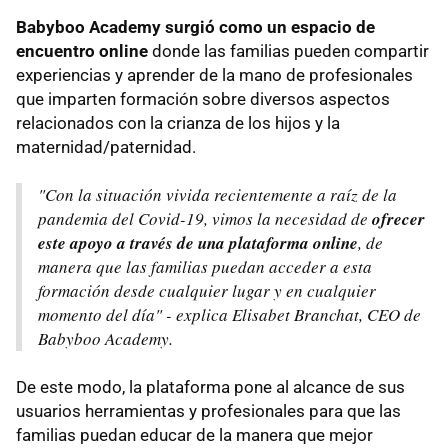
Babyboo Academy surgió como un espacio de
encuentro online
donde las familias pueden compartir
experiencias y aprender de la mano de profesionales
que imparten formación sobre diversos aspectos
relacionados con la crianza de los hijos y la
maternidad/paternidad.
"Con la situación vivida recientemente a raíz de la
pandemia del Covid-19, vimos la necesidad de
ofrecer
este apoyo a través de una plataforma online
, de
manera que las familias puedan acceder a esta
formación desde cualquier lugar y en cualquier
momento del día" - explica Elisabet Branchat, CEO de
Babyboo Academy.
De este modo, la plataforma pone al alcance de sus
usuarios herramientas y profesionales para que las
familias puedan educar de la manera que mejor