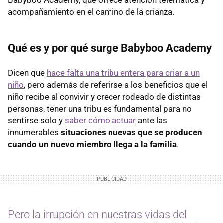
acompañamiento en el camino de la crianza.
Qué es y por qué surge Babyboo Academy
Dicen que
hace falta una tribu entera para criar a un
niño
, pero además de referirse a los beneficios que el
niño recibe al convivir y crecer rodeado de distintas
personas, tener una tribu es fundamental para no
sentirse solo y
saber cómo actuar
ante las
innumerables
situaciones nuevas que se producen
cuando un nuevo miembro llega a la familia
.
Pero la irrupción en nuestras vidas del