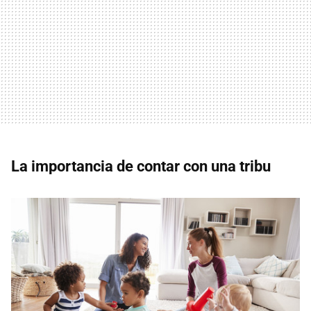
La importancia de contar con una tribu