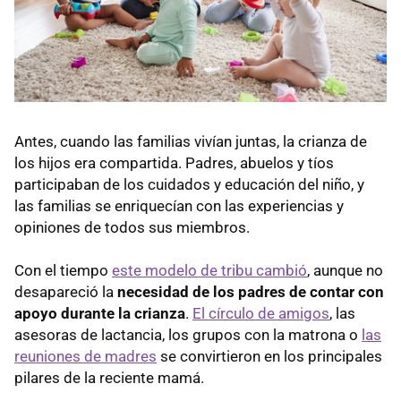
Antes, cuando las familias vivían juntas, la crianza de
los hijos era compartida. Padres, abuelos y tíos
participaban de los cuidados y educación del niño, y
las familias se enriquecían con las experiencias y
opiniones de todos sus miembros.
Con el tiempo
este modelo de tribu cambió
, aunque no
desapareció la
necesidad de los padres de contar con
apoyo durante la crianza
.
El círculo de amigos
, las
asesoras de lactancia, los grupos con la matrona o
las
reuniones de madres
se convirtieron en los principales
pilares de la reciente mamá.