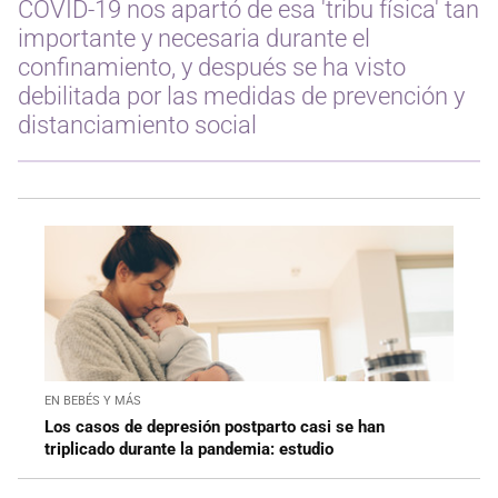
COVID-19 nos apartó de esa 'tribu física' tan
importante y necesaria durante el
confinamiento, y después se ha visto
debilitada por las medidas de prevención y
distanciamiento social
EN BEBÉS Y MÁS
Los casos de depresión postparto casi se han
triplicado durante la pandemia: estudio