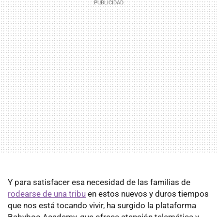
Y para satisfacer esa necesidad de las familias de
rodearse de una tribu
en estos nuevos y duros tiempos
que nos está tocando vivir, ha surgido la plataforma
Babyboo Academy, que ofrece atención telemática y