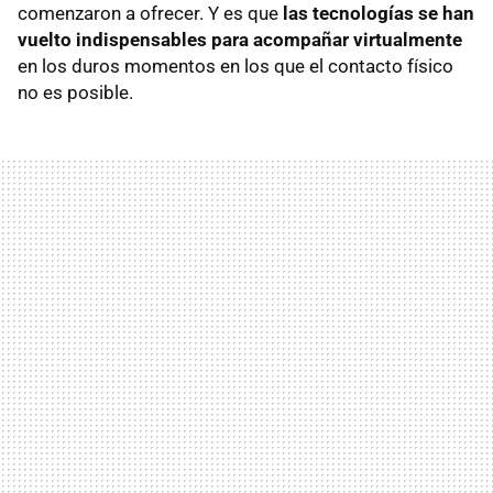
comenzaron a ofrecer. Y es que
las tecnologías se han
vuelto indispensables para acompañar virtualmente
en los duros momentos en los que el contacto físico
no es posible.