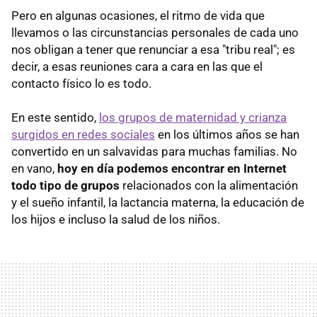
Pero en algunas ocasiones, el ritmo de vida que
llevamos o las circunstancias personales de cada uno
nos obligan a tener que renunciar a esa "tribu real"; es
decir, a esas reuniones cara a cara en las que el
contacto físico lo es todo.
En este sentido,
los grupos de maternidad y crianza
surgidos en redes sociales
en los últimos años se han
convertido en un salvavidas para muchas familias. No
en vano,
hoy en día podemos encontrar en Internet
todo tipo de grupos
relacionados con la alimentación
y el sueño infantil, la lactancia materna, la educación de
los hijos e incluso la salud de los niños.