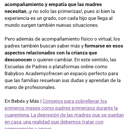
acompañamiento y empatía que las madres
necesitan
, ¡y no solo las primerizas!, pues si bien la
experiencia es un grado, con cada hijo que llega al
mundo surgen también nuevas situaciones.
Pero además de acompañamiento físico o virtual, los
padres también buscan saber más y
formarse en esos
aspectos relacionados con la crianza que
desconocen
o quieren cambiar. En este sentido, las
Escuelas de Padres o plataformas online como
Babyboo Academyofrecen un espacio perfecto para
que las familias resuelvan sus dudas y aprendan de la
mano de profesionales.
En Bebés y Más |
Consejos para sobrellevar los
primeros meses como padres primerizos durante la
cuarentena
,
La depresión de las madres que se quedan
en casa, una realidad que debemos tratar con
comprensión y apoyo