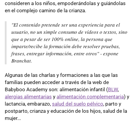
consideren a los niños, empoderándolas y guiándolas
en el complejo camino de la crianza.
"El contenido pretende ser una experiencia para el
usuario, no un simple consumo de vídeos o textos, sino
que a pesar de ser 100% online, la persona que
imparte/recibe la formación debe resolver pruebas,
frases, entregar información, entre otros" - expone
Branchat.
Algunas de las charlas y formaciones a las que las
familias pueden acceder a través de la web de
Babyboo Academy son: alimentación infantil (
BLW
,
alergias alimentarias
y
alimentación complementaria
) y
lactancia, embarazo,
salud del suelo pélvico
, parto y
postparto, crianza y educación de los hijos, salud de la
mujer...