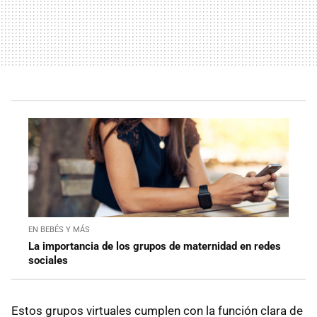
EN BEBÉS Y MÁS
La importancia de los grupos de maternidad en redes
sociales
Estos grupos virtuales cumplen con la función clara de