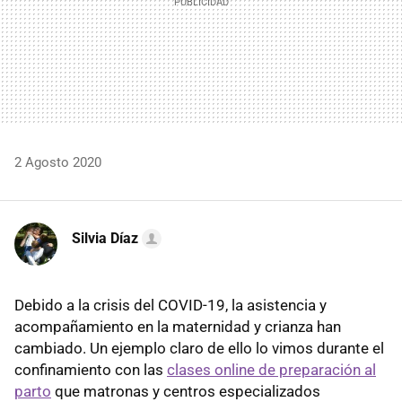
2 Agosto 2020
Silvia Díaz
Debido a la crisis del COVID-19, la asistencia y
acompañamiento en la maternidad y crianza han
cambiado. Un ejemplo claro de ello lo vimos durante el
confinamiento con las
clases online de preparación al
parto
que matronas y centros especializados