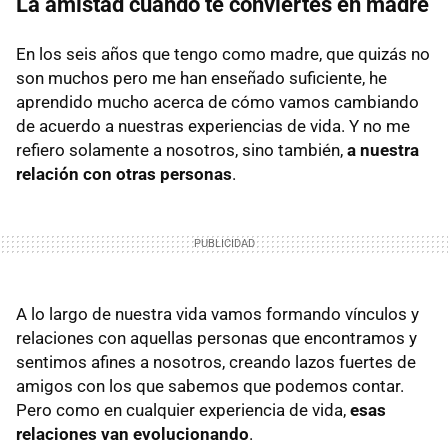
La amistad cuando te conviertes en madre
En los seis años que tengo como madre, que quizás no
son muchos pero me han enseñado suficiente, he
aprendido mucho acerca de cómo vamos cambiando
de acuerdo a nuestras experiencias de vida. Y no me
refiero solamente a nosotros, sino también,
a nuestra
relación con otras personas
.
A lo largo de nuestra vida vamos formando vínculos y
relaciones con aquellas personas que encontramos y
sentimos afines a nosotros, creando lazos fuertes de
amigos con los que sabemos que podemos contar.
Pero como en cualquier experiencia de vida,
esas
relaciones van evolucionando
.