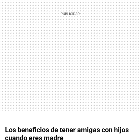
Los beneficios de tener amigas con hijos
cuando eres madre