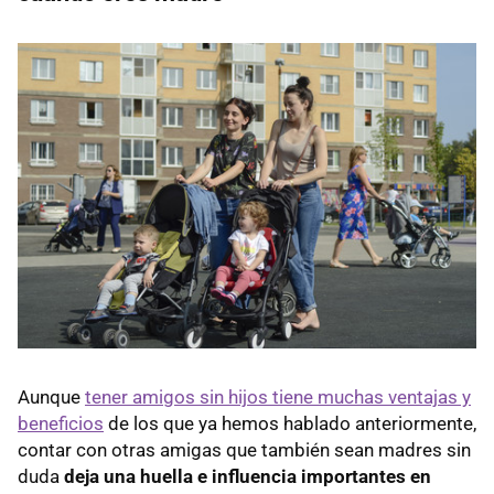
Aunque
tener amigos sin hijos tiene muchas ventajas y
beneficios
de los que ya hemos hablado anteriormente,
contar con otras amigas que también sean madres sin
duda
deja una huella e influencia importantes en