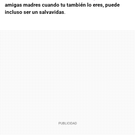
amigas madres cuando tu también lo eres, puede
incluso ser un salvavidas
.