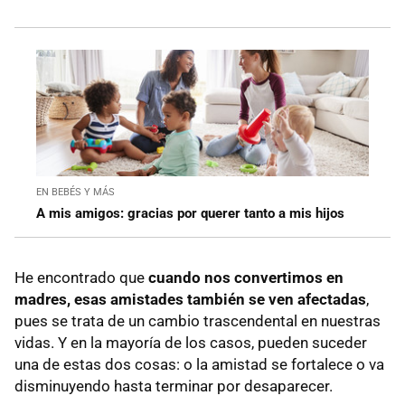
EN BEBÉS Y MÁS
A mis amigos: gracias por querer tanto a mis hijos
He encontrado que
cuando nos convertimos en
madres, esas amistades también se ven afectadas
,
pues se trata de un cambio trascendental en nuestras
vidas. Y en la mayoría de los casos, pueden suceder
una de estas dos cosas: o la amistad se fortalece o va
disminuyendo hasta terminar por desaparecer.