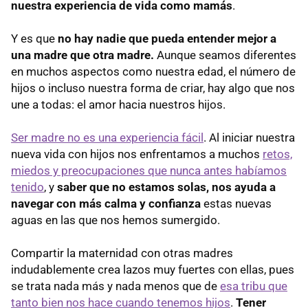
nuestra experiencia de vida como mamás
.
Y es que
no hay nadie que pueda entender mejor a
una madre que otra madre.
Aunque seamos diferentes
en muchos aspectos como nuestra edad, el número de
hijos o incluso nuestra forma de criar, hay algo que nos
une a todas: el amor hacia nuestros hijos.
Ser madre no es una experiencia fácil
. Al iniciar nuestra
nueva vida con hijos nos enfrentamos a muchos
retos,
miedos y preocupaciones que nunca antes habíamos
tenido
, y
saber que no estamos solas, nos ayuda a
navegar con más calma y confianza
estas nuevas
aguas en las que nos hemos sumergido.
Compartir la maternidad con otras madres
indudablemente crea lazos muy fuertes con ellas, pues
se trata nada más y nada menos que de
esa tribu que
tanto bien nos hace cuando tenemos hijos
.
Tener