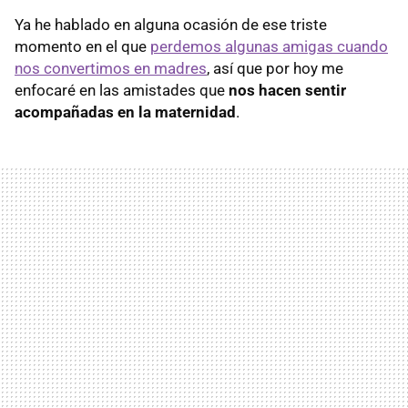
Ya he hablado en alguna ocasión de ese triste
momento en el que
perdemos algunas amigas cuando
nos convertimos en madres
, así que por hoy me
enfocaré en las amistades que
nos hacen sentir
acompañadas en la maternidad
.