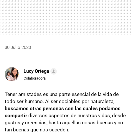
30 Julio 2020
Lucy Ortega
Colaboradora
Tener amistades es una parte esencial de la vida de
todo ser humano. Al ser sociables por naturaleza,
buscamos otras personas con las cuales podamos
compartir
diversos aspectos de nuestras vidas, desde
gustos y creencias, hasta aquellas cosas buenas y no
tan buenas que nos suceden.