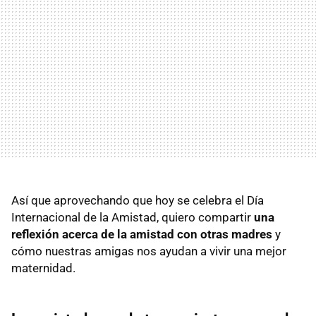
Así que aprovechando que hoy se celebra el Día
Internacional de la Amistad, quiero compartir
una
reflexión acerca de la amistad con otras madres
y
cómo nuestras amigas nos ayudan a vivir una mejor
maternidad.