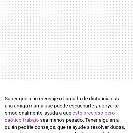
Saber que a un mensaje o llamada de distancia está
una amiga mamá que puede escucharte y apoyarte
emocionalmente, ayuda a que
este precioso pero
caótico trabajo
sea menos pesado. Tener alguien a
quién pedirle consejos, que te ayude a resolver dudas,