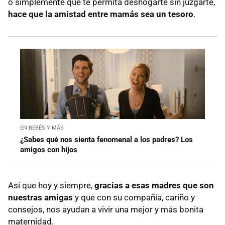
o simplemente que te permita deshogarte sin juzgarte,
hace que la amistad entre mamás sea un tesoro
.
EN BEBÉS Y MÁS
¿Sabes qué nos sienta fenomenal a los padres? Los
amigos con hijos
Así que hoy y siempre,
gracias a esas madres que son
nuestras amigas
y que con su compañía, cariño y
consejos, nos ayudan a vivir una mejor y más bonita
maternidad.