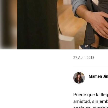
27 Abril 2018
Mamen Ji
Puede que la lle
amistad, sin em