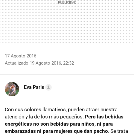
17 Agosto 2016
Actualizado 19 Agosto 2016, 22:32
Eva Paris
Con sus colores llamativos, pueden atraer nuestra
atención y la de los más pequeños.
Pero las bebidas
energéticas no son bebidas para niños, ni para
embarazadas ni para mujeres que dan pecho
. Se trata