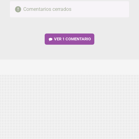
Comentarios cerrados
VER
1 COMENTARIO