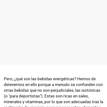
Pero, ¿qué son las bebidas energéticas? Hemos de
detenernos en ello porque a menudo se confunden con
otras bebidas que no son perjudiciales, las isotónicas
(o "para deportistas"). Estas son ricas en sales,
minerales y vitaminas, por lo que son adecuadas tras la