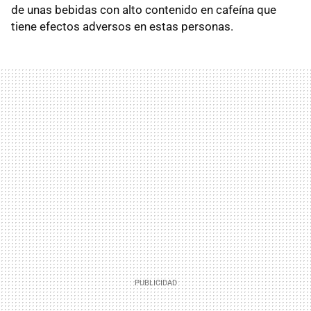
de unas bebidas con alto contenido en cafeína que
tiene efectos adversos en estas personas.