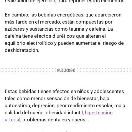
realización de ejercicio, para reponer estos elementos.
En cambio, las bebidas energéticas, que aparecieron
más tarde en el mercado, están compuestas por
azúcares y sustancias como taurina y cafeína. La
cafeína tiene efectos diuréticos que alteran el
equilibrio electrolítico y pueden aumentar el riesgo de
deshidratación.
Estas bebidas tienen efectos en niños y adolescentes
tales como menor sensación de bienestar, baja
autoestima, depresión, peor rendimiento escolar, mala
calidad del sueño, obesidad infantil,
hipertensión
arterial
, problemas dentales y óseos...