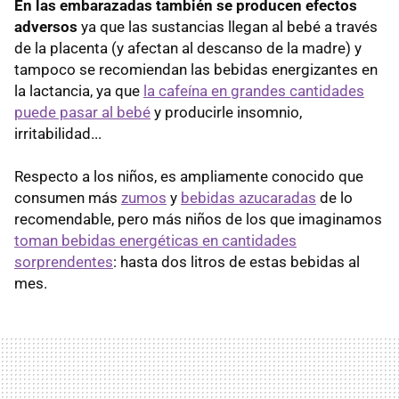
En las embarazadas también se producen efectos
adversos
ya que las sustancias llegan al bebé a través
de la placenta (y afectan al descanso de la madre) y
tampoco se recomiendan las bebidas energizantes en
la lactancia, ya que
la cafeína en grandes cantidades
puede pasar al bebé
y producirle insomnio,
irritabilidad...
Respecto a los niños, es ampliamente conocido que
consumen más
zumos
y
bebidas azucaradas
de lo
recomendable, pero más niños de los que imaginamos
toman bebidas energéticas en cantidades
sorprendentes
: hasta dos litros de estas bebidas al
mes.