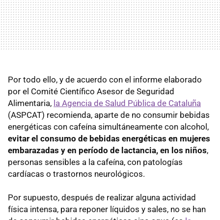
Por todo ello, y de acuerdo con el informe elaborado
por el Comité Científico Asesor de Seguridad
Alimentaria,
la Agencia de Salud Pública de Cataluña
(ASPCAT) recomienda, aparte de no consumir bebidas
energéticas con cafeína simultáneamente con alcohol,
evitar el consumo de bebidas energéticas en mujeres
embarazadas y en período de lactancia, en los niños
,
personas sensibles a la cafeína, con patologías
cardíacas o trastornos neurológicos.
Por supuesto, después de realizar alguna actividad
física intensa, para reponer líquidos y sales, no se han