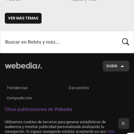
VER MÁS TEMAS
BUSCA
SUBIR
Trendencias
Decoesfera
Compradiccion
Otras publicaciones de Webedia
Utilizamos cookies de terceros para generar estadísticas de
audiencia y mostrar publicidad personalizada analizando tu
navegación. Si sigues navegando estarás aceptando su uso.
Más