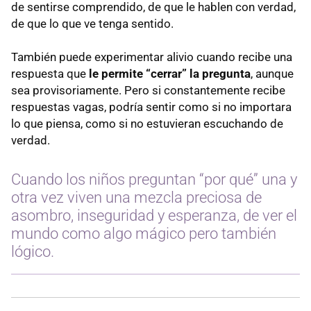
de sentirse comprendido, de que le hablen con verdad,
de que lo que ve tenga sentido.
También puede experimentar alivio cuando recibe una
respuesta que
le permite “cerrar” la pregunta
, aunque
sea provisoriamente. Pero si constantemente recibe
respuestas vagas, podría sentir como si no importara
lo que piensa, como si no estuvieran escuchando de
verdad.
Cuando los niños preguntan “por qué” una y
otra vez viven una mezcla preciosa de
asombro, inseguridad y esperanza, de ver el
mundo como algo mágico pero también
lógico.