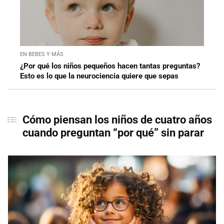
EN BEBES Y MÁS
¿Por qué los niños pequeños hacen tantas preguntas?
Esto es lo que la neurociencia quiere que sepas
Cómo piensan los niños de cuatro años
cuando preguntan “por qué” sin parar