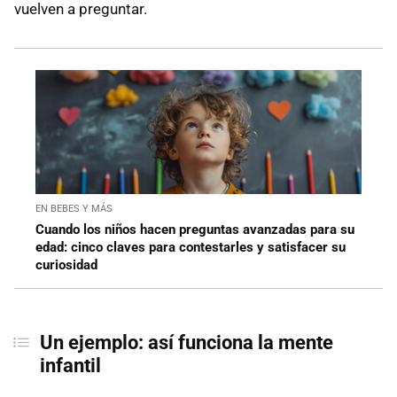
vuelven a preguntar.
EN BEBES Y MÁS
Cuando los niños hacen preguntas avanzadas para su
edad: cinco claves para contestarles y satisfacer su
curiosidad
Un ejemplo: así funciona la mente
infantil