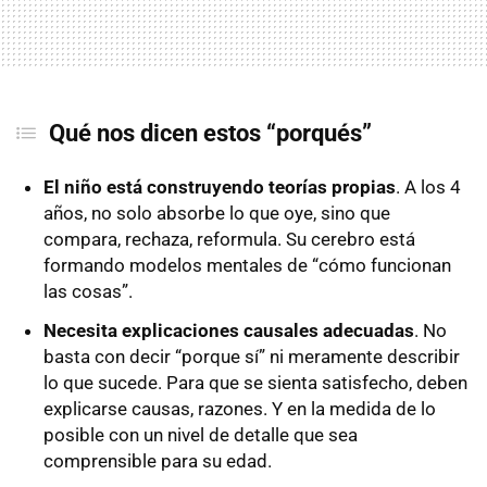
Qué nos dicen estos “porqués”
El niño está construyendo teorías propias
. A los 4
años, no solo absorbe lo que oye, sino que
compara, rechaza, reformula. Su cerebro está
formando modelos mentales de “cómo funcionan
las cosas”.
Necesita explicaciones causales adecuadas
. No
basta con decir “porque sí” ni meramente describir
lo que sucede. Para que se sienta satisfecho, deben
explicarse causas, razones. Y en la medida de lo
posible con un nivel de detalle que sea
comprensible para su edad.