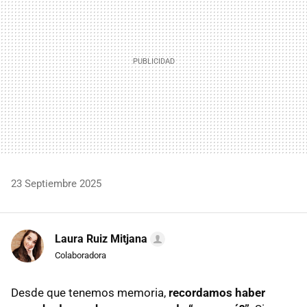
23 Septiembre 2025
Laura Ruiz Mitjana
Colaboradora
Desde que tenemos memoria,
recordamos haber