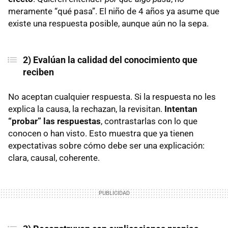
meramente “qué pasa”. El niño de 4 años ya asume que
existe una respuesta posible, aunque aún no la sepa.
2) Evalúan la calidad del conocimiento que
reciben
No aceptan cualquier respuesta. Si la respuesta no les
explica la causa, la rechazan, la revisitan.
Intentan
“probar” las respuestas
, contrastarlas con lo que
conocen o han visto. Esto muestra que ya tienen
expectativas sobre cómo debe ser una explicación:
clara, causal, coherente.