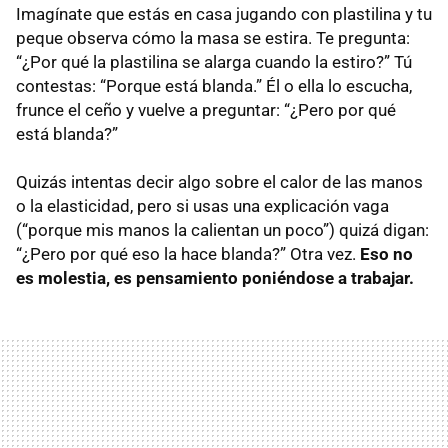
Imagínate que estás en casa jugando con plastilina y tu
peque observa cómo la masa se estira. Te pregunta:
“¿Por qué la plastilina se alarga cuando la estiro?” Tú
contestas: “Porque está blanda.” Él o ella lo escucha,
frunce el ceño y vuelve a preguntar: “¿Pero por qué
está blanda?”
Quizás intentas decir algo sobre el calor de las manos
o la elasticidad, pero si usas una explicación vaga
(“porque mis manos la calientan un poco”) quizá digan:
“¿Pero por qué eso la hace blanda?” Otra vez.
Eso no
es molestia, es pensamiento poniéndose a trabajar.