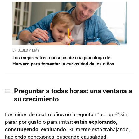
EN BEBES Y MÁS
Los mejores tres consejos de una psicóloga de
Harvard para fomentar la curiosidad de los niños
Preguntar a todas horas: una ventana a
su crecimiento
Los niños de cuatro años no preguntan “por qué” sin
parar por gusto o para irritar:
están explorando,
construyendo, evaluando
. Su mente está trabajando,
haciendo conexiones, buscando causalidad,