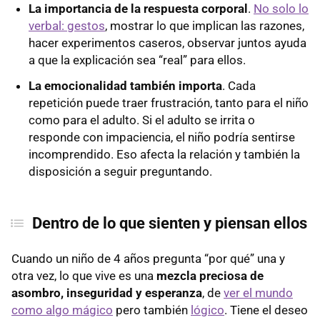
La importancia de la respuesta corporal
.
No solo lo
verbal: gestos
, mostrar lo que implican las razones,
hacer experimentos caseros, observar juntos ayuda
a que la explicación sea “real” para ellos.
La emocionalidad también importa
. Cada
repetición puede traer frustración, tanto para el niño
como para el adulto. Si el adulto se irrita o
responde con impaciencia, el niño podría sentirse
incomprendido. Eso afecta la relación y también la
disposición a seguir preguntando.
Dentro de lo que sienten y piensan ellos
Cuando un niño de 4 años pregunta “por qué” una y
otra vez, lo que vive es una
mezcla preciosa de
asombro, inseguridad y esperanza
, de
ver el mundo
como algo mágico
pero también
lógico
. Tiene el deseo