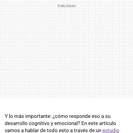
Y lo más importante: ¿cómo responde eso a su
desarrollo cognitivo y emocional? En este artículo
vamos a hablar de todo esto a través de un
estudio