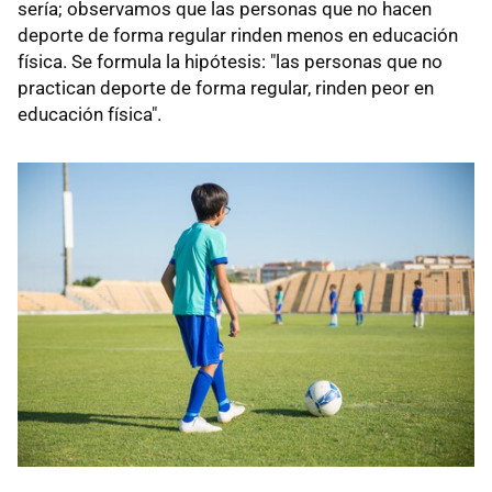
sería; observamos que las personas que no hacen
deporte de forma regular rinden menos en educación
física. Se formula la hipótesis: "las personas que no
practican deporte de forma regular, rinden peor en
educación física".