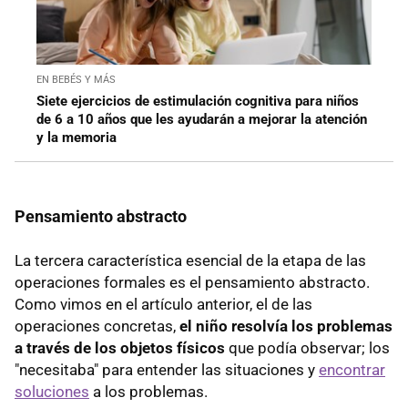
EN BEBÉS Y MÁS
Siete ejercicios de estimulación cognitiva para niños
de 6 a 10 años que les ayudarán a mejorar la atención
y la memoria
Pensamiento abstracto
La tercera característica esencial de la etapa de las
operaciones formales es el pensamiento abstracto.
Como vimos en el artículo anterior, el de las
operaciones concretas,
el niño resolvía los problemas
a través de los objetos físicos
que podía observar; los
"necesitaba" para entender las situaciones y
encontrar
soluciones
a los problemas.