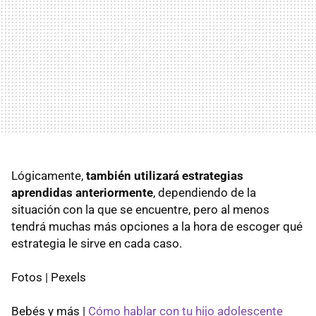
Lógicamente,
también utilizará estrategias
aprendidas anteriormente
, dependiendo de la
situación con la que se encuentre, pero al menos
tendrá muchas más opciones a la hora de escoger qué
estrategia le sirve en cada caso.
Fotos | Pexels
Bebés y más |
Cómo hablar con tu hijo adolescente