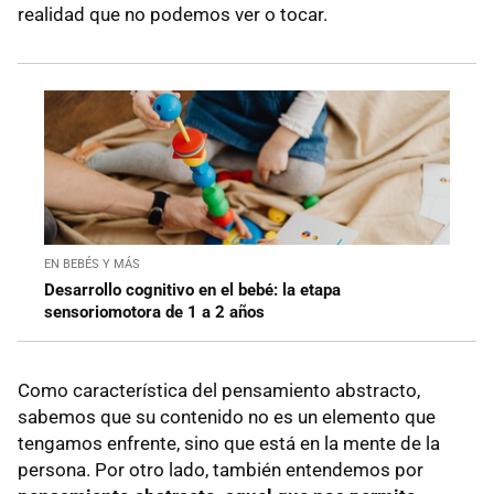
realidad que no podemos ver o tocar.
EN BEBÉS Y MÁS
Desarrollo cognitivo en el bebé: la etapa
sensoriomotora de 1 a 2 años
Como característica del pensamiento abstracto,
sabemos que su contenido no es un elemento que
tengamos enfrente, sino que está en la mente de la
persona. Por otro lado, también entendemos por