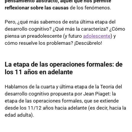
pensamiento abstracto, aquel que nos permite
reflexionar sobre las causas
de los fenómenos.
Pero, ¿qué más sabemos de esta última etapa del
desarrollo cognitivo? ¿Qué más la caracteriza? ¿Cómo
piensa un preadolescente (y futuro
adolescente
) y
cómo resuelve los problemas? ¡Descúbrelo!
La etapa de las operaciones formales: de
los 11 años en adelante
Hablamos de la cuarta y última etapa de la Teoría del
desarrollo cognitivo propuesta por Jean Piaget: la
etapa de las operaciones formales, que se extiende
desde los 11/12 años hacia adelante (es decir, hacia la
edad adulta).