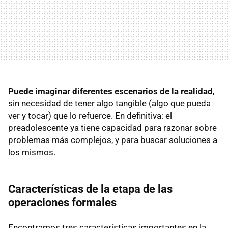
Puede imaginar diferentes escenarios de la realidad
,
sin necesidad de tener algo tangible (algo que pueda
ver y tocar) que lo refuerce. En definitiva: el
preadolescente ya tiene capacidad para razonar sobre
problemas más complejos, y para buscar soluciones a
los mismos.
Características de la etapa de las
operaciones formales
Encontramos tres características importantes en la