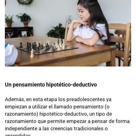
Un pensamiento hipotético-deductivo
Además, en esta etapa los preadolescentes ya
empiezan a utilizar el llamado pensamiento (o
razonamiento) hipotético-deductivo, un tipo de
razonamiento que permite empezar a pensar de forma
independiente a las creencias tradicionales o
aprendidas.