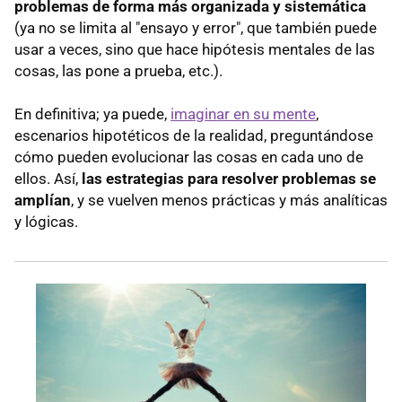
problemas de forma más organizada y sistemática
(ya no se limita al "ensayo y error", que también puede
usar a veces, sino que hace hipótesis mentales de las
cosas, las pone a prueba, etc.).
En definitiva; ya puede,
imaginar en su mente
,
escenarios hipotéticos de la realidad, preguntándose
cómo pueden evolucionar las cosas en cada uno de
ellos. Así,
las estrategias para resolver problemas se
amplían
, y se vuelven menos prácticas y más analíticas
y lógicas.