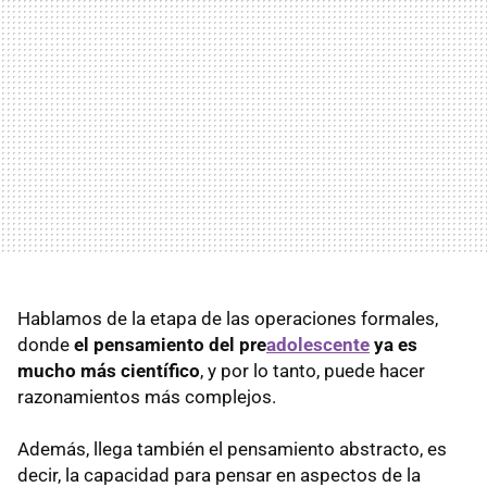
Hablamos de la etapa de las operaciones formales,
donde
el pensamiento del pre
adolescente
ya es
mucho más científico
, y por lo tanto, puede hacer
razonamientos más complejos.
Además, llega también el pensamiento abstracto, es
decir, la capacidad para pensar en aspectos de la