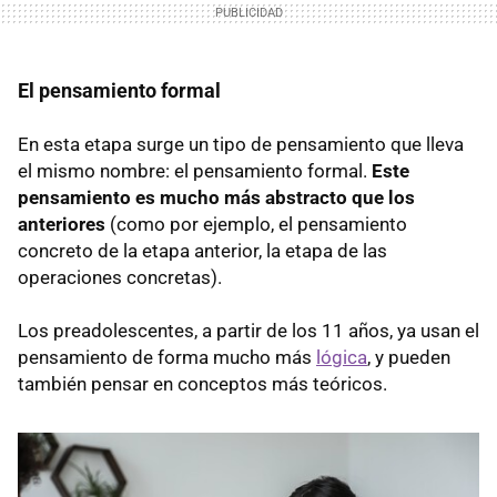
El pensamiento formal
En esta etapa surge un tipo de pensamiento que lleva
el mismo nombre: el pensamiento formal.
Este
pensamiento es mucho más abstracto que los
anteriores
(como por ejemplo, el pensamiento
concreto de la etapa anterior, la etapa de las
operaciones concretas).
Los preadolescentes, a partir de los 11 años, ya usan el
pensamiento de forma mucho más
lógica
, y pueden
también pensar en conceptos más teóricos.