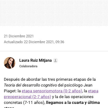
21 Diciembre 2021
Actualizado 22 Diciembre 2021, 09:36
Laura Ruiz Mitjana
Colaboradora
Después de abordar las tres primeras etapas de la
Teoría del desarrollo cognitivo
del psicólogo Jean
Piaget: la
etapa sensoriomotora (0-2 años)
, la
etapa
preoperacional (2-7 años)
y la de las operaciones
concretas (7-11 años),
llegamos a la cuarta y última