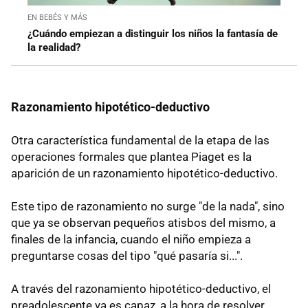
EN BEBÉS Y MÁS
¿Cuándo empiezan a distinguir los niños la fantasía de
la realidad?
Razonamiento hipotético-deductivo
Otra característica fundamental de la etapa de las
operaciones formales que plantea Piaget es la
aparición de un razonamiento hipotético-deductivo.
Este tipo de razonamiento no surge "de la nada", sino
que ya se observan pequeños atisbos del mismo, a
finales de la infancia, cuando el niño empieza a
preguntarse cosas del tipo "qué pasaría si...".
A través del razonamiento hipotético-deductivo, el
preadolescente ya es capaz, a la hora de resolver