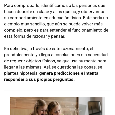
Para comprobarlo, identificamos a las personas que
hacen deporte en clase y a las que no, y observamos
su comportamiento en educación física. Este sería un
ejemplo muy sencillo, que aún se puede volver más
complejo, pero es para entender el funcionamiento de
esta forma de razonar y pensar.
En definitiva; a través de este razonamiento, el
preadolescente ya llega a conclusiones sin necesidad
de requerir objetos físicos, ya que usa su mente para
llegar a las mismas. Así, se cuestiona las cosas, se
plantea hipótesis,
genera predicciones e intenta
responder a sus propias preguntas.