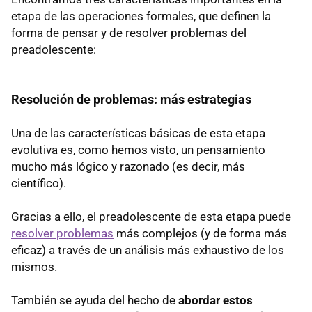
etapa de las operaciones formales, que definen la
forma de pensar y de resolver problemas del
preadolescente:
Resolución de problemas: más estrategias
Una de las características básicas de esta etapa
evolutiva es, como hemos visto, un pensamiento
mucho más lógico y razonado (es decir, más
científico).
Gracias a ello, el preadolescente de esta etapa puede
resolver problemas
más complejos (y de forma más
eficaz) a través de un análisis más exhaustivo de los
mismos.
También se ayuda del hecho de
abordar estos