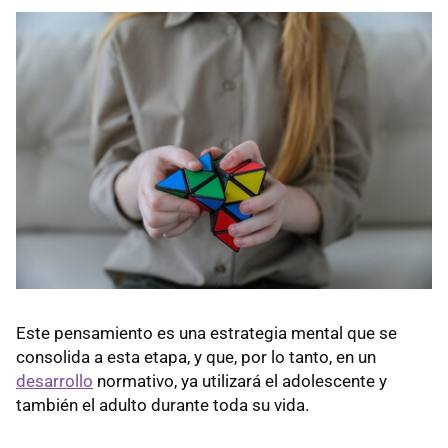
Este pensamiento es una estrategia mental que se
consolida a esta etapa, y que, por lo tanto, en un
desarrollo
normativo, ya utilizará el adolescente y
también el adulto durante toda su vida.