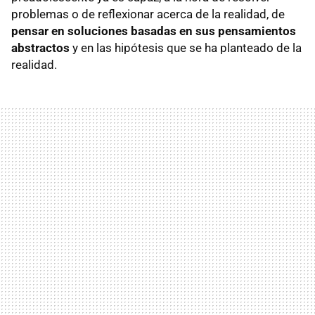
problemas o de reflexionar acerca de la realidad, de
pensar en soluciones basadas en sus pensamientos
abstractos
y en las hipótesis que se ha planteado de la
realidad.