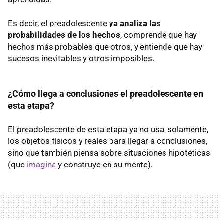
Es decir, el preadolescente
ya analiza las
probabilidades de los hechos
, comprende que hay
hechos más probables que otros, y entiende que hay
sucesos inevitables y otros imposibles.
¿Cómo llega a conclusiones el preadolescente en
esta etapa?
El preadolescente de esta etapa ya no usa, solamente,
los objetos físicos y reales para llegar a conclusiones,
sino que también piensa sobre situaciones hipotéticas
(que
imagina
y construye en su mente).