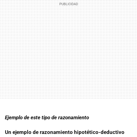
Ejemplo de este tipo de razonamiento
Un ejemplo de razonamiento hipotético-deductivo