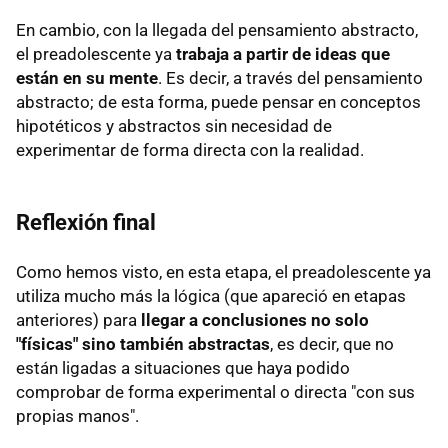
En cambio, con la llegada del pensamiento abstracto,
el preadolescente ya
trabaja a partir de ideas que
están en su mente
. Es decir, a través del pensamiento
abstracto; de esta forma, puede pensar en conceptos
hipotéticos y abstractos sin necesidad de
experimentar de forma directa con la realidad.
Reflexión final
Como hemos visto, en esta etapa, el preadolescente ya
utiliza mucho más la lógica (que apareció en etapas
anteriores) para
llegar a conclusiones no solo
"físicas" sino también abstractas
, es decir, que no
están ligadas a situaciones que haya podido
comprobar de forma experimental o directa "con sus
propias manos".