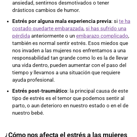
ansiedad, sentirnos desmotivados o tener
drásticos cambios de humor.
Estrés por alguna mala experiencia previa
: si
te ha
costado quedarte embarazada
,
si has sufrido una
pérdida
anteriormente o un
embarazo complicado
,
también es normal sentir estrés. Esos miedos que
nos invaden a las mujeres nos enfrentamos a una
responsabilidad tan grande como lo es la de llevar
una vida dentro, pueden aumentar con el paso del
tiempo y llevarnos a una situación que requiere
ayuda profesional.
Estrés post-traumático
: la principal causa de este
tipo de estrés es el temor que podemos sentir al
parto, o aun deterioro en nuestro estado o en el de
nuestro bebé.
¿Cómo nos afecta el estrés a las mujeres