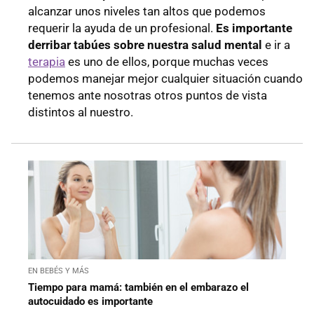
alcanzar unos niveles tan altos que podemos
requerir la ayuda de un profesional.
Es importante
derribar tabúes sobre nuestra salud mental
e ir a
terapia
es uno de ellos, porque muchas veces
podemos manejar mejor cualquier situación cuando
tenemos ante nosotras otros puntos de vista
distintos al nuestro.
EN BEBÉS Y MÁS
Tiempo para mamá: también en el embarazo el
autocuidado es importante