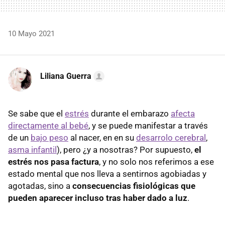
10 Mayo 2021
Liliana Guerra
Se sabe que el
estrés
durante el embarazo
afecta
directamente al bebé
, y se puede manifestar a través
de un
bajo peso
al nacer, en en su
desarrolo cerebral
,
asma infantil
), pero ¿y a nosotras? Por supuesto,
el
estrés nos pasa factura
, y no solo nos referimos a ese
estado mental que nos lleva a sentirnos agobiadas y
agotadas, sino a
consecuencias fisiológicas que
pueden aparecer incluso tras haber dado a luz
.