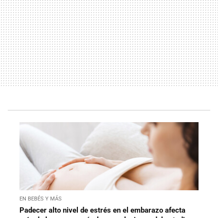
EN BEBÉS Y MÁS
Padecer alto nivel de estrés en el embarazo afecta