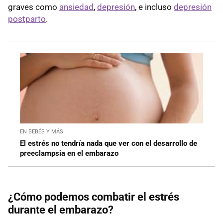
graves como
ansiedad
,
depresión
, e incluso
depresión
postparto
.
EN BEBÉS Y MÁS
El estrés no tendría nada que ver con el desarrollo de
preeclampsia en el embarazo
¿Cómo podemos combatir el estrés
durante el embarazo?