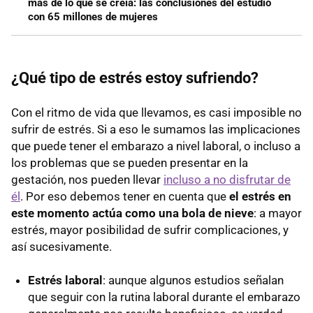
más de lo que se creía: las conclusiones del estudio
con 65 millones de mujeres
¿Qué tipo de estrés estoy sufriendo?
Con el ritmo de vida que llevamos, es casi imposible no
sufrir de estrés. Si a eso le sumamos las implicaciones
que puede tener el embarazo a nivel laboral, o incluso a
los problemas que se pueden presentar en la
gestación, nos pueden llevar
incluso a no disfrutar de
él
. Por eso debemos tener en cuenta que
el estrés en
este momento actúa como una bola de nieve
: a mayor
estrés, mayor posibilidad de sufrir complicaciones, y
así sucesivamente.
Estrés laboral
: aunque algunos estudios señalan
que seguir con la rutina laboral durante el embarazo