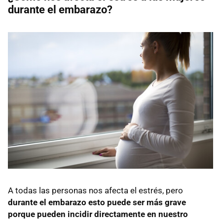
durante el embarazo?
A todas las personas nos afecta el estrés, pero
durante el embarazo esto puede ser más grave
porque pueden incidir directamente en nuestro