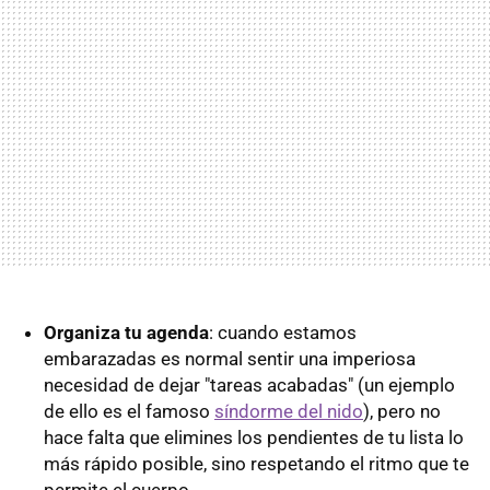
Organiza tu agenda
: cuando estamos
embarazadas es normal sentir una imperiosa
necesidad de dejar "tareas acabadas" (un ejemplo
de ello es el famoso
síndorme del nido
), pero no
hace falta que elimines los pendientes de tu lista lo
más rápido posible, sino respetando el ritmo que te