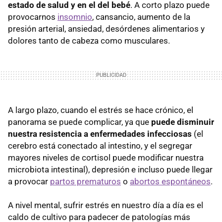
estado de salud y en el del bebé
. A corto plazo puede
provocarnos
insomnio
, cansancio, aumento de la
presión arterial, ansiedad, desórdenes alimentarios y
dolores tanto de cabeza como musculares.
A largo plazo, cuando el estrés se hace crónico, el
panorama se puede complicar, ya que
puede disminuir
nuestra resistencia a enfermedades infecciosas
(el
cerebro está conectado al intestino, y el segregar
mayores niveles de cortisol puede modificar nuestra
microbiota intestinal), depresión e incluso puede llegar
a provocar
partos prematuros
o
abortos espontáneos
.
A nivel mental, sufrir estrés en nuestro día a día es el
caldo de cultivo para padecer de patologías más