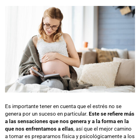
Es importante tener en cuenta que el estrés no se
genera por un suceso en particular.
Este se refiere más
a las sensaciones que nos genera y a la forma en la
que nos enfrentamos a ellas
, así que el mejor camino
a tomar es prepararnos física y psicológicamente a los