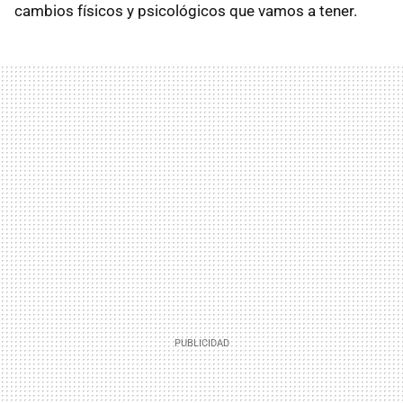
cambios físicos y psicológicos que vamos a tener.