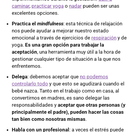
caminar
,
practicar yoga
o
nadar
pueden ser unas
excelentes opciones.
Practica el
mindfulness
: esta técnica de relajación
nos puede ayudar a mejorar nuestro estado
emocional a través de ejercicios de
respiración
y de
yoga.
Es una gran opción para trabajar la
aceptación
, una herramienta muy útil a la hora de
gestionar cualquier tipo de situación a la que nos
enfrentemos.
Delega
: debemos aceptar que
no podemos
controlarlo todo
y que esto se agudizará cuando el
bebé nazca. Tanto en el trabajo como en casa, al
convertirnos en madres, es sano delegar las
responsabilidades y
aceptar que otras personas (y
principalmente el padre), pueden hacer las cosas
tan bien como nosotras mismas
.
Habla con un profesional
: a veces el estrés puede