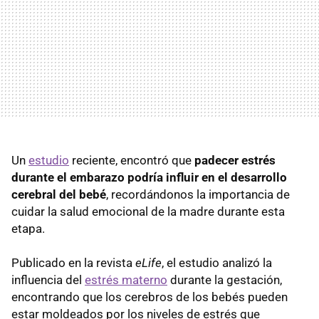
Un
estudio
reciente, encontró que
padecer estrés
durante el embarazo podría influir en el desarrollo
cerebral del bebé
, recordándonos la importancia de
cuidar la salud emocional de la madre durante esta
etapa.
Publicado en la revista
eLife
, el estudio analizó la
influencia del
estrés materno
durante la gestación,
encontrando que los cerebros de los bebés pueden
estar moldeados por los niveles de estrés que