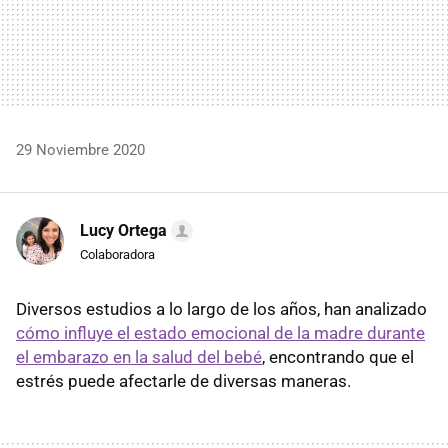
29 Noviembre 2020
Lucy Ortega
Colaboradora
Diversos estudios a lo largo de los años, han analizado
cómo influye el estado emocional de la madre durante
el embarazo en la salud del bebé
, encontrando que el
estrés puede afectarle de diversas maneras.