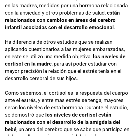
en las madres, medidos por una hormona relacionada
con la ansiedad y otros problemas de salud,
están
relacionados con cambios en áreas del cerebro
infantil asociadas con el desarrollo emocional
.
Ha diferencia de otros estudios que se realizan
aplicando cuestionarios a las mujeres embarazadas,
en este se utilizó una medida objetiva:
los niveles de
cortisol en la madre
, para así poder estudiar con
mayor precisión la relación que el estrés tenía en el
desarrollo cerebral de sus hijos.
Como sabemos, el cortisol es la respuesta del cuerpo
ante el estrés, y entre más estrés se tenga, mayores
serán los niveles de esta hormona. Durante el estudio,
se demostró que
los niveles de cortisol están
relacionados con el desarrollo de la amígdala del
bebé
, un área del cerebro que se sabe que participa en