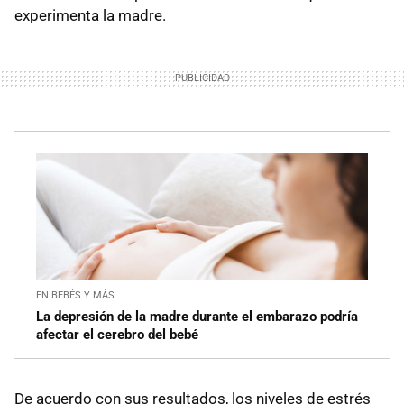
experimenta la madre.
EN BEBÉS Y MÁS
La depresión de la madre durante el embarazo podría
afectar el cerebro del bebé
De acuerdo con sus resultados, los niveles de estrés