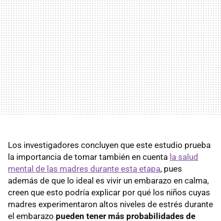
Los investigadores concluyen que este estudio prueba
la importancia de tomar también en cuenta
la salud
mental de las madres durante esta etapa
, pues
además de que lo ideal es vivir un embarazo en calma,
creen que esto podría explicar por qué los niños cuyas
madres experimentaron altos niveles de estrés durante
el embarazo
pueden tener más probabilidades de