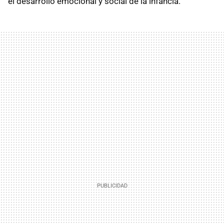
el desarrollo emocional y social de la infancia.