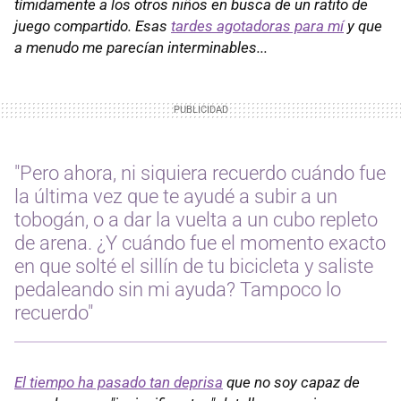
tímidamente a los otros niños en busca de un ratito de
juego compartido. Esas
tardes agotadoras para mí
y que
a menudo me parecían interminables...
"Pero ahora, ni siquiera recuerdo cuándo fue
la última vez que te ayudé a subir a un
tobogán, o a dar la vuelta a un cubo repleto
de arena. ¿Y cuándo fue el momento exacto
en que solté el sillín de tu bicicleta y saliste
pedaleando sin mi ayuda? Tampoco lo
recuerdo"
El tiempo ha pasado tan deprisa
que no soy capaz de