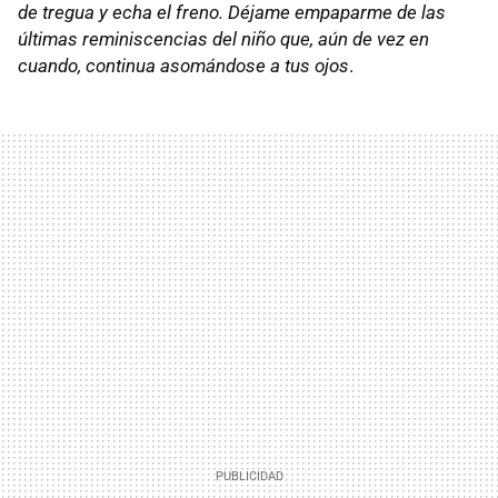
de tregua y echa el freno. Déjame empaparme de las
últimas reminiscencias del niño que, aún de vez en
cuando, continua asomándose a tus ojos
.