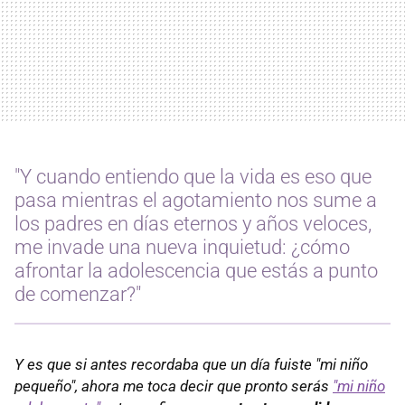
"Y cuando entiendo que la vida es eso que
pasa mientras el agotamiento nos sume a
los padres en días eternos y años veloces,
me invade una nueva inquietud: ¿cómo
afrontar la adolescencia que estás a punto
de comenzar?"
Y es que si antes recordaba que un día fuiste "mi niño
pequeño", ahora me toca decir que pronto serás
"mi niño