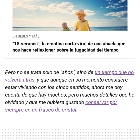
EN BEBÉS Y MÁS
"18 veranos", la emotiva carta viral de una abuela que
nos hace reflexionar sobre la fugacidad del tiempo
Pero no se trata solo de "años", sino de
un tiempo que no
volverá atrás
, y que aunque en su momento consideré
estar viviendo con los cinco sentidos, ahora me doy
cuenta de que hay muchos, pero muchos detalles que he
olvidado y que me hubiera gustado
conservar por
siempre en un frasco de cristal
.