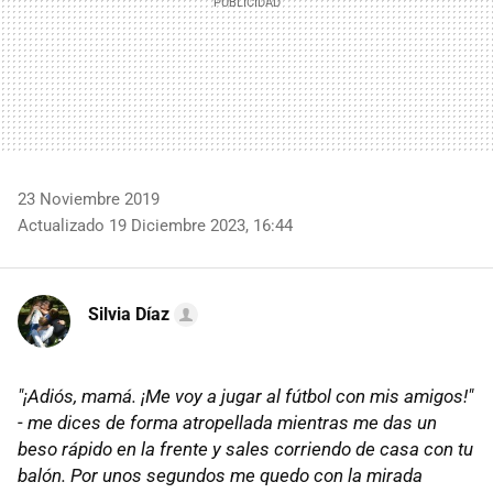
23 Noviembre 2019
Actualizado 19 Diciembre 2023, 16:44
Silvia Díaz
"¡Adiós, mamá. ¡Me voy a jugar al fútbol con mis amigos!"
-
me dices de forma atropellada mientras me das un
beso rápido en la frente y sales corriendo de casa con tu
balón. Por unos segundos me quedo con la mirada