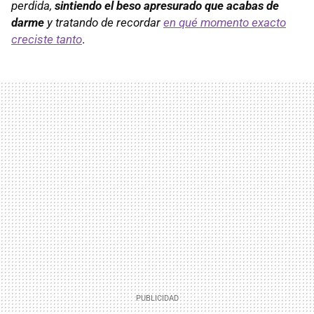
perdida,
sintiendo el beso apresurado que acabas de
darme
y tratando de recordar
en qué momento exacto
creciste tanto
.