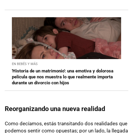
EN BEBÉS Y MÁS
'Historia de un matrimonio': una emotiva y dolorosa
película que nos muestra lo que realmente importa
durante un divorcio con hijos
Reorganizando una nueva realidad
Como decíamos, estás transitando dos realidades que
podemos sentir como opuestas; por un lado, la llegada