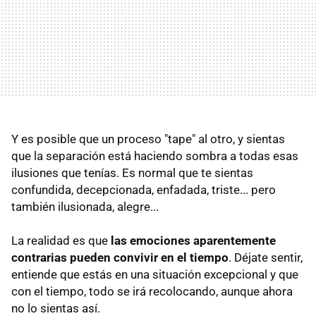
Y es posible que un proceso "tape" al otro, y sientas
que la separación está haciendo sombra a todas esas
ilusiones que tenías. Es normal que te sientas
confundida, decepcionada, enfadada, triste... pero
también ilusionada, alegre...
La realidad es que
las emociones aparentemente
contrarias pueden convivir en el tiempo
. Déjate sentir,
entiende que estás en una situación excepcional y que
con el tiempo, todo se irá recolocando, aunque ahora
no lo sientas así.