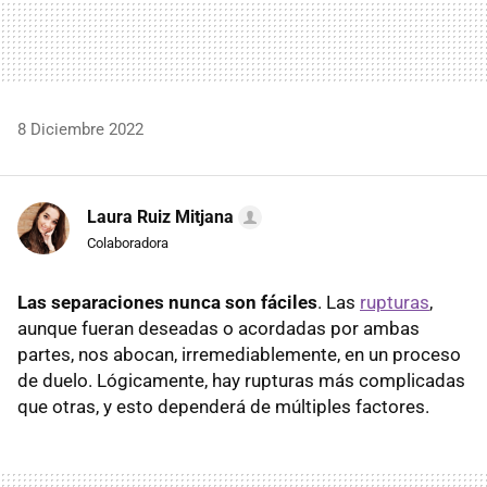
8 Diciembre 2022
Laura Ruiz Mitjana
Colaboradora
Las separaciones nunca son fáciles
. Las
rupturas
,
aunque fueran deseadas o acordadas por ambas
partes, nos abocan, irremediablemente, en un proceso
de duelo. Lógicamente, hay rupturas más complicadas
que otras, y esto dependerá de múltiples factores.