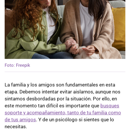
Foto: Freepik
La familia y los amigos son fundamentales en esta
etapa. Debemos intentar evitar aislarnos, aunque nos
sintamos desbordadas por la situación. Por ello, en
este momento tan difícil es importante que
busques
soporte y acompañamiento, tanto de tu familia como
de tus amigos
.
Y de un psicólogo si sientes que lo
necesitas.