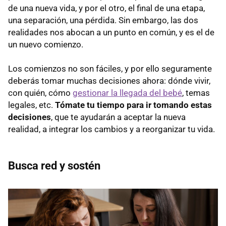
de una nueva vida, y por el otro, el final de una etapa,
una separación, una pérdida. Sin embargo, las dos
realidades nos abocan a un punto en común, y es el de
un nuevo comienzo.
Los comienzos no son fáciles, y por ello seguramente
deberás tomar muchas decisiones ahora: dónde vivir,
con quién, cómo
gestionar la llegada del bebé
, temas
legales, etc.
Tómate tu tiempo para ir tomando estas
decisiones
, que te ayudarán a aceptar la nueva
realidad, a integrar los cambios y a reorganizar tu vida.
Busca red y sostén