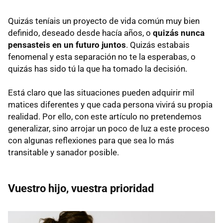
Quizás teníais un proyecto de vida común muy bien
definido, deseado desde hacía años, o
quizás nunca
pensasteis en un futuro juntos
. Quizás estabais
fenomenal y esta separación no te la esperabas, o
quizás has sido tú la que ha tomado la decisión.
Está claro que las situaciones pueden adquirir mil
matices diferentes y que cada persona vivirá su propia
realidad. Por ello, con este artículo no pretendemos
generalizar, sino arrojar un poco de luz a este proceso
con algunas reflexiones para que sea lo más
transitable y sanador posible.
Vuestro hijo, vuestra prioridad