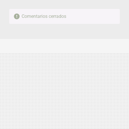
Comentarios cerrados