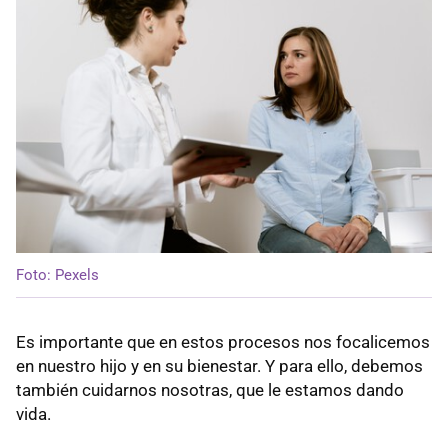
Foto: Pexels
Es importante que en estos procesos nos focalicemos
en nuestro hijo y en su bienestar. Y para ello, debemos
también cuidarnos nosotras, que le estamos dando
vida.