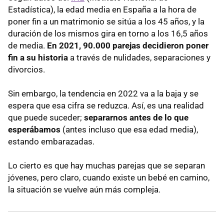
Estadística), la edad media en España a la hora de
poner fin a un matrimonio se sitúa a los 45 años, y la
duración de los mismos gira en torno a los 16,5 años
de media.
En 2021, 90.000 parejas decidieron poner
fin a su historia
a través de nulidades, separaciones y
divorcios.
Sin embargo, la tendencia en 2022 va a la baja y se
espera que esa cifra se reduzca. Así, es una realidad
que puede suceder;
separarnos antes de lo que
esperábamos
(antes incluso que esa edad media),
estando embarazadas.
Lo cierto es que hay muchas parejas que se separan
jóvenes, pero claro, cuando existe un bebé en camino,
la situación se vuelve aún más compleja.