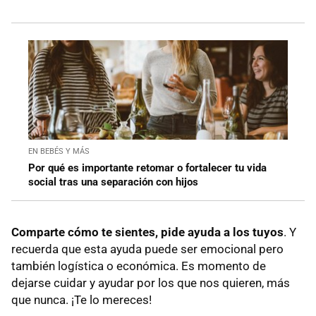
EN BEBÉS Y MÁS
Por qué es importante retomar o fortalecer tu vida
social tras una separación con hijos
Comparte cómo te sientes, pide ayuda a los tuyos
. Y
recuerda que esta ayuda puede ser emocional pero
también logística o económica. Es momento de
dejarse cuidar y ayudar por los que nos quieren, más
que nunca. ¡Te lo mereces!