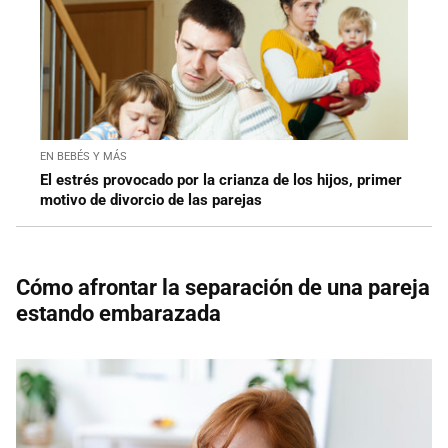
EN BEBÉS Y MÁS
El estrés provocado por la crianza de los hijos, primer
motivo de divorcio de las parejas
Cómo afrontar la separación de una pareja
estando embarazada