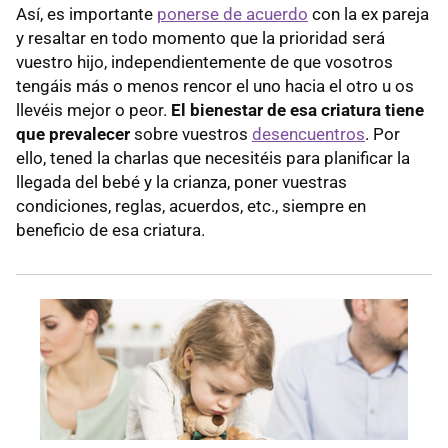
Así, es importante
ponerse de acuerdo
con la ex pareja
y resaltar en todo momento que la prioridad será
vuestro hijo, independientemente de que vosotros
tengáis más o menos rencor el uno hacia el otro u os
llevéis mejor o peor.
El bienestar de esa criatura tiene
que prevalecer
sobre vuestros
desencuentros
. Por
ello, tened la charlas que necesitéis para planificar la
llegada del bebé y la crianza, poner vuestras
condiciones, reglas, acuerdos, etc., siempre en
beneficio de esa criatura.