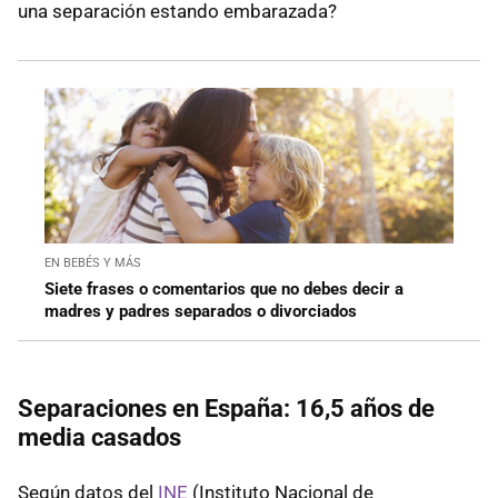
una separación estando embarazada?
EN BEBÉS Y MÁS
Siete frases o comentarios que no debes decir a
madres y padres separados o divorciados
Separaciones en España: 16,5 años de
media casados
Según datos del
INE
(Instituto Nacional de