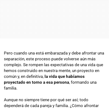
Pero cuando una está embarazada y debe afrontar una
separación, este proceso puede volverse aún más
complejo. Se rompen las expectativas de una vida que
hemos construido en nuestra mente, un proyecto en
común y, en definitiva,
la vida que habíamos
proyectado en torno a esa persona
, formando una
familia.
Aunque no siempre tiene por qué ser así; todo
dependerá de cada pareja y familia. ¿Cómo afrontar