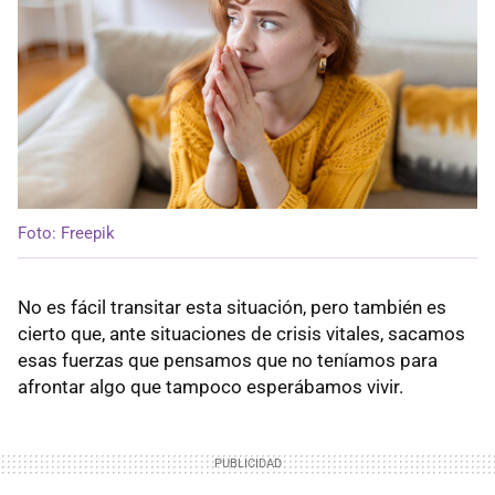
Foto: Freepik
No es fácil transitar esta situación, pero también es
cierto que, ante situaciones de crisis vitales, sacamos
esas fuerzas que pensamos que no teníamos para
afrontar algo que tampoco esperábamos vivir.