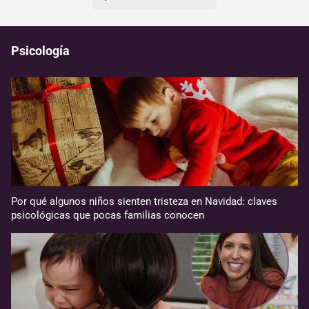
Psicología
Por qué algunos niños sienten tristeza en Navidad: claves
psicológicas que pocas familias conocen