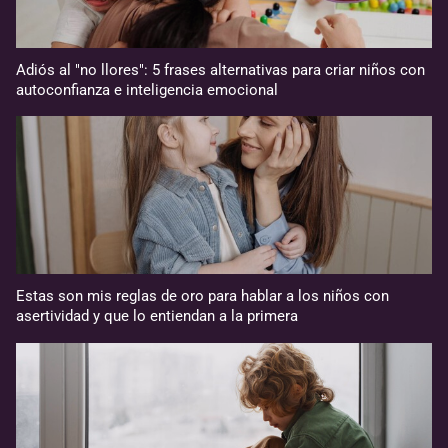
Adiós al "no llores": 5 frases alternativas para criar niños con
autoconfianza e inteligencia emocional
Estas son mis reglas de oro para hablar a los niños con
asertividad y que lo entiendan a la primera