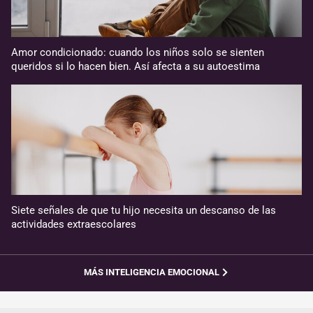
Amor condicionado: cuando los niños solo se sienten
queridos si lo hacen bien. Así afecta a su autoestima
Siete señales de que tu hijo necesita un descanso de las
actividades extraescolares
MÁS INTELIGENCIA EMOCIONAL