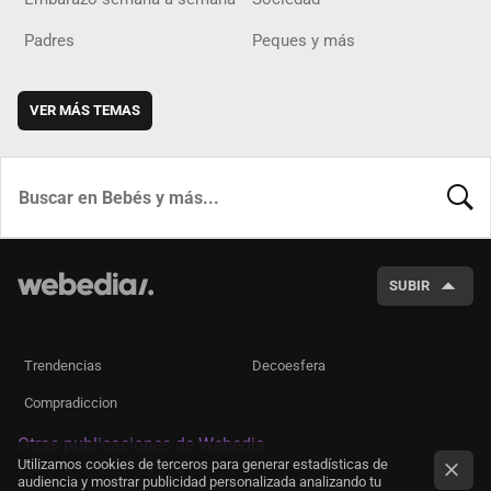
Padres
Peques y más
VER MÁS TEMAS
BUSCA
SUBIR
Trendencias
Decoesfera
Compradiccion
Otras publicaciones de Webedia
Utilizamos cookies de terceros para generar estadísticas de
audiencia y mostrar publicidad personalizada analizando tu