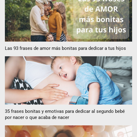
Las 93 frases de amor más bonitas para dedicar a tus hijos
35 frases bonitas y emotivas para dedicar al segundo bebé
por nacer o que acaba de nacer