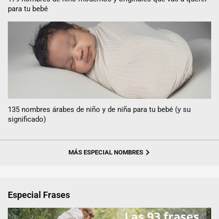
para tu bebé
135 nombres árabes de niño y de niña para tu bebé (y su
significado)
MÁS ESPECIAL NOMBRES
Especial Frases