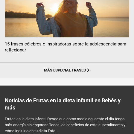
15 frases célebres e inspiradoras sobre la adolescencia para
reflexionar
MÁS ESPECIAL FRASES
Noticias de Frutas en la dieta infantil en Bebés y
más
Frutas en la dieta infantil:Desde que como medio aguacate el día tengo
más energía sin engordar. Todos los beneficios de este superalimento y
cómo incluirlo en tu dieta.Este...