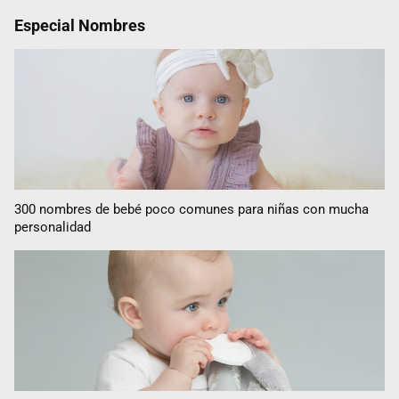
Especial Nombres
300 nombres de bebé poco comunes para niñas con mucha
personalidad