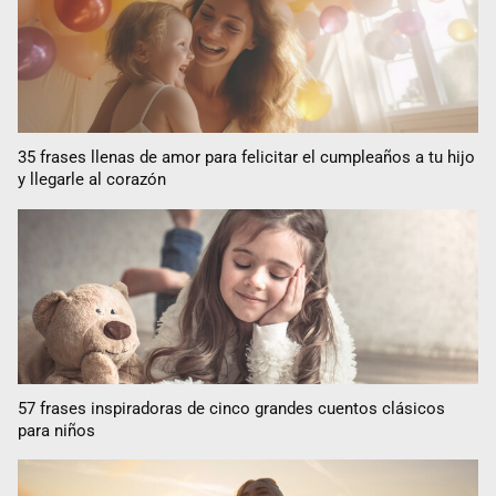
35 frases llenas de amor para felicitar el cumpleaños a tu hijo
y llegarle al corazón
57 frases inspiradoras de cinco grandes cuentos clásicos
para niños