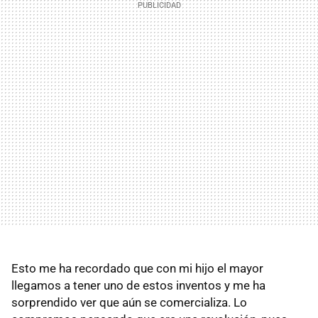
Esto me ha recordado que con mi hijo el mayor
llegamos a tener uno de estos inventos y me ha
sorprendido ver que aún se comercializa. Lo