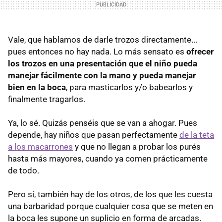
Vale, que hablamos de darle trozos directamente...
pues entonces no hay nada. Lo más sensato es
ofrecer
los trozos en una presentación que el niño pueda
manejar fácilmente con la mano y pueda manejar
bien en la boca
, para masticarlos y/o babearlos y
finalmente tragarlos.
Ya, lo sé. Quizás penséis que se van a ahogar. Pues
depende, hay niños que pasan perfectamente
de la teta
a los macarrones
y que no llegan a probar los purés
hasta más mayores, cuando ya comen prácticamente
de todo.
Pero sí, también hay de los otros, de los que les cuesta
una barbaridad porque cualquier cosa que se meten en
la boca les supone un suplicio en forma de arcadas.