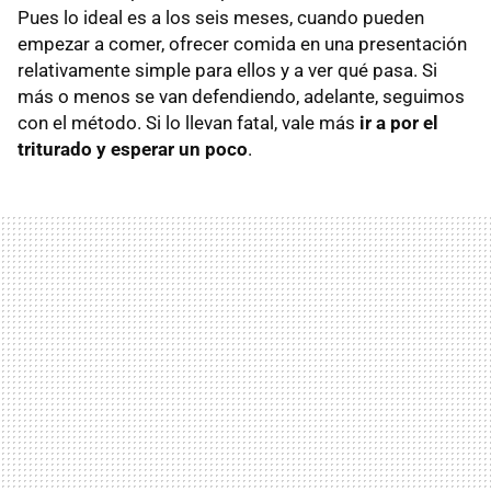
Pues lo ideal es a los seis meses, cuando pueden
empezar a comer, ofrecer comida en una presentación
relativamente simple para ellos y a ver qué pasa. Si
más o menos se van defendiendo, adelante, seguimos
con el método. Si lo llevan fatal, vale más
ir a por el
triturado y esperar un poco
.