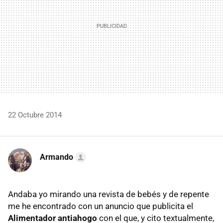
22 Octubre 2014
Armando
Andaba yo mirando una revista de bebés y de repente
me he encontrado con un anuncio que publicita el
Alimentador antiahogo
con el que, y cito textualmente,