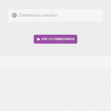
Comentarios cerrados
VER
12 COMENTARIOS