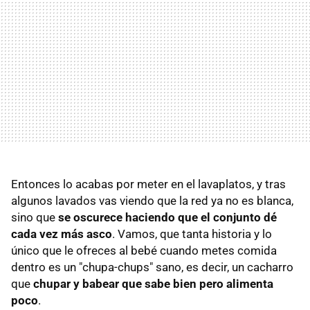
Entonces lo acabas por meter en el lavaplatos, y tras
algunos lavados vas viendo que la red ya no es blanca,
sino que
se oscurece haciendo que el conjunto dé
cada vez más asco
. Vamos, que tanta historia y lo
único que le ofreces al bebé cuando metes comida
dentro es un "chupa-chups" sano, es decir, un cacharro
que
chupar y babear que sabe bien pero alimenta
poco
.