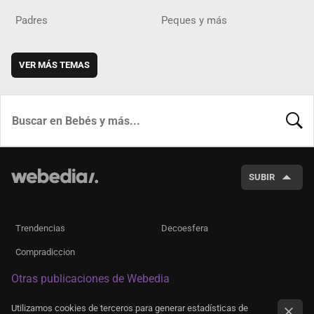
Padres
Peques y más
VER MÁS TEMAS
BUSCA
SUBIR
Trendencias
Decoesfera
Compradiccion
Otras publicaciones de Webedia
Utilizamos cookies de terceros para generar estadísticas de