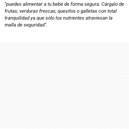
"puedes alimentar a tu bebé de forma segura. Cárgalo de
frutas, verduras frescas, quesitos o galletas con total
tranquilidad ya que sólo los nutrientes atraviesan la
malla de seguridad"
.