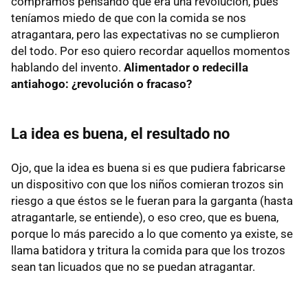
compramos pensando que era una revolución, pues
teníamos miedo de que con la comida se nos
atragantara, pero las expectativas no se cumplieron
del todo. Por eso quiero recordar aquellos momentos
hablando del invento.
Alimentador o redecilla
antiahogo: ¿revolución o fracaso?
La idea es buena, el resultado no
Ojo, que la idea es buena si es que pudiera fabricarse
un dispositivo con que los niños comieran trozos sin
riesgo a que éstos se le fueran para la garganta (hasta
atragantarle, se entiende), o eso creo, que es buena,
porque lo más parecido a lo que comento ya existe, se
llama batidora y tritura la comida para que los trozos
sean tan licuados que no se puedan atragantar.