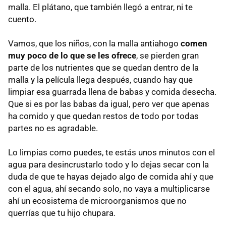
malla. El plátano, que también llegó a entrar, ni te
cuento.
Vamos, que los niños, con la malla antiahogo
comen
muy poco de lo que se les ofrece
, se pierden gran
parte de los nutrientes que se quedan dentro de la
malla y la película llega después, cuando hay que
limpiar esa guarrada llena de babas y comida desecha.
Que si es por las babas da igual, pero ver que apenas
ha comido y que quedan restos de todo por todas
partes no es agradable.
Lo limpias como puedes, te estás unos minutos con el
agua para desincrustarlo todo y lo dejas secar con la
duda de que te hayas dejado algo de comida ahí y que
con el agua, ahí secando solo, no vaya a multiplicarse
ahí un ecosistema de microorganismos que no
querrías que tu hijo chupara.