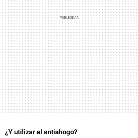
¿Y utilizar el antiahogo?