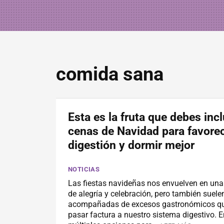
comida sana
Esta es la fruta que debes incl
cenas de Navidad para favorec
digestión y dormir mejor
NOTICIAS
Las fiestas navideñas nos envuelven en un
de alegría y celebración, pero también suele
acompañadas de excesos gastronómicos q
pasar factura a nuestro sistema digestivo. E