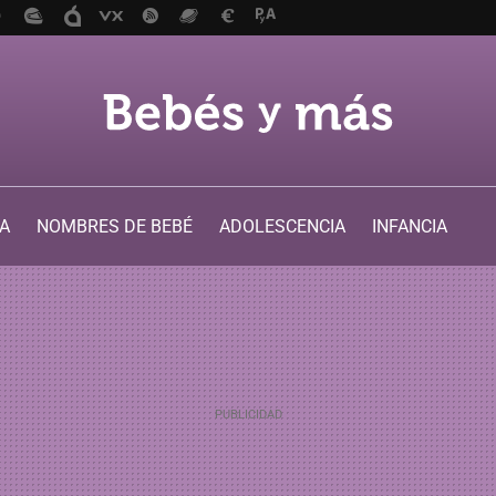
A
NOMBRES DE BEBÉ
ADOLESCENCIA
INFANCIA