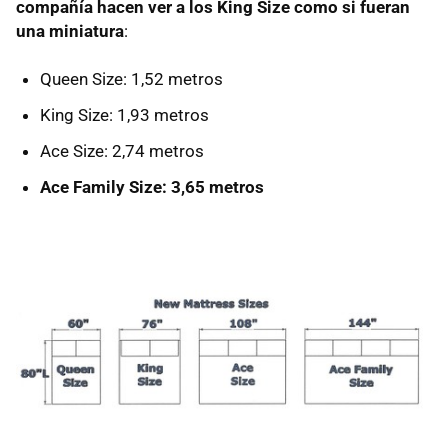
compañía hacen ver a los King Size como si fueran
una miniatura
:
Queen Size: 1,52 metros
King Size: 1,93 metros
Ace Size: 2,74 metros
Ace Family Size: 3,65 metros