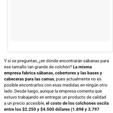
Y si se preguntan, ¿en dónde encontrarán sábanas para
ese tamaño tan grande de colchón?
La misma
empresa fabrica sábanas, cobertores y las bases y
cabeceras para las camas
, pues actualmente no es
posible encontrarlos con esas medidas en ningún otro
lado. Desde luego, aunque la empresa comenta que
estuvo trabajando en entregar un producto de calidad
a un precio accesible,
el costo de los colchones oscila
entre los $2.250 y $4.500 dólares (1.898 y 3.797