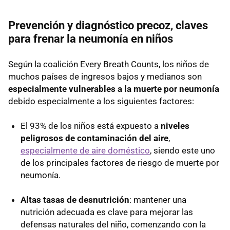
Prevención y diagnóstico precoz, claves
para frenar la neumonía en niños
Según la coalición Every Breath Counts, los niños de
muchos países de ingresos bajos y medianos son
especialmente vulnerables a la muerte por neumonía
debido especialmente a los siguientes factores:
El 93% de los niños está expuesto a
niveles
peligrosos de contaminación del aire
,
especialmente de aire doméstico
, siendo este uno
de los principales factores de riesgo de muerte por
neumonía.
Altas tasas de desnutrición
: mantener una
nutrición adecuada es clave para mejorar las
defensas naturales del niño, comenzando con la