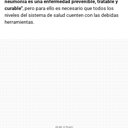
neumonía es una enfermedad prevenible, tratable y
curable"
, pero para ello es necesario que todos los
niveles del sistema de salud cuenten con las debidas
herramientas.