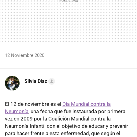
12 Noviembre 2020
Silvia Díaz
El 12 de noviembre es el
Día Mundial contra la
Neumonía
, una fecha que fue instaurada por primera
vez en 2009 por la Coalición Mundial contra la
Neumonía Infantil con el objetivo de educar y prevenir
para hacer frente a esta enfermedad, que según el