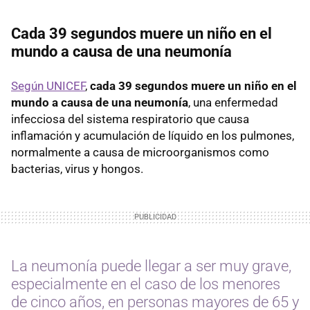
Cada 39 segundos muere un niño en el
mundo a causa de una neumonía
Según UNICEF
,
cada 39 segundos muere un niño en el
mundo a causa de una neumonía
, una enfermedad
infecciosa del sistema respiratorio que causa
inflamación y acumulación de líquido en los pulmones,
normalmente a causa de microorganismos como
bacterias, virus y hongos.
La neumonía puede llegar a ser muy grave,
especialmente en el caso de los menores
de cinco años, en personas mayores de 65 y