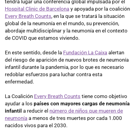
tendrá lugar una conferencia global impulsada por el
Hospital Clinic de Barcelona
y apoyada por la coalición
Every Breath Counts
, en la que se tratará la situación
global de la neumonía en el mundo, su prevención,
abordaje multidisciplinar y la neumonía en el contexto
de COVID que estamos viviendo.
En este sentido, desde la
Fundación La Caixa
alertan
del riesgo de aparición de nuevos brotes de neumonía
infantil durante la pandemia, por lo que es necesario
redoblar esfuerzos para luchar contra esta
enfermedad.
La Coalición
Every Breath Counts
tiene como objetivo
ayudar a los
países con mayores cargas de neumonía
infantil
a reducir el
número de niños que mueren de
neumonía
a menos de tres muertes por cada 1.000
nacidos vivos para el 2030.