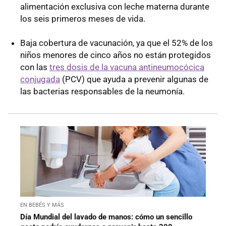
alimentación exclusiva con leche materna durante
los seis primeros meses de vida.
Baja cobertura de vacunación, ya que el 52% de los
niños menores de cinco años no están protegidos
con las
tres dosis de la vacuna antineumocócica
conjugada
(PCV) que ayuda a prevenir algunas de
las bacterias responsables de la neumonía.
EN BEBÉS Y MÁS
Día Mundial del lavado de manos: cómo un sencillo