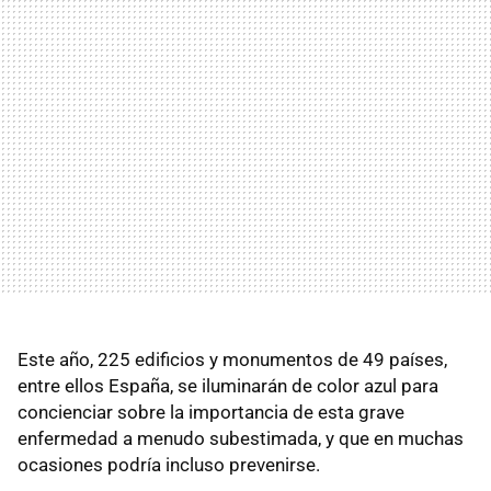
Este año, 225 edificios y monumentos de 49 países,
entre ellos España, se iluminarán de color azul para
concienciar sobre la importancia de esta grave
enfermedad a menudo subestimada, y que en muchas
ocasiones podría incluso prevenirse.