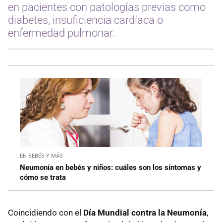
en pacientes con patologías previas como
diabetes, insuficiencia cardíaca o
enfermedad pulmonar.
EN BEBÉS Y MÁS
Neumonía en bebés y niños: cuáles son los síntomas y
cómo se trata
Coincidiendo con el
Día Mundial contra la Neumonía
,