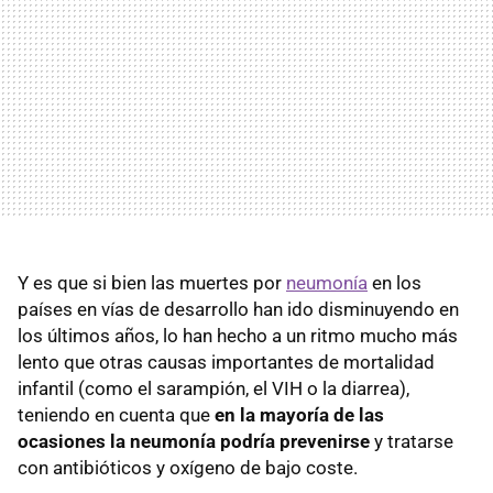
Y es que si bien las muertes por
neumonía
en los
países en vías de desarrollo han ido disminuyendo en
los últimos años, lo han hecho a un ritmo mucho más
lento que otras causas importantes de mortalidad
infantil (como el sarampión, el VIH o la diarrea),
teniendo en cuenta que
en la mayoría de las
ocasiones la neumonía podría prevenirse
y tratarse
con antibióticos y oxígeno de bajo coste.