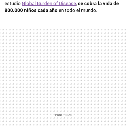
estudio
Global Burden of Disease
,
se cobra la vida de
800.000 niños cada año
en todo el mundo.