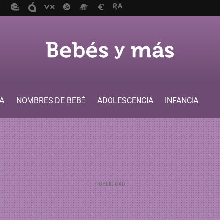
A
NOMBRES DE BEBÉ
ADOLESCENCIA
INFANCIA