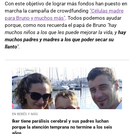
Con este objetivo de lograr más fondos han puesto en
marcha la campaña de crowdfunding
"Células madre
para Bruno y muchos más"
. Todos podemos ayudar
porque, como nos recuerda el papá de Bruno
"hay
muchos niños a los que les puede mejorar la vida, y
hay
muchos padres y madres a los que poder secar su
llanto
".
EN BEBÉS Y MÁS
Iker tiene parálisis cerebral y sus padres luchan
porque la atención temprana no termine a los seis
años