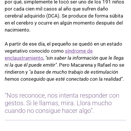
por qué, simplemente le tocó ser uno de los 191 niños
por cada cien mil casos al año que sufren daño
cerebral adquirido (DCA). Se produce de forma súbita
en el cerebro y ocurre en algún momento después del
nacimiento.
A partir de ese día, el pequeño se quedó en un estado
vegetativo conocido como
síndrome de
enclaustramiento
,
"sin saber la información que le llega
ni la que él puede emitir"
. Pero Macarena y Rafael no se
rindieron y
"a base de mucho trabajo de estimulación
hemos conseguido que esté conectado con la realidad"
.
"Nos reconoce, nos intenta responder con
gestos. Si le llamas, mira. Llora mucho
cuando no consigue hacer algo".