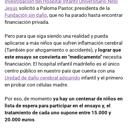
Investigación del Hospital Infantil Universitario Niño
Jesús
solicitó a Paloma Pastor, presidenta de la
Fundación sin daño
, que no ha parado hasta encontrar
financiación privada.
Pero para que siga siendo una realidad y pueda
aplicarse a más niños que sufren inflamación cerebral
(También por ahogamiento o accidente), y
lograr que
este ensayo se convierta en "medicamento"
necesita
financiación. El hospital infantil madrileño es el único
centro público en nuestro país que cuenta con una
Unidad de daño cerebral adquirido
infantil y el primero
en probar con células madre.
Por eso, de momento
ya hay un centenar de niños en
lista de espera para participar en el ensayo y, el
tratamiento de cada uno supone entre 15.000 y
20.000 euros
.