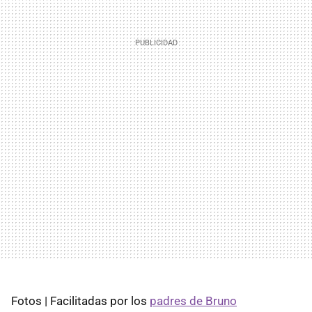
Fotos | Facilitadas por los
padres de Bruno