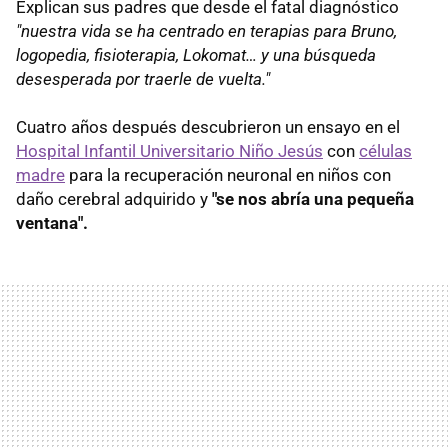
Explican sus padres que desde el fatal diagnóstico
"nuestra vida se ha centrado en terapias para Bruno,
logopedia, fisioterapia, Lokomat… y una búsqueda
desesperada por traerle de vuelta."
Cuatro años después descubrieron un ensayo en el
Hospital Infantil Universitario Niño Jesús
con
células
madre
para la recuperación neuronal en niños con
daño cerebral adquirido y
"se nos abría una pequeña
ventana".