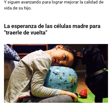
Y siguen avanzando para lograr mejorar la calidad de
vida de su hijo.
La esperanza de las células madre para
"traerle de vuelta"