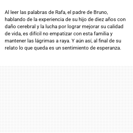
Al leer las palabras de Rafa, el padre de Bruno,
hablando de la experiencia de su hijo de diez años con
daño cerebral y la lucha por lograr mejorar su calidad
de vida, es difícil no empatizar con esta familia y
mantener las lágrimas a raya. Y aún así, al final de su
relato lo que queda es un sentimiento de esperanza.