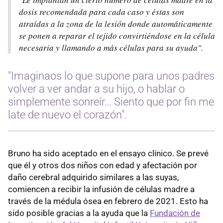
dosis recomendada para cada caso y éstas son
atraídas a la zona de la lesión donde automáticamente
se ponen a reparar el tejido convirtiéndose en la célula
necesaria y llamando a más células para su ayuda".
"Imaginaos lo que supone para unos padres
volver a ver andar a su hijo, o hablar o
simplemente sonreír… Siento que por fin me
late de nuevo el corazón".
Bruno ha sido aceptado en el ensayo clínico. Se prevé
que él y otros dos niños con edad y afectación por
daño cerebral adquirido similares a las suyas,
comiencen a recibir la infusión de células madre a
través de la médula ósea en febrero de 2021. Esto ha
sido posible gracias a la ayuda que la
Fundación de