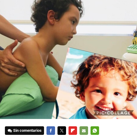
Sin comentarios