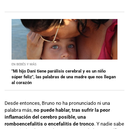
EN BEBÉS Y MÁS
"Mi hijo Dani tiene parálisis cerebral y es un niño
súper feliz", las palabras de una madre que nos llegan
al corazón
Desde entonces, Bruno no ha pronunciado ni una
palabra más,
no puede hablar, tras sufrir la peor
inflamación del cerebro posible, una
romboencefalitis o encefalitis de tronco
. Y nadie sabe