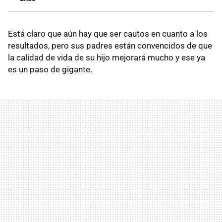
Está claro que aún hay que ser cautos en cuanto a los
resultados, pero sus padres están convencidos de que
la calidad de vida de su hijo mejorará mucho y ese ya
es un paso de gigante.