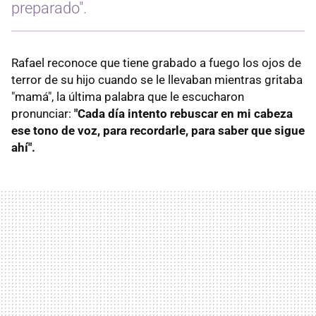
preparado".
Rafael reconoce que tiene grabado a fuego los ojos de
terror de su hijo cuando se le llevaban mientras gritaba
"mamá", la última palabra que le escucharon
pronunciar:
"Cada día intento rebuscar en mi cabeza
ese tono de voz, para recordarle, para saber que sigue
ahí".