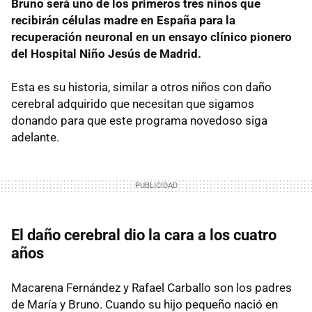
Bruno será uno de los primeros tres niños que
recibirán células madre en España para la
recuperación neuronal en un ensayo clínico pionero
del Hospital Niño Jesús de Madrid.
Esta es su historia, similar a otros niños con daño
cerebral adquirido que necesitan que sigamos
donando para que este programa novedoso siga
adelante.
El daño cerebral dio la cara a los cuatro
años
Macarena Fernández y Rafael Carballo son los padres
de María y Bruno. Cuando su hijo pequeño nació en