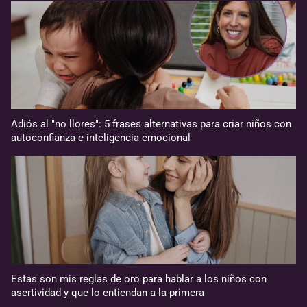
Adiós al "no llores": 5 frases alternativas para criar niños con
autoconfianza e inteligencia emocional
Estas son mis reglas de oro para hablar a los niños con
asertividad y que lo entiendan a la primera