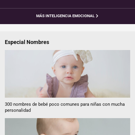
MÁS INTELIGENCIA EMOCIONAL
Especial Nombres
300 nombres de bebé poco comunes para niñas con mucha
personalidad