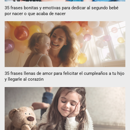
35 frases bonitas y emotivas para dedicar al segundo bebé
por nacer o que acaba de nacer
35 frases llenas de amor para felicitar el cumpleaños a tu hijo
y llegarle al corazón