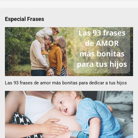
Especial Frases
Las 93 frases de amor más bonitas para dedicar a tus hijos