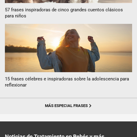
57 frases inspiradoras de cinco grandes cuentos clásicos
para niños
15 frases célebres e inspiradoras sobre la adolescencia para
reflexionar
MÁS ESPECIAL FRASES
Noticias de Tratamiento en Bebés y más