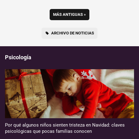
MÁS ANTIGUAS
»
ARCHIVO DE NOTICIAS
Psicología
Por qué algunos niños sienten tristeza en Navidad: claves
psicológicas que pocas familias conocen