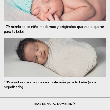
179 nombres de niño modernos y originales que vas a querer
para tu bebé
135 nombres árabes de niño y de niña para tu bebé (y su
significado)
MÁS ESPECIAL NOMBRES