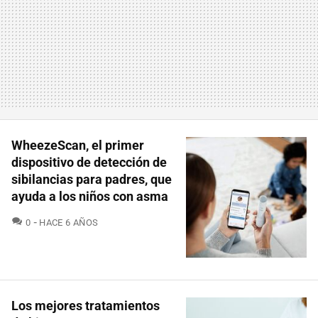
WheezeScan, el primer
dispositivo de detección de
sibilancias para padres, que
ayuda a los niños con asma
COMENTARIOS
0
HACE 6 AÑOS
Los mejores tratamientos