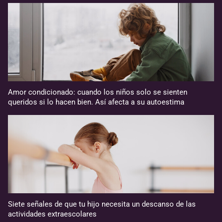
Amor condicionado: cuando los niños solo se sienten
queridos si lo hacen bien. Así afecta a su autoestima
Siete señales de que tu hijo necesita un descanso de las
actividades extraescolares