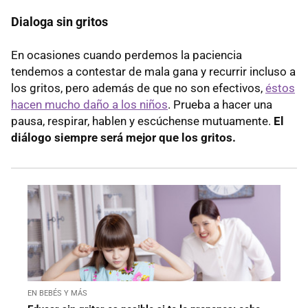
Dialoga sin gritos
En ocasiones cuando perdemos la paciencia
tendemos a contestar de mala gana y recurrir incluso a
los gritos, pero además de que no son efectivos,
éstos
hacen mucho daño a los niños
. Prueba a hacer una
pausa, respirar, hablen y escúchense mutuamente.
El
diálogo siempre será mejor que los gritos.
EN BEBÉS Y MÁS