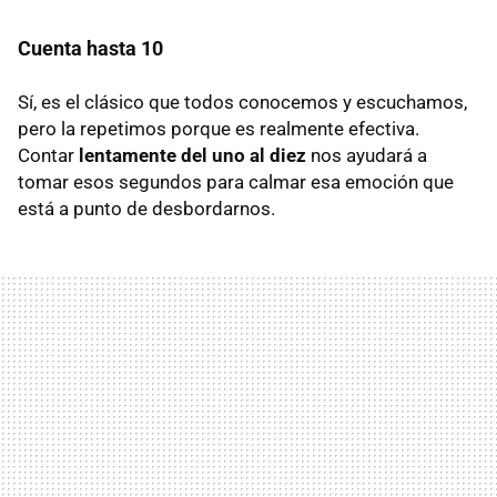
Cuenta hasta 10
Sí, es el clásico que todos conocemos y escuchamos,
pero la repetimos porque es realmente efectiva.
Contar
lentamente del uno al diez
nos ayudará a
tomar esos segundos para calmar esa emoción que
está a punto de desbordarnos.