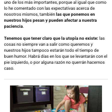
uno de los más importantes, porque al igual que como
lo he comentado con las expectativas acerca de
nosotros mismos, también
las que ponemos en
nuestros hijos pesan y pueden afectar a nuestra
paciencia
.
Tenemos que tener claro que la utopía no existe:
las
cosas no siempre van a salir como queremos y
nuestros hijos tampoco estarán todo el tiempo de
buen humor. Habrá días en los que se levantarán con el
pie izquierdo, o por alguna razón no querrán hacernos
caso.