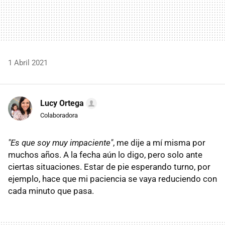
1 Abril 2021
Lucy Ortega
Colaboradora
"Es que soy muy impaciente"
, me dije a mí misma por
muchos años. A la fecha aún lo digo, pero solo ante
ciertas situaciones. Estar de pie esperando turno, por
ejemplo, hace que mi paciencia se vaya reduciendo con
cada minuto que pasa.