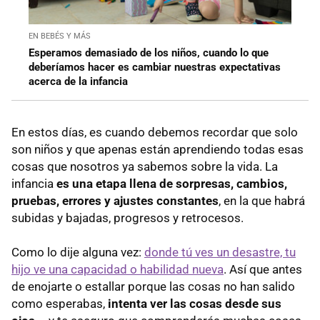
EN BEBÉS Y MÁS
Esperamos demasiado de los niños, cuando lo que
deberíamos hacer es cambiar nuestras expectativas
acerca de la infancia
En estos días, es cuando debemos recordar que solo
son niños y que apenas están aprendiendo todas esas
cosas que nosotros ya sabemos sobre la vida. La
infancia
es una etapa llena de sorpresas, cambios,
pruebas, errores y ajustes constantes
, en la que habrá
subidas y bajadas, progresos y retrocesos.
Como lo dije alguna vez:
donde tú ves un desastre, tu
hijo ve una capacidad o habilidad nueva
. Así que antes
de enojarte o estallar porque las cosas no han salido
como esperabas,
intenta ver las cosas desde sus