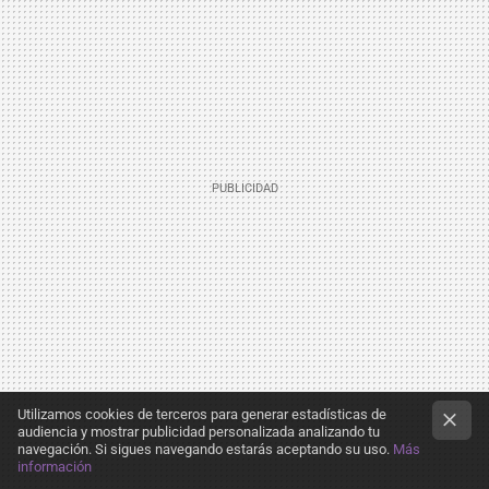
Utilizamos cookies de terceros para generar estadísticas de
audiencia y mostrar publicidad personalizada analizando tu
navegación. Si sigues navegando estarás aceptando su uso.
Más
información