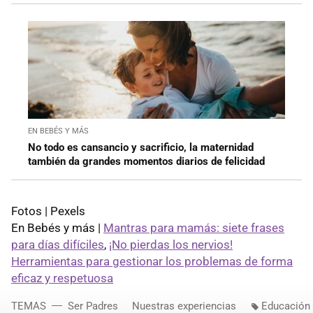
EN BEBÉS Y MÁS
No todo es cansancio y sacrificio, la maternidad
también da grandes momentos diarios de felicidad
Fotos | Pexels
En Bebés y más |
Mantras para mamás: siete frases
para días difíciles
,
¡No pierdas los nervios!
Herramientas para gestionar los problemas de forma
eficaz y respetuosa
TEMAS
Ser Padres
Nuestras experiencias
Educación