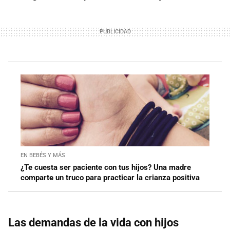
EN BEBÉS Y MÁS
¿Te cuesta ser paciente con tus hijos? Una madre
comparte un truco para practicar la crianza positiva
Las demandas de la vida con hijos