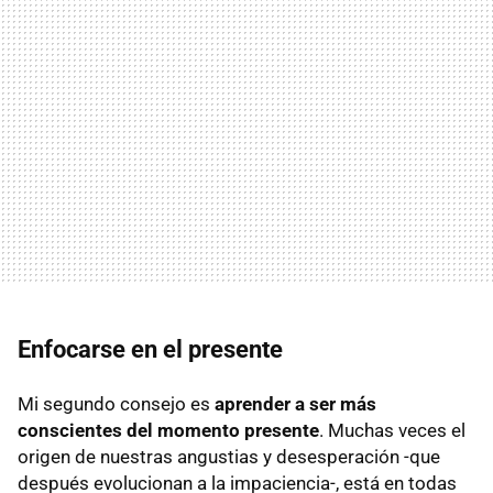
Enfocarse en el presente
Mi segundo consejo es
aprender a ser más
conscientes del momento presente
. Muchas veces el
origen de nuestras angustias y desesperación -que
después evolucionan a la impaciencia-, está en todas