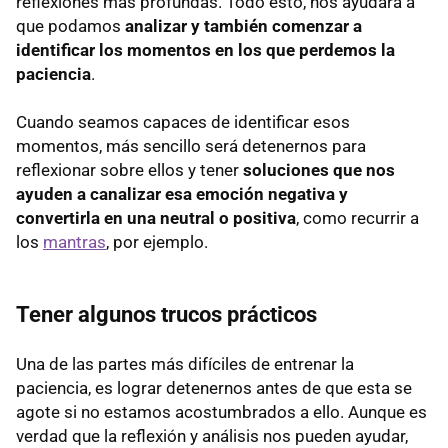
reflexiones más profundas. Todo esto, nos ayudará a
que podamos
analizar y también comenzar a
identificar los momentos en los que perdemos la
paciencia
.
Cuando seamos capaces de identificar esos
momentos, más sencillo será detenernos para
reflexionar sobre ellos y tener
soluciones que nos
ayuden a canalizar esa emoción negativa y
convertirla en una neutral o positiva
, como recurrir a
los
mantras
, por ejemplo.
Tener algunos trucos prácticos
Una de las partes más difíciles de entrenar la
paciencia, es lograr detenernos antes de que esta se
agote si no estamos acostumbrados a ello. Aunque es
verdad que la reflexión y análisis nos pueden ayudar,