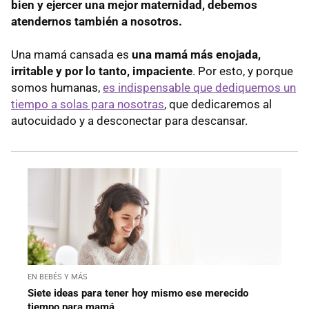
bien y ejercer una mejor maternidad, debemos
atendernos también a nosotros.
Una mamá cansada es
una mamá más enojada,
irritable y por lo tanto, impaciente
. Por esto, y porque
somos humanas,
es indispensable que dediquemos un
tiempo a solas para nosotras
, que dedicaremos al
autocuidado y a desconectar para descansar.
EN BEBÉS Y MÁS
Siete ideas para tener hoy mismo ese merecido
tiempo para mamá