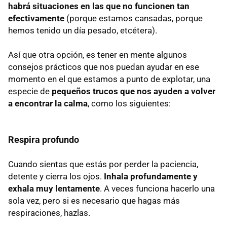
habrá situaciones en las que no funcionen tan
efectivamente
(porque estamos cansadas, porque
hemos tenido un día pesado, etcétera).
Así que otra opción, es tener en mente algunos
consejos prácticos que nos puedan ayudar en ese
momento en el que estamos a punto de explotar, una
especie de
pequeños trucos que nos ayuden a volver
a encontrar la calma
, como los siguientes:
Respira profundo
Cuando sientas que estás por perder la paciencia,
detente y cierra los ojos.
Inhala profundamente y
exhala muy lentamente
. A veces funciona hacerlo una
sola vez, pero si es necesario que hagas más
respiraciones, hazlas.