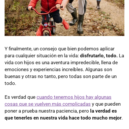
Y finalmente, un consejo que bien podemos aplicar
para cualquier situación en la vida:
disfrutarlo, todo.
La
vida con hijos es una aventura impredecible, llena de
emociones y experiencias increíbles. Algunas son
buenas y otras no tanto, pero todas son parte de un
todo.
Es verdad que
cuando tenemos hijos hay algunas
cosas que se vuelven más complicadas
y que pueden
poner a prueba nuestra paciencia, pero
la verdad es
que tenerles en nuestra vida hace todo mucho mejor
.