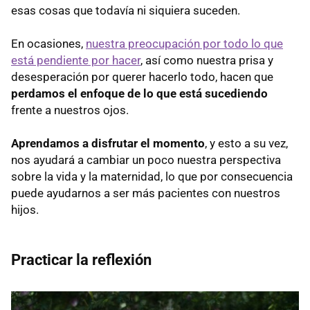
esas cosas que todavía ni siquiera suceden.
En ocasiones,
nuestra preocupación por todo lo que
está pendiente por hacer
, así como nuestra prisa y
desesperación por querer hacerlo todo, hacen que
perdamos el enfoque de lo que está sucediendo
frente a nuestros ojos.
Aprendamos a disfrutar el momento
, y esto a su vez,
nos ayudará a cambiar un poco nuestra perspectiva
sobre la vida y la maternidad, lo que por consecuencia
puede ayudarnos a ser más pacientes con nuestros
hijos.
Practicar la reflexión