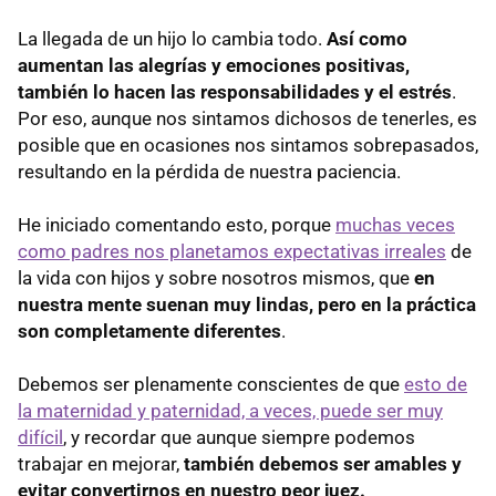
La llegada de un hijo lo cambia todo.
Así como
aumentan las alegrías y emociones positivas,
también lo hacen las responsabilidades y el estrés
.
Por eso, aunque nos sintamos dichosos de tenerles, es
posible que en ocasiones nos sintamos sobrepasados,
resultando en la pérdida de nuestra paciencia.
He iniciado comentando esto, porque
muchas veces
como padres nos planetamos expectativas irreales
de
la vida con hijos y sobre nosotros mismos, que
en
nuestra mente suenan muy lindas, pero en la práctica
son completamente diferentes
.
Debemos ser plenamente conscientes de que
esto de
la maternidad y paternidad, a veces, puede ser muy
difícil
, y recordar que aunque siempre podemos
trabajar en mejorar,
también debemos ser amables y
evitar convertirnos en nuestro peor juez.