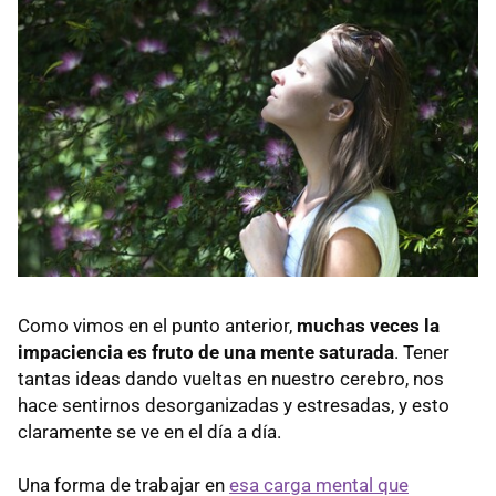
Como vimos en el punto anterior,
muchas veces la
impaciencia es fruto de una mente saturada
. Tener
tantas ideas dando vueltas en nuestro cerebro, nos
hace sentirnos desorganizadas y estresadas, y esto
claramente se ve en el día a día.
Una forma de trabajar en
esa carga mental que