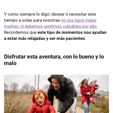
Y como siempre lo digo: desear o necesitar este
tiempo a solas para nosotras
no nos hace malas
madres, ni debemos sentirnos culpables por ello
.
Recordemos que
este tipo de momentos nos ayudan
a estar más relajadas y ser más pacientes
.
Disfrutar esta aventura, con lo bueno y lo
malo