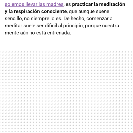
solemos llevar las madres
, es
practicar la meditación
y la respiración consciente
, que aunque suene
sencillo, no siempre lo es. De hecho, comenzar a
meditar suele ser difícil al principio, porque nuestra
mente aún no está entrenada.