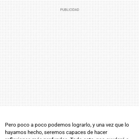
Pero poco a poco podemos lograrlo, y una vez que lo
hayamos hecho, seremos capaces de hacer