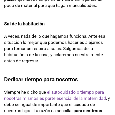
poco de material para que hagan manualidades.
Sal de la habitación
A veces, nada de lo que hagamos funciona. Ante esa
situación lo mejor que podemos hacer es alejarnos
para tomar un respiro a solas. Salgamos de la
habitación o de la casa, y aclaremos nuestra mente
antes de regresar.
Dedicar tiempo para nosotros
Siempre he dicho que
el autocuidado o tiempo para
nosotras mismos es parte esencial de la maternidad
, y
debe ser igual de importante que el cuidado de
nuestros hijos. La razón es sencilla:
para sentirnos