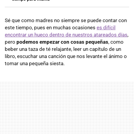
Sé que como madres no siempre se puede contar con
este tiempo, pues en muchas ocasiones
es difícil
encontrar un hueco dentro de nuestros atareados días
,
pero
podemos empezar con cosas pequeñas
, como
beber una taza de té relajante, leer un capítulo de un
libro, escuchar una canción que nos levante el ánimo o
tomar una pequeña siesta.