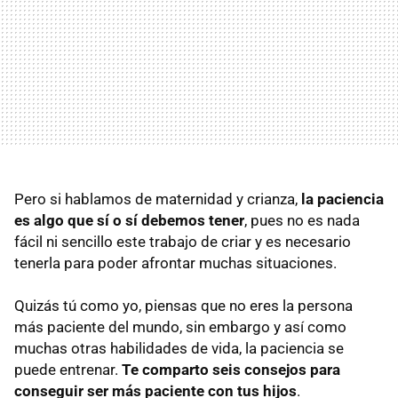
Pero si hablamos de maternidad y crianza,
la paciencia
es algo que sí o sí debemos tener
, pues no es nada
fácil ni sencillo este trabajo de criar y es necesario
tenerla para poder afrontar muchas situaciones.
Quizás tú como yo, piensas que no eres la persona
más paciente del mundo, sin embargo y así como
muchas otras habilidades de vida, la paciencia se
puede entrenar.
Te comparto seis consejos para
conseguir ser más paciente con tus hijos
.