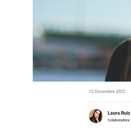
12 Diciembre 2022
Laura Ruiz
Colaboradora