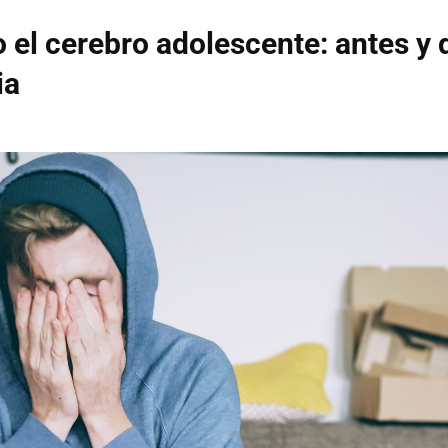
 el cerebro adolescente: antes y
ia