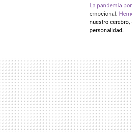
La pandemia por 
emocional.
Hemo
nuestro cerebro,
personalidad.