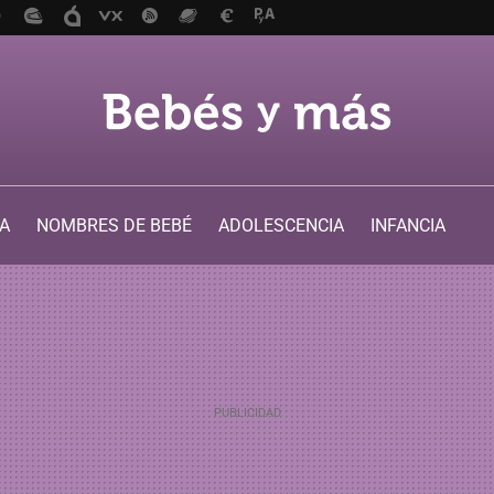
A
NOMBRES DE BEBÉ
ADOLESCENCIA
INFANCIA