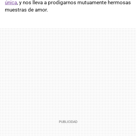
única
, y nos lleva a prodigarnos mutuamente hermosas
muestras de amor.