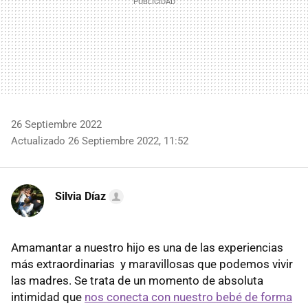
26 Septiembre 2022
Actualizado 26 Septiembre 2022, 11:52
Silvia Díaz
Amamantar a nuestro hijo es una de las experiencias
más extraordinarias y maravillosas que podemos vivir
las madres. Se trata de un momento de absoluta
intimidad que
nos conecta con nuestro bebé de forma