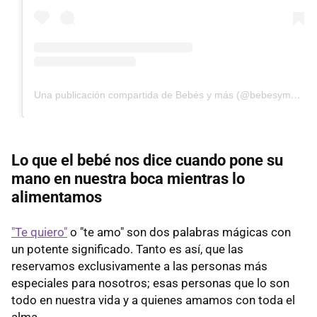
Una publicación compartida de Bebés y más (@bebesymas)
Lo que el bebé nos dice cuando pone su
mano en nuestra boca mientras lo
alimentamos
"Te quiero"
o "te amo" son dos palabras mágicas con
un potente significado. Tanto es así, que las
reservamos exclusivamente a las personas más
especiales para nosotros; esas personas que lo son
todo en nuestra vida y a quienes amamos con toda el
alma.