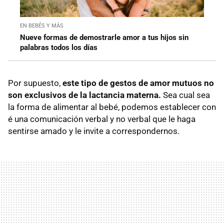
EN BEBÉS Y MÁS
Nueve formas de demostrarle amor a tus hijos sin
palabras todos los días
Por supuesto,
este tipo de gestos de amor mutuos no
son exclusivos de la lactancia materna.
Sea cual sea
la forma de alimentar al bebé, podemos establecer con
é una comunicación verbal y no verbal que le haga
sentirse amado y le invite a correspondernos.