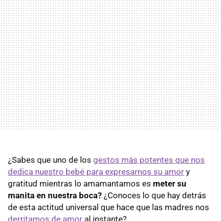
¿Sabes que uno de los
gestos más potentes que nos
dedica nuestro bebé para expresarnos su amor
y
gratitud mientras lo amamantamos es
meter su
manita en nuestra boca?
¿Conoces lo que hay detrás
de esta actitud universal que hace que las madres nos
derritamos de amor
al instante?