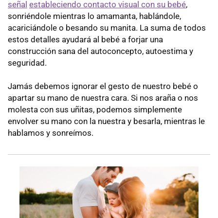
señal
estableciendo contacto visual con su bebé
,
sonriéndole mientras lo amamanta, hablándole,
acariciándole o besando su manita. La suma de todos
estos detalles ayudará al bebé a forjar una
construcción sana del autoconcepto, autoestima y
seguridad.
Jamás debemos ignorar el gesto de nuestro bebé o
apartar su mano de nuestra cara. Si nos araña o nos
molesta con sus uñitas, podemos simplemente
envolver su mano con la nuestra y besarla, mientras le
hablamos y sonreímos.