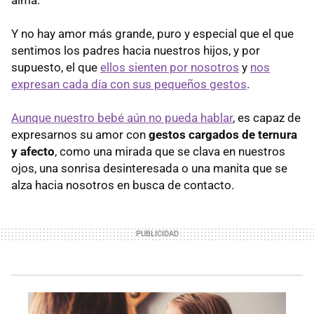
Y no hay amor más grande, puro y especial que el que
sentimos los padres hacia nuestros hijos, y por
supuesto, el que
ellos sienten por nosotros
y
nos
expresan cada día con sus pequeños gestos
.
Aunque nuestro bebé aún no pueda hablar
, es capaz de
expresarnos su amor con
gestos cargados de ternura
y afecto
, como una mirada que se clava en nuestros
ojos, una sonrisa desinteresada o una manita que se
alza hacia nosotros en busca de contacto.