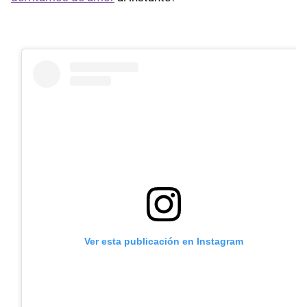
Ver esta publicación en Instagram