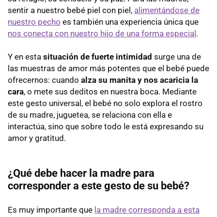
sentir a nuestro bebé piel con piel,
alimentándose de
nuestro pecho
es también una experiencia única que
nos conecta con nuestro hijo de una forma especial
.
Y en esta
situación de fuerte intimidad
surge una de
las muestras de amor más potentes que el bebé puede
ofrecernos: cuando
alza su manita y nos acaricia la
cara
, o mete sus deditos en nuestra boca. Mediante
este gesto universal, el bebé no solo explora el rostro
de su madre, juguetea, se relaciona con ella e
interactúa, sino que sobre todo le está expresando su
amor y gratitud.
¿Qué debe hacer la madre para
corresponder a este gesto de su bebé?
Es muy importante que
la madre corresponda a esta