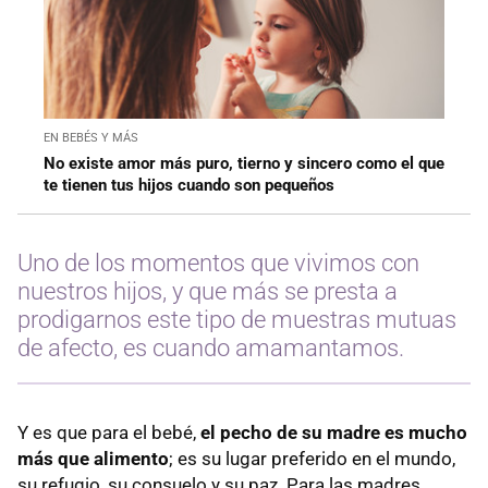
EN BEBÉS Y MÁS
No existe amor más puro, tierno y sincero como el que
te tienen tus hijos cuando son pequeños
Uno de los momentos que vivimos con
nuestros hijos, y que más se presta a
prodigarnos este tipo de muestras mutuas
de afecto, es cuando amamantamos.
Y es que para el bebé,
el pecho de su madre es mucho
más que alimento
; es su lugar preferido en el mundo,
su refugio, su consuelo y su paz. Para las madres,