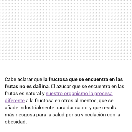
Cabe aclarar que
la fructosa que se encuentra en las
frutas no es dañina
. El azúcar que se encuentra en las
frutas es natural y
nuestro organismo la procesa
diferente
a la fructosa en otros alimentos, que se
añade industrialmente para dar sabor y que resulta
más riesgosa para la salud por su vinculación con la
obesidad.