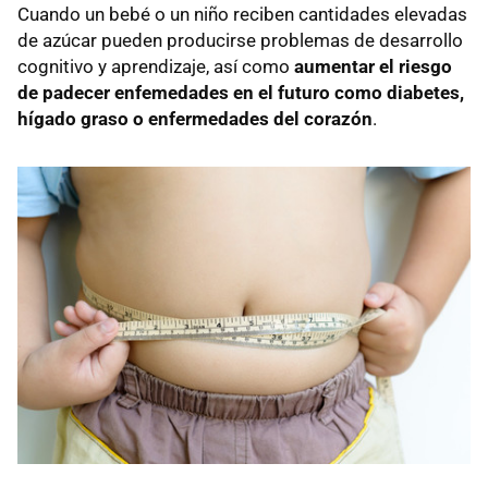
Cuando un bebé o un niño reciben cantidades elevadas
de azúcar pueden producirse problemas de desarrollo
cognitivo y aprendizaje, así como
aumentar el riesgo
de padecer enfemedades en el futuro como diabetes,
hígado graso o enfermedades del corazón
.