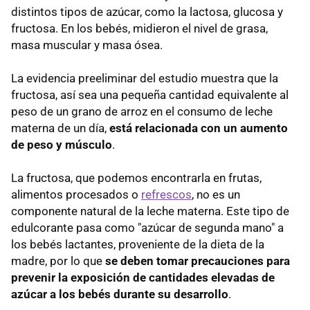
distintos tipos de azúcar, como la lactosa, glucosa y
fructosa. En los bebés, midieron el nivel de grasa,
masa muscular y masa ósea.
La evidencia preeliminar del estudio muestra que la
fructosa, así sea una pequeña cantidad equivalente al
peso de un grano de arroz en el consumo de leche
materna de un día,
está relacionada con un aumento
de peso y músculo
.
La fructosa, que podemos encontrarla en frutas,
alimentos procesados o
refrescos
, no es un
componente natural de la leche materna. Este tipo de
edulcorante pasa como "azúcar de segunda mano" a
los bebés lactantes, proveniente de la dieta de la
madre, por lo que
se deben tomar precauciones para
prevenir la exposición de cantidades elevadas de
azúcar a los bebés durante su desarrollo
.