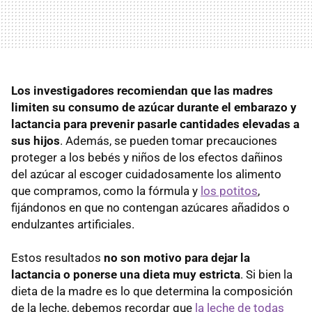
Los investigadores recomiendan que las madres
limiten su consumo de azúcar durante el embarazo y
lactancia para prevenir pasarle cantidades elevadas a
sus hijos
. Además, se pueden tomar precauciones
proteger a los bebés y niños de los efectos dañinos
del azúcar al escoger cuidadosamente los alimento
que compramos, como la fórmula y
los potitos
,
fijándonos en que no contengan azúcares añadidos o
endulzantes artificiales.
Estos resultados
no son motivo para dejar la
lactancia o ponerse una dieta muy estricta
. Si bien la
dieta de la madre es lo que determina la composición
de la leche, debemos recordar que
la leche de todas