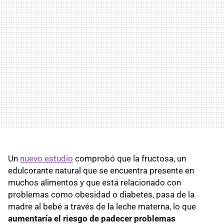
Un
nuevo estudio
comprobó que la fructosa, un
edulcorante natural que se encuentra presente en
muchos alimentos y que está relacionado con
problemas como obesidad o diabetes, pasa de la
madre al bebé a través de la leche materna, lo que
aumentaría el riesgo de padecer problemas