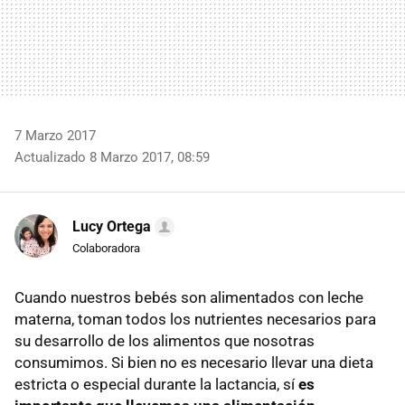
7 Marzo 2017
Actualizado 8 Marzo 2017, 08:59
Lucy Ortega
Colaboradora
Cuando nuestros bebés son alimentados con leche
materna, toman todos los nutrientes necesarios para
su desarrollo de los alimentos que nosotras
consumimos. Si bien no es necesario llevar una dieta
estricta o especial durante la lactancia, sí
es