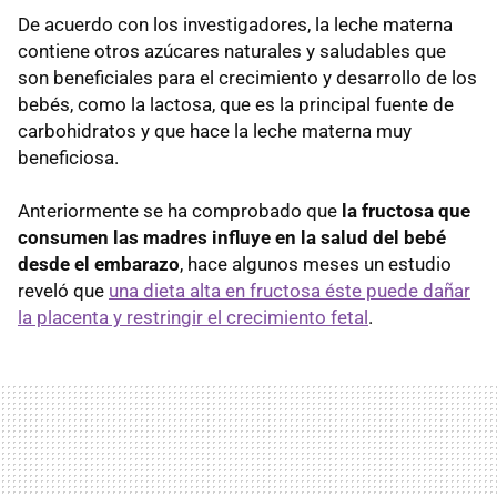
De acuerdo con los investigadores, la leche materna
contiene otros azúcares naturales y saludables que
son beneficiales para el crecimiento y desarrollo de los
bebés, como la lactosa, que es la principal fuente de
carbohidratos y que hace la leche materna muy
beneficiosa.
Anteriormente se ha comprobado que
la fructosa que
consumen las madres influye en la salud del bebé
desde el embarazo
, hace algunos meses un estudio
reveló que
una dieta alta en fructosa éste puede dañar
la placenta y restringir el crecimiento fetal
.