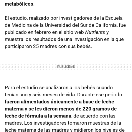
metabólicos
.
El estudio, realizado por investigadores de la Escuela
de Medicina de la Universidad del Sur de California, fue
publicado en febrero en el sitio web
Nutrients
y
muestra los resultados de una investigación en la que
participaron 25 madres con sus bebés.
Para el estudio se analizaron a los bebés cuando
tenían uno y seis meses de vida. Durante ese periodo
fueron alimentados únicamente a base de leche
materna y se les dieron menos de 220 gramos de
leche de fórmula a la semana
, de acuerdo con las
madres. Los investigadores tomaron muestras de la
leche materna de las madres y midieron los niveles de