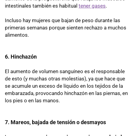
intestinales también es habitual
tener gases
.
Incluso hay mujeres que bajan de peso durante las
primeras semanas porque sienten rechazo a muchos
alimentos.
6. Hinchazón
El aumento de volumen sanguíneo es el responsable
de esto (y muchas otras molestias), ya que hace que
se acumule un exceso de líquido en los tejidos de la
embarazada, provocando hinchazón en las piernas, en
los pies o en las manos.
7. Mareos, bajada de tensión o desmayos