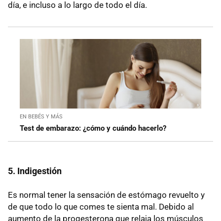
día, e incluso a lo largo de todo el día.
EN BEBÉS Y MÁS
Test de embarazo: ¿cómo y cuándo hacerlo?
5. Indigestión
Es normal tener la sensación de estómago revuelto y
de que todo lo que comes te sienta mal. Debido al
aumento de la progesterona que relaja los músculos