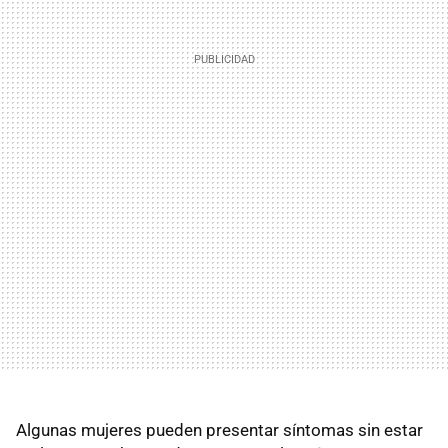
Algunas mujeres pueden presentar síntomas sin estar