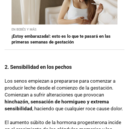
EN BEBÉS Y MÁS
¡Estoy embarazada!: esto es lo que te pasará en las
primeras semanas de gestación
2. Sensibilidad en los pechos
Los senos empiezan a prepararse para comenzar a
producir leche desde el comienzo de la gestación.
Comienzan a sufrir alteraciones que provocan
hinchazón, sensación de hormigueo y extrema
sensibilidad
, haciendo que cualquier roce cause dolor.
El aumento súbito de la hormona progesterona incide