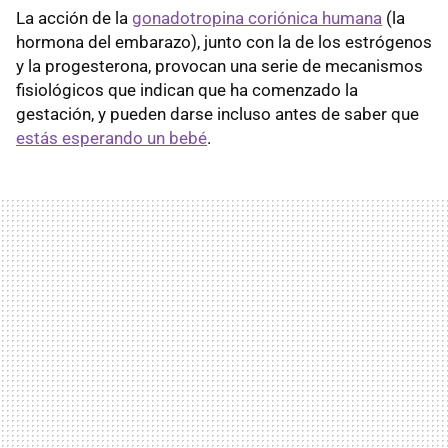
La acción de la
gonadotropina coriónica humana
(la
hormona del embarazo), junto con la de los estrógenos
y la progesterona, provocan una serie de mecanismos
fisiológicos que indican que ha comenzado la
gestación, y pueden darse incluso antes de saber que
estás esperando un bebé
.