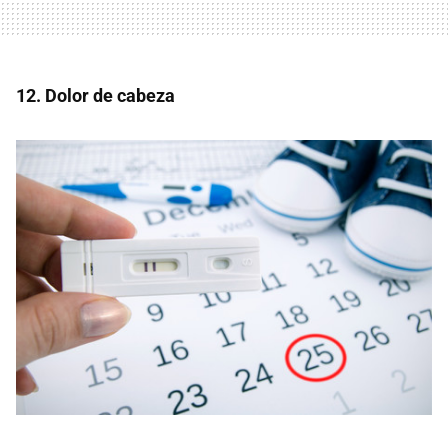
12. Dolor de cabeza