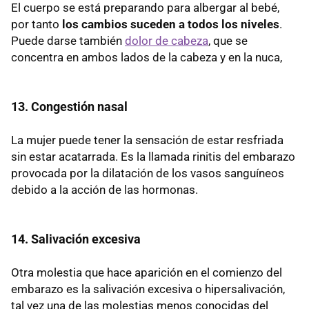
El cuerpo se está preparando para albergar al bebé,
por tanto
los cambios suceden a todos los niveles
.
Puede darse también
dolor de cabeza
, que se
concentra en ambos lados de la cabeza y en la nuca,
13. Congestión nasal
La mujer puede tener la sensación de estar resfriada
sin estar acatarrada. Es la llamada rinitis del embarazo
provocada por la dilatación de los vasos sanguíneos
debido a la acción de las hormonas.
14. Salivación excesiva
Otra molestia que hace aparición en el comienzo del
embarazo es la salivación excesiva o hipersalivación,
tal vez una de las molestias menos conocidas del