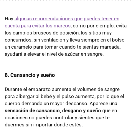
Hay
algunas recomendaciones que puedes tener en
cuenta para evitar los mareos
, como por ejemplo: evita
los cambios bruscos de posición, los sitios muy
concurridos, sin ventilación y lleva siempre en el bolso
un caramelo para tomar cuando te sientas mareada,
ayudará a elevar el nivel de azúcar en sangre.
8. Cansancio y sueño
Durante el embarazo aumenta el volumen de sangre
para albergar al bebé y el pulso aumenta, por lo que el
cuerpo demanda un mayor descanso. Aparece una
sensación de cansancio, desgano y sueño
que en
ocasiones no puedes controlar y sientes que te
duermes sin importar donde estés.