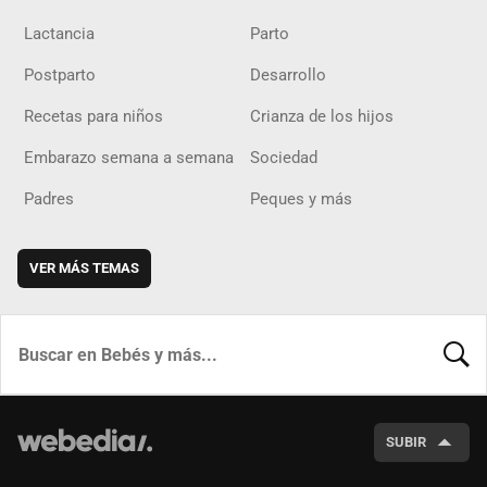
Lactancia
Parto
Postparto
Desarrollo
Recetas para niños
Crianza de los hijos
Embarazo semana a semana
Sociedad
Padres
Peques y más
VER MÁS TEMAS
BUSCA
SUBIR