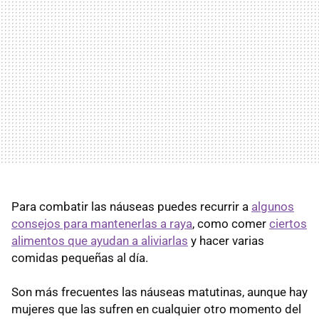
Para combatir las náuseas puedes recurrir a
algunos
consejos para mantenerlas a raya
, como comer
ciertos
alimentos que ayudan a aliviarlas
y hacer varias
comidas pequeñas al día.
Son más frecuentes las náuseas matutinas, aunque hay
mujeres que las sufren en cualquier otro momento del