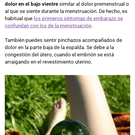
dolor en el bajo vientre
similar al dolor premenstrual o
al que se siente durante la menstruación. De hecho, es
habitual que
los primeros síntomas de embarazo se
confundan con los de la menstruación
.
También puedes sentir pinchazos acompañados de
dolor en la parte baja de la espalda. Se debe a la
congestión del útero, cuando el embrión se está
arraigando en el revestimiento uterino.