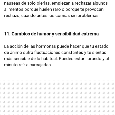
náuseas de solo olerlas, empiezan a rechazar algunos
alimentos porque huelen raro o porque te provocan
rechazo, cuando antes los comías sin problemas.
11. Cambios de humor y sensibilidad extrema
La acción de las hormonas puede hacer que tu estado
de ánimo sufra fluctuaciones constantes y te sientas
más sensible de lo habitual. Puedes estar llorando y al
minuto reír a carcajadas.