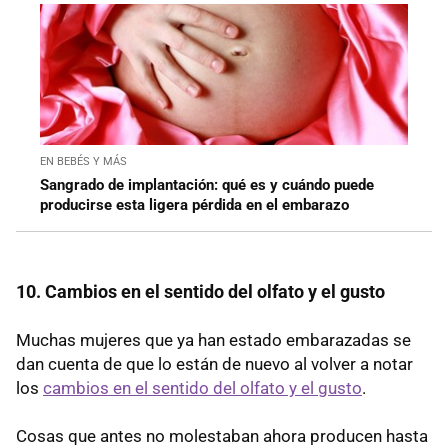
EN BEBÉS Y MÁS
Sangrado de implantación: qué es y cuándo puede
producirse esta ligera pérdida en el embarazo
10. Cambios en el sentido del olfato y el gusto
Muchas mujeres que ya han estado embarazadas se
dan cuenta de que lo están de nuevo al volver a notar
los
cambios en el sentido del olfato y el gusto
.
Cosas que antes no molestaban ahora producen hasta