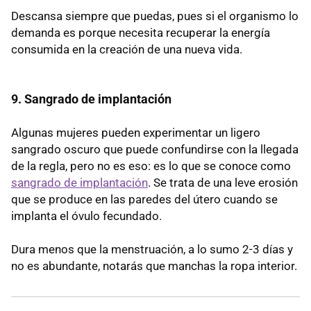
Descansa siempre que puedas, pues si el organismo lo
demanda es porque necesita recuperar la energía
consumida en la creación de una nueva vida.
9. Sangrado de implantación
Algunas mujeres pueden experimentar un ligero
sangrado oscuro que puede confundirse con la llegada
de la regla, pero no es eso: es lo que se conoce como
sangrado de implantación
. Se trata de una leve erosión
que se produce en las paredes del útero cuando se
implanta el óvulo fecundado.
Dura menos que la menstruación, a lo sumo 2-3 días y
no es abundante, notarás que manchas la ropa interior.