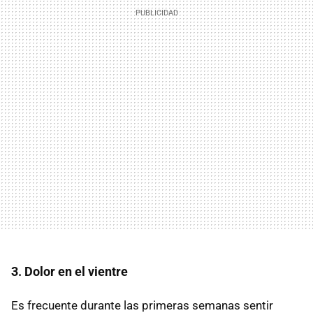
3. Dolor en el vientre
Es frecuente durante las primeras semanas sentir