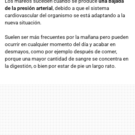
Los mareos suceden cuando se produce
una bajada
de la presión arterial
, debido a que el sistema
cardiovascular del organismo se está adaptando a la
nueva situación.
Suelen ser más frecuentes por la mañana pero pueden
ocurrir en cualquier momento del día y acabar en
desmayos, como por ejemplo después de comer,
porque una mayor cantidad de sangre se concentra en
la digestión, o bien por estar de pie un largo rato.