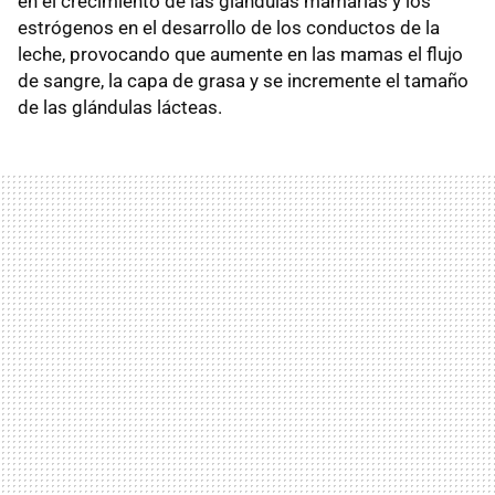
en el crecimiento de las glándulas mamarias y los
estrógenos en el desarrollo de los conductos de la
leche, provocando que aumente en las mamas el flujo
de sangre, la capa de grasa y se incremente el tamaño
de las glándulas lácteas.