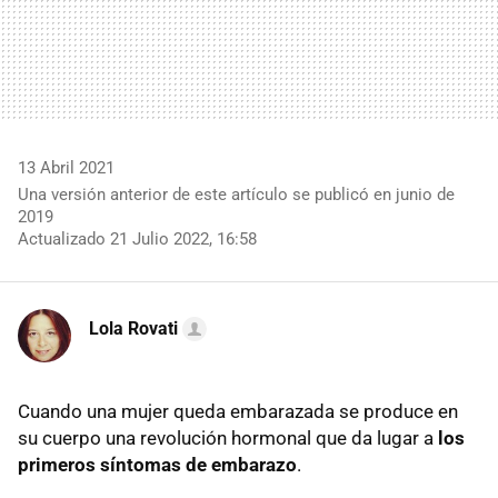
13 Abril 2021
Una versión anterior de este artículo se publicó en junio de
2019
Actualizado 21 Julio 2022, 16:58
Lola Rovati
Cuando una mujer queda embarazada se produce en
su cuerpo una revolución hormonal que da lugar a
los
primeros síntomas de embarazo
.