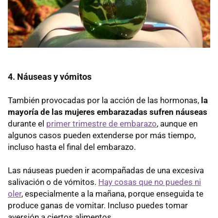
4. Náuseas y vómitos
También provocadas por la acción de las hormonas,
la
mayoría de las mujeres embarazadas sufren náuseas
durante el
primer trimestre de embarazo
, aunque en
algunos casos pueden extenderse por más tiempo,
incluso hasta el final del embarazo.
Las náuseas pueden ir acompañadas de una excesiva
salivación o de vómitos.
Hay cosas que no puedes ni
oler
, especialmente a la mañana, porque enseguida te
produce ganas de vomitar. Incluso puedes tomar
aversión a ciertos alimentos.