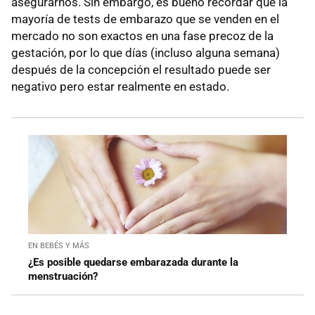
asegurarnos. Sin embargo, es bueno recordar que la
mayoría de tests de embarazo que se venden en el
mercado no son exactos en una fase precoz de la
gestación, por lo que días (incluso alguna semana)
después de la concepción el resultado puede ser
negativo pero estar realmente en estado.
EN BEBÉS Y MÁS
¿Es posible quedarse embarazada durante la
menstruación?