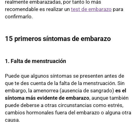
realmente embarazadas, por tanto lo más
recomendable es realizar un
test de embarazo
para
confirmarlo.
15 primeros síntomas de embarazo
1. Falta de menstruación
Puede que algunos síntomas se presenten antes de
que te des cuenta de la falta de la menstruación. Sin
embargo, la amenorrea (ausencia de sangrado)
es el
síntoma más evidente de embarazo
, aunque también
puede deberse a otras circunstancias como estrés,
cambios hormonales fuera del embarazo o alguna otra
causa.