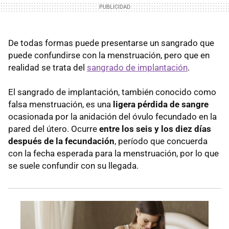
De todas formas puede presentarse un sangrado que
puede confundirse con la menstruación, pero que en
realidad se trata del
sangrado de implantación
.
El sangrado de implantación, también conocido como
falsa menstruación, es una
ligera pérdida de sangre
ocasionada por la anidación del óvulo fecundado en la
pared del útero. Ocurre
entre los seis y los diez días
después de la fecundación
, período que concuerda
con la fecha esperada para la menstruación, por lo que
se suele confundir con su llegada.