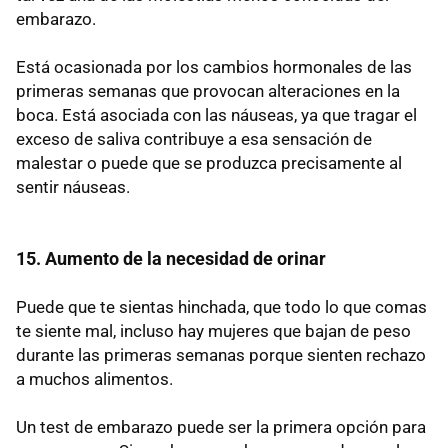
embarazo.
Está ocasionada por los cambios hormonales de las
primeras semanas que provocan alteraciones en la
boca. Está asociada con las náuseas, ya que tragar el
exceso de saliva contribuye a esa sensación de
malestar o puede que se produzca precisamente al
sentir náuseas.
15. Aumento de la necesidad de orinar
Puede que te sientas hinchada, que todo lo que comas
te siente mal, incluso hay mujeres que bajan de peso
durante las primeras semanas porque sienten rechazo
a muchos alimentos.
Un test de embarazo puede ser la primera opción para