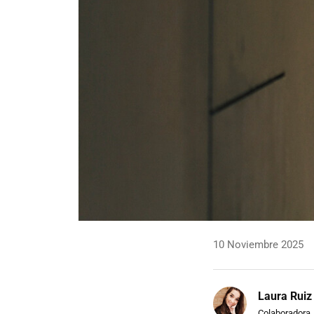
10 Noviembre 2025
Laura Ruiz
Colaboradora