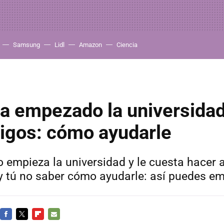
Samsung
Lidl
Amazon
Ciencia
ha empezado la universidad
igos: cómo ayudarle
o empieza la universidad y le cuesta hacer
 y tú no saber cómo ayudarle: así puedes e