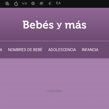
A
NOMBRES DE BEBÉ
ADOLESCENCIA
INFANCIA