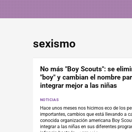
sexismo
No más "Boy Scouts": se elimi
"boy" y cambian el nombre pa
integrar mejor a las niñas
NOTICIAS
Hace unos meses nos hicimos eco de los pe
importantes, cambios que está llevando a c
conocida organización americana Boy Scou
integrar a las niñas en sus diferentes progr