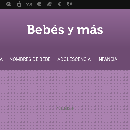
A
NOMBRES DE BEBÉ
ADOLESCENCIA
INFANCIA