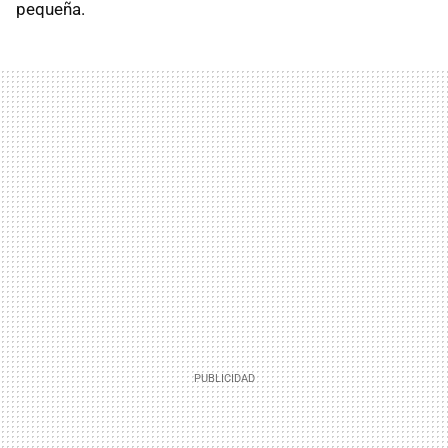
pequeña.