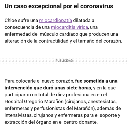
Un caso excepcional por el coronavirus
Chloe sufre una
miocardiopatía
dilatada a
consecuencia de una
miocarditis vírica
, una
enfermedad del músculo cardíaco que producen una
alteración de la contractilidad y el tamaño del corazón.
Para colocarle el nuevo corazón,
fue sometida a una
intervención que duró unas siete horas
, y en la que
participaron un total de diez profesionales en el
Hospital Gregorio Marañón (cirujanos, anestesistas,
enfermeras y perfusionistas del Marañón), además de
intensivistas, cirujanos y enfermeras para el soporte y
extracción del órgano en el centro donante.