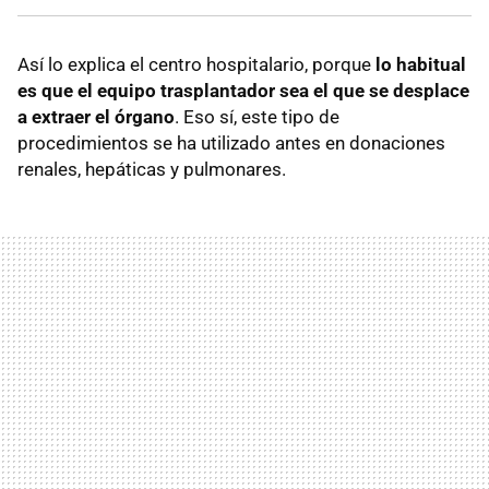
Así lo explica el centro hospitalario, porque
lo habitual
es que el equipo trasplantador sea el que se desplace
a extraer el órgano
. Eso sí, este tipo de
procedimientos se ha utilizado antes en donaciones
renales, hepáticas y pulmonares.