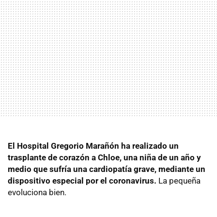
El Hospital Gregorio Marañón ha realizado un
trasplante de corazón a Chloe, una niña de un año y
medio que sufría una cardiopatía grave, mediante un
dispositivo especial por el coronavirus.
La pequeña
evoluciona bien.