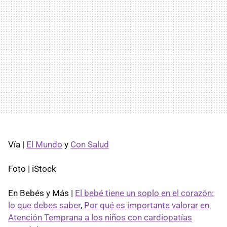
Vía |
El Mundo
y
Con Salud
Foto | iStock
En Bebés y Más |
El bebé tiene un soplo en el corazón:
lo que debes saber
,
Por qué es importante valorar en
Atención Temprana a los niños con cardiopatías