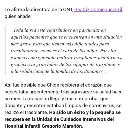
Lo afirma la directora de la ONT,
Beatriz Domínguez-Gil,
quien añade:
“Toda la red está centrándose en particular en
aquellos pacientes que se encuentran en una situación
más grave y los que tienen más dificultades para
trasplantarse, como es el caso de los niños. Por ello
estamos consiguiendo realizar trasplantes pediátricos,
gracias a la gran labor de los equipos de trasplante y
a la solidaridad de la familia de los donantes”.
Así fue posible que Chloe recibiera el corazón que
necesitaba urgentemente tras agravarse su salud hace
un mes. La donación llegó y tras comprobar que
donante y receptor estaban limpios de coronavirus, se
realizó el trasplante.
Ha sido un éxito y la pequeña se
recupera en la Unidad de Cuidados Intensivos del
Hospital Infantil Gregorio Marañón.