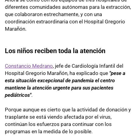
diferentes comunidades autónomas para la extracción,
que colaboraron estrechamente, y con una
coordinación extraordinaria con el Hospital Gregorio
Marañón.
Los niños reciben toda la atención
Constancio Medrano
, jefe de Cardiología Infantil del
Hospital Gregorio Marañón, ha explicado que
"pese a
esta situación excepcional de pandemia el centro
mantiene la atención urgente para sus pacientes
pediátricos"
.
Porque aunque es cierto que la actividad de donación y
trasplante se está viendo afectada por el virus,
continúan los esfuerzos para continuar con los
programas en la medida de lo posible.