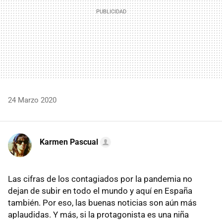
24 Marzo 2020
Karmen Pascual
Las cifras de los contagiados por la pandemia no
dejan de subir en todo el mundo y aquí en España
también. Por eso, las buenas noticias son aún más
aplaudidas. Y más, si la protagonista es una niña