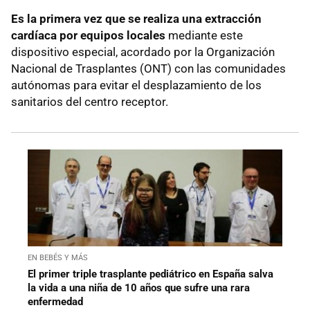
Es la primera vez que se realiza una extracción
cardíaca por equipos locales
mediante este
dispositivo especial, acordado por la Organización
Nacional de Trasplantes (ONT) con las comunidades
autónomas para evitar el desplazamiento de los
sanitarios del centro receptor.
EN BEBÉS Y MÁS
El primer triple trasplante pediátrico en España salva
la vida a una niña de 10 años que sufre una rara
enfermedad