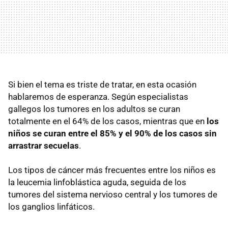
Si bien el tema es triste de tratar, en esta ocasión
hablaremos de esperanza. Según especialistas
gallegos los tumores en los adultos se curan
totalmente en el 64% de los casos, mientras que en
los
niños se curan entre el 85% y el 90% de los casos sin
arrastrar secuelas
.
Los tipos de cáncer más frecuentes entre los niños es
la leucemia linfoblástica aguda, seguida de los
tumores del sistema nervioso central y los tumores de
los ganglios linfáticos.