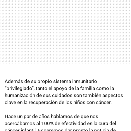
Además de su propio sistema inmunitario
“privilegiado”, tanto el apoyo de la familia como la
humanización de sus cuidados son también aspectos
clave en la recuperación de los niños con cáncer.
Hace un par de años hablamos de que nos
acercábamos al 100% de efectividad en la cura del
cáncer infantil. Esperemos dar pronto la noticia de