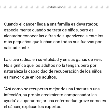
Cuando el cáncer llega a una familia es devastador,
especialmente cuando se trata de niños, pero es
alentador conocer las cifras de supervivencia ente los
más pequeños que luchan con todas sus fuerzas por
salir adelante.
La clave radica en su vitalidad y en sus ganas de vivir.
No significa que los adultos no la tengan, pero por
naturaleza la capacidad de recuperación de los niños
es mayor que en los adultos.
“Así como se recuperan mejor de una fractura o una
infección, su propio crecimiento compensador les
ayuda” a superar mejor una enfermedad grave como es
el cáncer, explican los expertos.