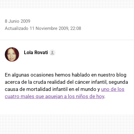
8 Junio 2009
Actualizado 11 Noviembre 2009, 22:08
Lola Rovati
En algunas ocasiones hemos hablado en nuestro blog
acerca de la cruda realidad del cáncer infantil, segunda
causa de mortalidad infantil en el mundo y
uno de los
cuatro males que aquejan a los niños de hoy
.